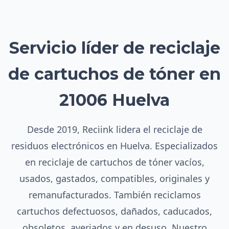
Servicio líder de reciclaje
de cartuchos de tóner en
21006 Huelva
Desde 2019, Reciink lidera el reciclaje de
residuos electrónicos en Huelva. Especializados
en reciclaje de cartuchos de tóner vacíos,
usados, gastados, compatibles, originales y
remanufacturados. También reciclamos
cartuchos defectuosos, dañados, caducados,
obsoletos, averiados y en desuso. Nuestro