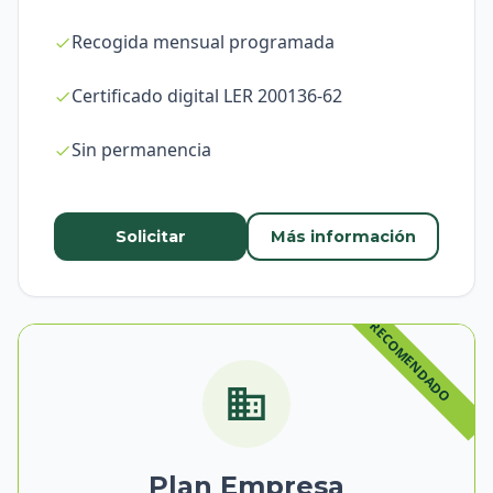
Recogida mensual programada
Certificado digital LER 200136-62
Sin permanencia
Solicitar
Más información
Plan Empresa