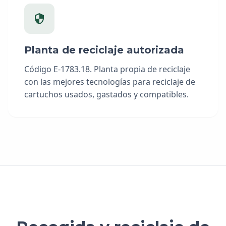
Planta de reciclaje autorizada
Código E-1783.18. Planta propia de reciclaje
con las mejores tecnologías para reciclaje de
cartuchos usados, gastados y compatibles.