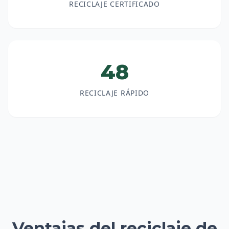
RECICLAJE CERTIFICADO
48
RECICLAJE RÁPIDO
Ventajas del reciclaje de