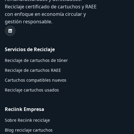
Reciclaje certificado de cartuchos y RAEE
con enfoque en economía circular y
gestión responsable.
LinkedIn Reciink
Servicios de Reciclaje
Reciclaje de cartuchos de tóner
Reciclaje de cartuchos RAEE
Cartuchos compatibles nuevos
Reciclaje cartuchos usados
Reciink Empresa
Sobre Reciink reciclaje
Blog reciclaje cartuchos