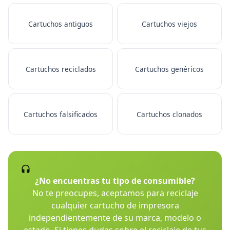
Cartuchos antiguos
Cartuchos viejos
Cartuchos reciclados
Cartuchos genéricos
Cartuchos falsificados
Cartuchos clonados
¿No encuentras tu tipo de consumible?
No te preocupes, aceptamos para reciclaje
cualquier cartucho de impresora
independientemente de su marca, modelo o