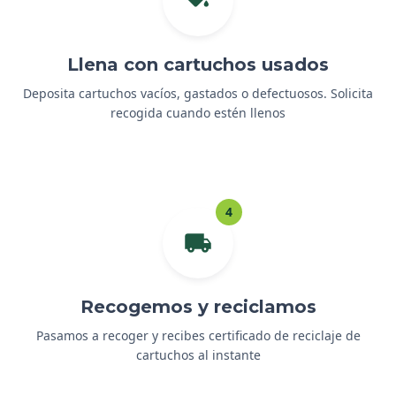
Llena con cartuchos usados
Deposita cartuchos vacíos, gastados o defectuosos. Solicita
recogida cuando estén llenos
4
Recogemos y reciclamos
Pasamos a recoger y recibes certificado de reciclaje de
cartuchos al instante