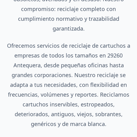
compromiso: reciclaje completo con
cumplimiento normativo y trazabilidad
garantizada.
Ofrecemos servicios de reciclaje de cartuchos a
empresas de todos los tamaños en 29260
Antequera, desde pequeñas oficinas hasta
grandes corporaciones. Nuestro reciclaje se
adapta a tus necesidades, con flexibilidad en
frecuencias, volúmenes y reportes. Reciclamos
cartuchos inservibles, estropeados,
deteriorados, antiguos, viejos, sobrantes,
genéricos y de marca blanca.