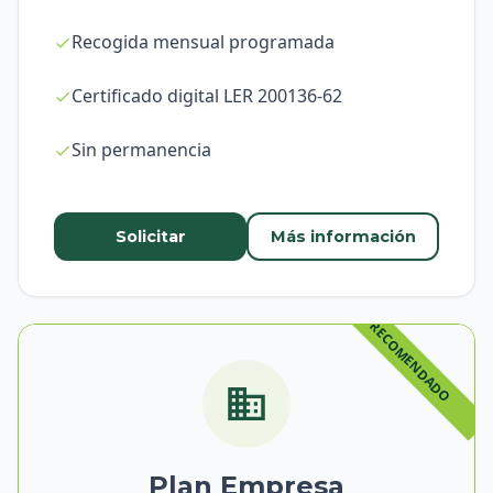
Recogida mensual programada
Certificado digital LER 200136-62
Sin permanencia
Solicitar
Más información
Plan Empresa