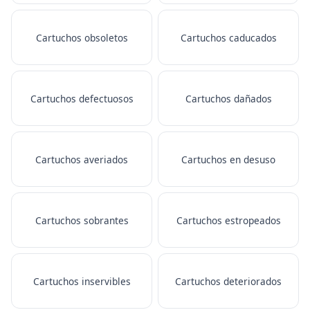
Cartuchos obsoletos
Cartuchos caducados
Cartuchos defectuosos
Cartuchos dañados
Cartuchos averiados
Cartuchos en desuso
Cartuchos sobrantes
Cartuchos estropeados
Cartuchos inservibles
Cartuchos deteriorados