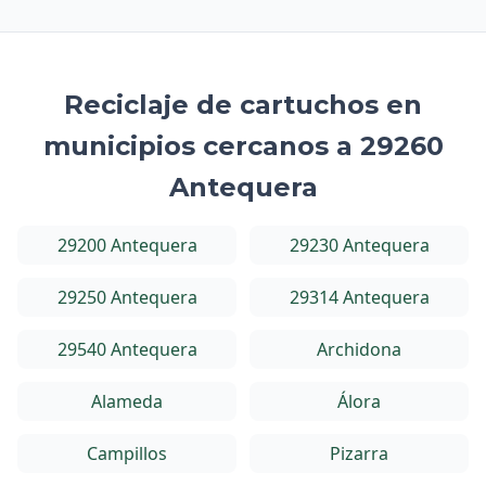
Reciclaje de cartuchos en
municipios cercanos a 29260
Antequera
29200 Antequera
29230 Antequera
29250 Antequera
29314 Antequera
29540 Antequera
Archidona
Alameda
Álora
Campillos
Pizarra