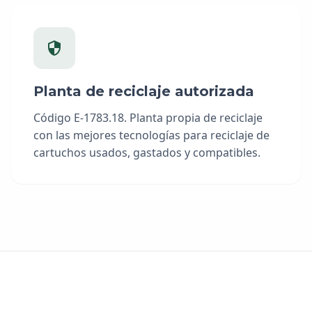
Planta de reciclaje autorizada
Código E-1783.18. Planta propia de reciclaje
con las mejores tecnologías para reciclaje de
cartuchos usados, gastados y compatibles.