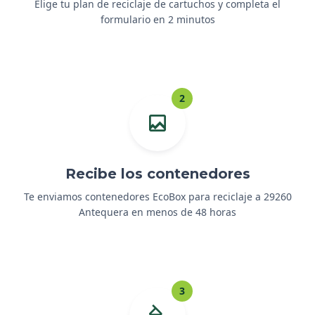
Elige tu plan de reciclaje de cartuchos y completa el
formulario en 2 minutos
2
Recibe los contenedores
Te enviamos contenedores EcoBox para reciclaje a 29260
Antequera en menos de 48 horas
3