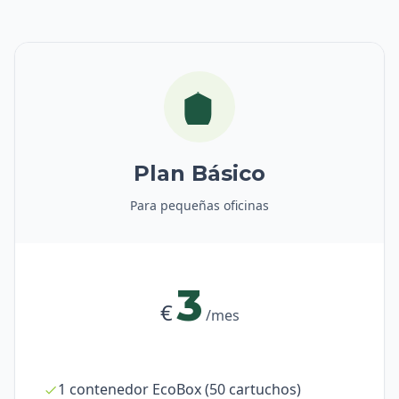
Plan Básico
Para pequeñas oficinas
3
€
/mes
1 contenedor EcoBox (50 cartuchos)