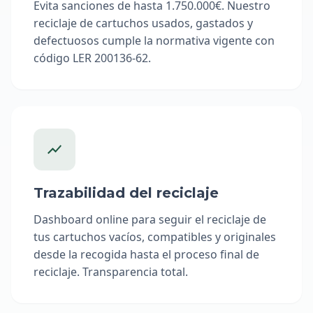
Evita sanciones de hasta 1.750.000€. Nuestro
reciclaje de cartuchos usados, gastados y
defectuosos cumple la normativa vigente con
código LER 200136-62.
Trazabilidad del reciclaje
Dashboard online para seguir el reciclaje de
tus cartuchos vacíos, compatibles y originales
desde la recogida hasta el proceso final de
reciclaje. Transparencia total.