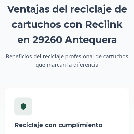
Ventajas del reciclaje de
cartuchos con Reciink
en 29260 Antequera
Beneficios del reciclaje profesional de cartuchos
que marcan la diferencia
Reciclaje con cumplimiento