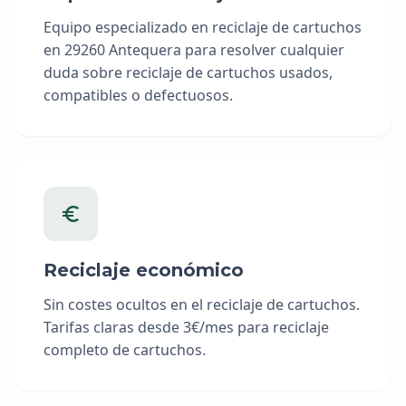
Equipo especializado en reciclaje de cartuchos
en 29260 Antequera para resolver cualquier
duda sobre reciclaje de cartuchos usados,
compatibles o defectuosos.
Reciclaje económico
Sin costes ocultos en el reciclaje de cartuchos.
Tarifas claras desde 3€/mes para reciclaje
completo de cartuchos.