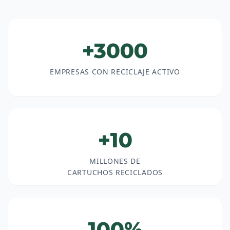
+3000
EMPRESAS CON RECICLAJE ACTIVO
+10
MILLONES DE
CARTUCHOS RECICLADOS
100%