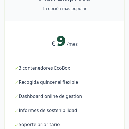
La opción más popular
9
€
/mes
3 contenedores EcoBox
Recogida quincenal flexible
Dashboard online de gestión
Informes de sostenibilidad
Soporte prioritario