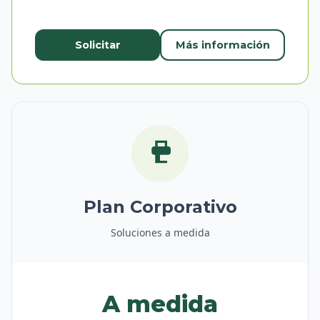
Solicitar
Más información
Plan Corporativo
Soluciones a medida
A medida