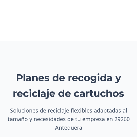
Planes de recogida y
reciclaje de cartuchos
Soluciones de reciclaje flexibles adaptadas al
tamaño y necesidades de tu empresa en 29260
Antequera