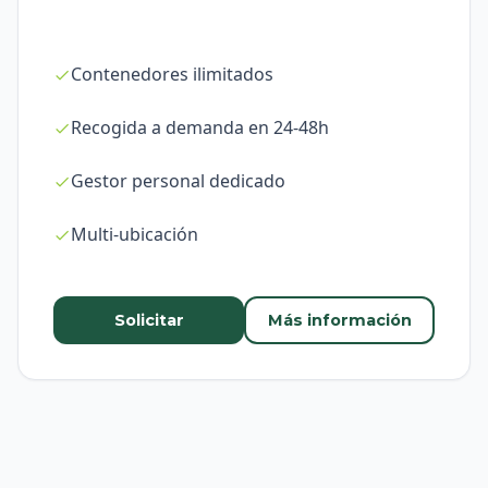
Contenedores ilimitados
Recogida a demanda en 24-48h
Gestor personal dedicado
Multi-ubicación
Solicitar
Más información