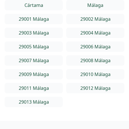
Cártama
Málaga
29001 Málaga
29002 Málaga
29003 Málaga
29004 Málaga
29005 Málaga
29006 Málaga
29007 Málaga
29008 Málaga
29009 Málaga
29010 Málaga
29011 Málaga
29012 Málaga
29013 Málaga