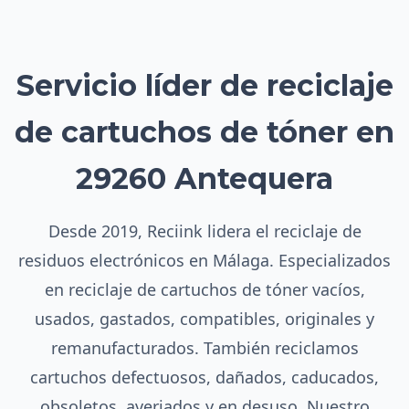
Servicio líder de reciclaje
de cartuchos de tóner en
29260 Antequera
Desde 2019, Reciink lidera el reciclaje de
residuos electrónicos en Málaga. Especializados
en reciclaje de cartuchos de tóner vacíos,
usados, gastados, compatibles, originales y
remanufacturados. También reciclamos
cartuchos defectuosos, dañados, caducados,
obsoletos, averiados y en desuso. Nuestro