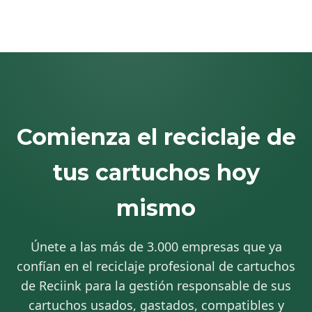
Comienza el reciclaje de
tus cartuchos hoy
mismo
Únete a las más de 3.000 empresas que ya
confían en el reciclaje profesional de cartuchos
de Reciink para la gestión responsable de sus
cartuchos usados, gastados, compatibles y