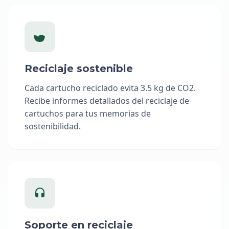
Reciclaje sostenible
Cada cartucho reciclado evita 3.5 kg de CO2.
Recibe informes detallados del reciclaje de
cartuchos para tus memorias de
sostenibilidad.
Soporte en reciclaje