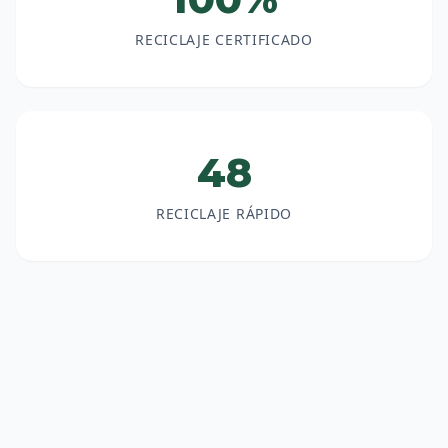
RECICLAJE CERTIFICADO
48
RECICLAJE RÁPIDO