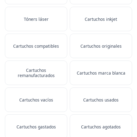
Tóners láser
Cartuchos inkjet
Cartuchos compatibles
Cartuchos originales
Cartuchos
Cartuchos marca blanca
remanufacturados
Cartuchos vacíos
Cartuchos usados
Cartuchos gastados
Cartuchos agotados