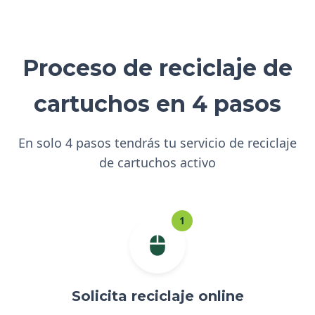
Proceso de reciclaje de
cartuchos en 4 pasos
En solo 4 pasos tendrás tu servicio de reciclaje
de cartuchos activo
1
Solicita reciclaje online