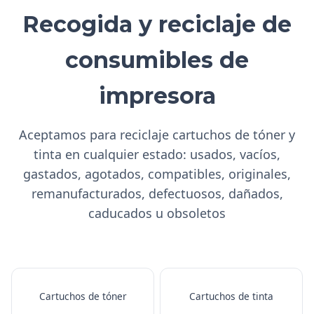
Recogida y reciclaje de
consumibles de
impresora
Aceptamos para reciclaje cartuchos de tóner y
tinta en cualquier estado: usados, vacíos,
gastados, agotados, compatibles, originales,
remanufacturados, defectuosos, dañados,
caducados u obsoletos
Cartuchos de tóner
Cartuchos de tinta