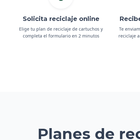
Solicita reciclaje online
Recib
Elige tu plan de reciclaje de cartuchos y
Te enviam
completa el formulario en 2 minutos
reciclaje 
Planes de re