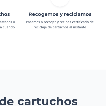
chos
Recogemos y reciclamos
gastados o
Pasamos a recoger y recibes certificado de
ida cuando
reciclaje de cartuchos al instante
 de cartuchos