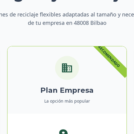
nes de reciclaje flexibles adaptadas al tamaño y nec
de tu empresa en 48008 Bilbao
Plan Empresa
La opción más popular