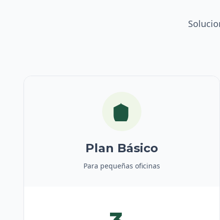
Solucio
Plan Básico
Para pequeñas oficinas