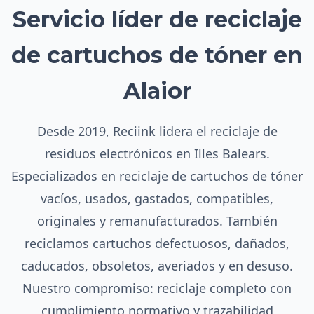
Servicio líder de reciclaje
de cartuchos de tóner en
Alaior
Desde 2019, Reciink lidera el reciclaje de
residuos electrónicos en Illes Balears.
Especializados en reciclaje de cartuchos de tóner
vacíos, usados, gastados, compatibles,
originales y remanufacturados. También
reciclamos cartuchos defectuosos, dañados,
caducados, obsoletos, averiados y en desuso.
Nuestro compromiso: reciclaje completo con
cumplimiento normativo y trazabilidad