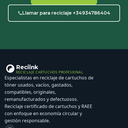
Llamar para reciclaje +34934786404
Reciink
RECICLAJE CARTUCHOS PROFESIONAL
Especialistas en reciclaje de cartuchos de
tóner usados, vacíos, gastados,
compatibles, originales,
remanufacturados y defectuosos.
Reciclaje certificado de cartuchos y RAEE
con enfoque en economía circular y
gestión responsable.