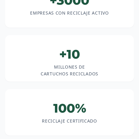
+3000
EMPRESAS CON RECICLAJE ACTIVO
+10
MILLONES DE
CARTUCHOS RECICLADOS
100%
RECICLAJE CERTIFICADO