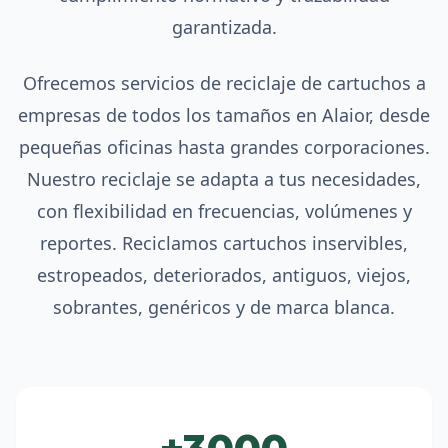
garantizada.
Ofrecemos servicios de reciclaje de cartuchos a
empresas de todos los tamaños en Alaior, desde
pequeñas oficinas hasta grandes corporaciones.
Nuestro reciclaje se adapta a tus necesidades,
con flexibilidad en frecuencias, volúmenes y
reportes. Reciclamos cartuchos inservibles,
estropeados, deteriorados, antiguos, viejos,
sobrantes, genéricos y de marca blanca.