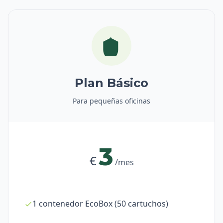
Plan Básico
Para pequeñas oficinas
3
€
/mes
1 contenedor EcoBox (50 cartuchos)