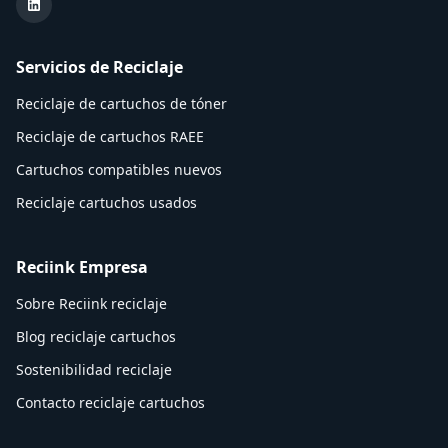
LinkedIn Reciink
Servicios de Reciclaje
Reciclaje de cartuchos de tóner
Reciclaje de cartuchos RAEE
Cartuchos compatibles nuevos
Reciclaje cartuchos usados
Reciink Empresa
Sobre Reciink reciclaje
Blog reciclaje cartuchos
Sostenibilidad reciclaje
Contacto reciclaje cartuchos