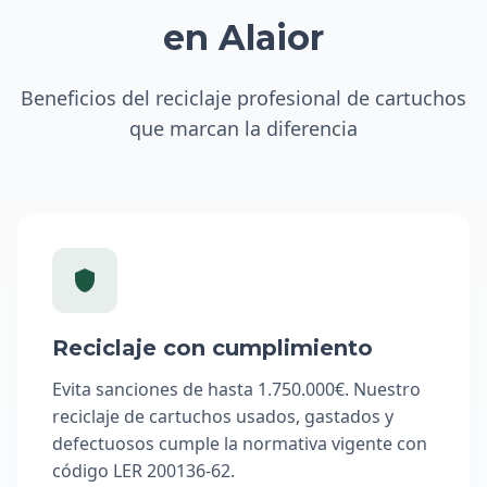
en Alaior
Beneficios del reciclaje profesional de cartuchos
que marcan la diferencia
Reciclaje con cumplimiento
Evita sanciones de hasta 1.750.000€. Nuestro
reciclaje de cartuchos usados, gastados y
defectuosos cumple la normativa vigente con
código LER 200136-62.