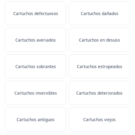
Cartuchos defectuosos
Cartuchos dañados
Cartuchos averiados
Cartuchos en desuso
Cartuchos sobrantes
Cartuchos estropeados
Cartuchos inservibles
Cartuchos deteriorados
Cartuchos antiguos
Cartuchos viejos