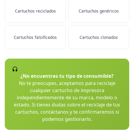
Cartuchos reciclados
Cartuchos genéricos
Cartuchos falsificados
Cartuchos clonados
¿No encuentras tu tipo de consumible?
No te preocupes, aceptamos para reciclaje
cualquier cartucho de impresora
independientemente de su marca, modelo o
estado. Si tienes dudas sobre el reciclaje de tus
cartuchos, contáctanos y te confirmaremos si
podemos gestionarlo.