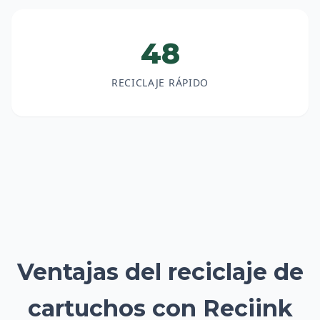
48
RECICLAJE RÁPIDO
Ventajas del reciclaje de
cartuchos con Reciink