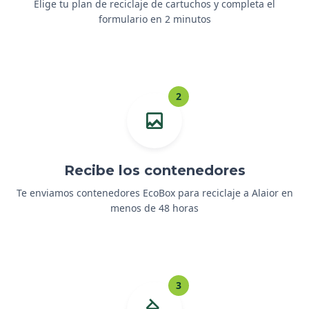
Elige tu plan de reciclaje de cartuchos y completa el
formulario en 2 minutos
2
Recibe los contenedores
Te enviamos contenedores EcoBox para reciclaje a Alaior en
menos de 48 horas
3