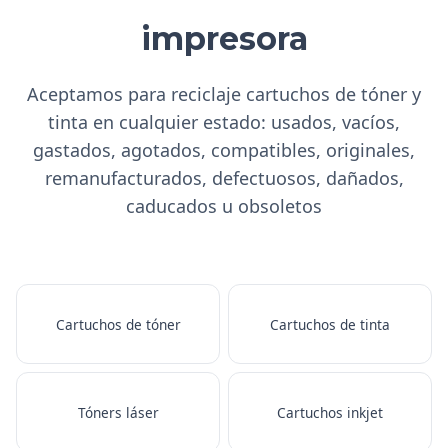
impresora
Aceptamos para reciclaje cartuchos de tóner y
tinta en cualquier estado: usados, vacíos,
gastados, agotados, compatibles, originales,
remanufacturados, defectuosos, dañados,
caducados u obsoletos
Cartuchos de tóner
Cartuchos de tinta
Tóners láser
Cartuchos inkjet