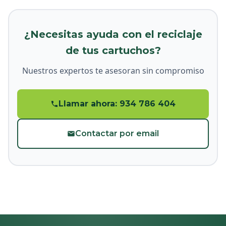
¿Necesitas ayuda con el reciclaje
de tus cartuchos?
Nuestros expertos te asesoran sin compromiso
Llamar ahora: 934 786 404
Contactar por email