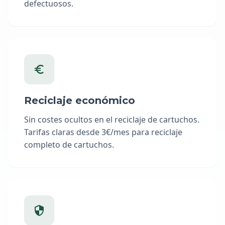
defectuosos.
Reciclaje económico
Sin costes ocultos en el reciclaje de cartuchos.
Tarifas claras desde 3€/mes para reciclaje
completo de cartuchos.