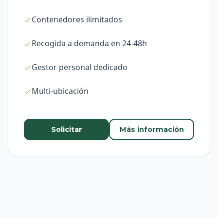
Contenedores ilimitados
Recogida a demanda en 24-48h
Gestor personal dedicado
Multi-ubicación
Solicitar
Más información