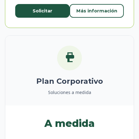
Solicitar
Más información
Plan Corporativo
Soluciones a medida
A medida