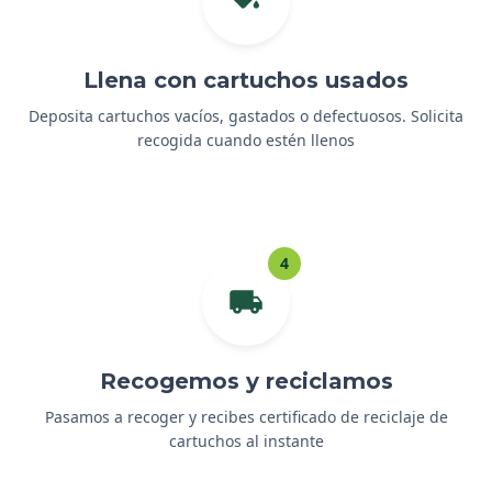
Llena con cartuchos usados
Deposita cartuchos vacíos, gastados o defectuosos. Solicita
recogida cuando estén llenos
4
Recogemos y reciclamos
Pasamos a recoger y recibes certificado de reciclaje de
cartuchos al instante