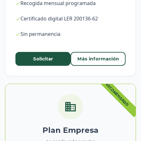
Recogida mensual programada
Certificado digital LER 200136-62
Sin permanencia
Solicitar
Más información
Plan Empresa