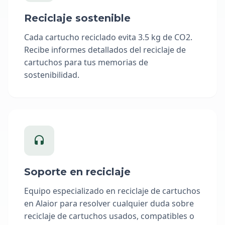
Reciclaje sostenible
Cada cartucho reciclado evita 3.5 kg de CO2.
Recibe informes detallados del reciclaje de
cartuchos para tus memorias de
sostenibilidad.
Soporte en reciclaje
Equipo especializado en reciclaje de cartuchos
en Alaior para resolver cualquier duda sobre
reciclaje de cartuchos usados, compatibles o