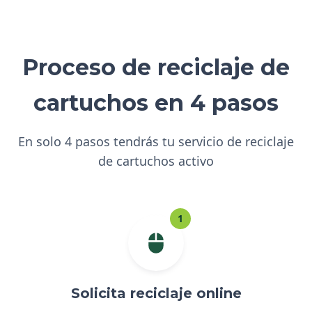
Proceso de reciclaje de
cartuchos en 4 pasos
En solo 4 pasos tendrás tu servicio de reciclaje
de cartuchos activo
1
Solicita reciclaje online