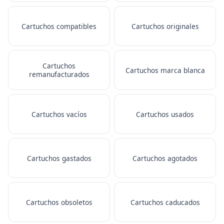
Cartuchos compatibles
Cartuchos originales
Cartuchos
Cartuchos marca blanca
remanufacturados
Cartuchos vacíos
Cartuchos usados
Cartuchos gastados
Cartuchos agotados
Cartuchos obsoletos
Cartuchos caducados