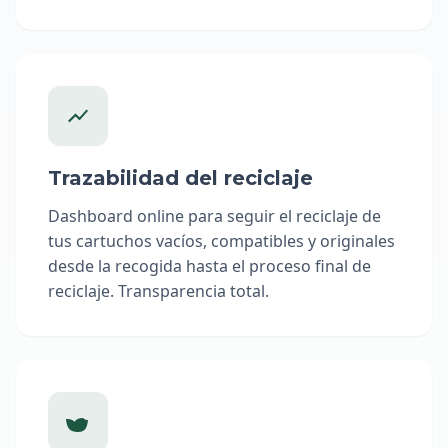
Trazabilidad del reciclaje
Dashboard online para seguir el reciclaje de
tus cartuchos vacíos, compatibles y originales
desde la recogida hasta el proceso final de
reciclaje. Transparencia total.