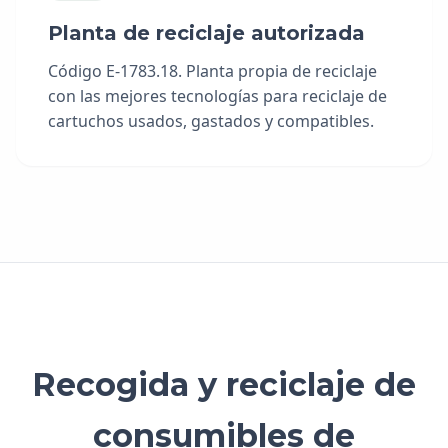
Planta de reciclaje autorizada
Código E-1783.18. Planta propia de reciclaje
con las mejores tecnologías para reciclaje de
cartuchos usados, gastados y compatibles.
Recogida y reciclaje de
consumibles de