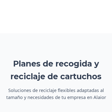
Planes de recogida y
reciclaje de cartuchos
Soluciones de reciclaje flexibles adaptadas al
tamaño y necesidades de tu empresa en Alaior