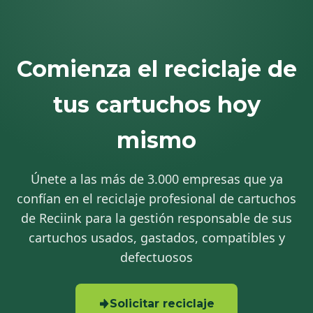
Comienza el reciclaje de
tus cartuchos hoy
mismo
Únete a las más de 3.000 empresas que ya
confían en el reciclaje profesional de cartuchos
de Reciink para la gestión responsable de sus
cartuchos usados, gastados, compatibles y
defectuosos
Solicitar reciclaje