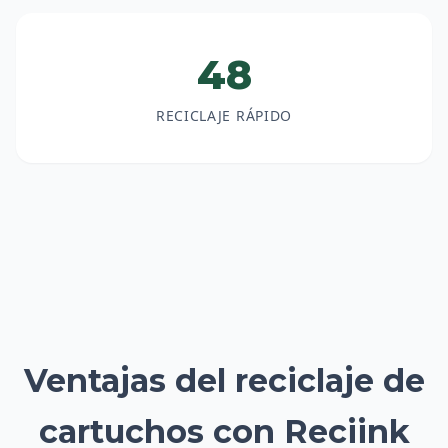
48
RECICLAJE RÁPIDO
Ventajas del reciclaje de
cartuchos con Reciink