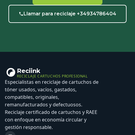
Llamar para reciclaje +34934786404
Reciink
RECICLAJE CARTUCHOS PROFESIONAL
Especialistas en reciclaje de cartuchos de
tóner usados, vacíos, gastados,
compatibles, originales,
remanufacturados y defectuosos.
Reciclaje certificado de cartuchos y RAEE
con enfoque en economía circular y
gestión responsable.