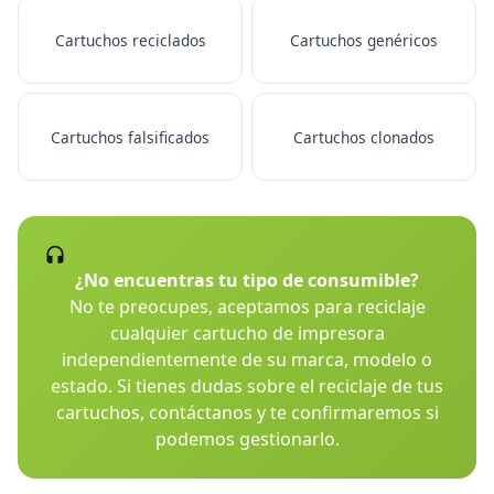
Cartuchos reciclados
Cartuchos genéricos
Cartuchos falsificados
Cartuchos clonados
¿No encuentras tu tipo de consumible?
No te preocupes, aceptamos para reciclaje
cualquier cartucho de impresora
independientemente de su marca, modelo o
estado. Si tienes dudas sobre el reciclaje de tus
cartuchos, contáctanos y te confirmaremos si
podemos gestionarlo.