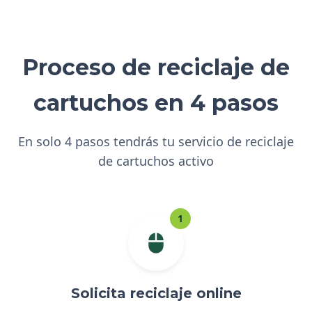
Proceso de reciclaje de
cartuchos en 4 pasos
En solo 4 pasos tendrás tu servicio de reciclaje
de cartuchos activo
1
Solicita reciclaje online