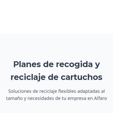
Planes de recogida y
reciclaje de cartuchos
Soluciones de reciclaje flexibles adaptadas al
tamaño y necesidades de tu empresa en Alfaro