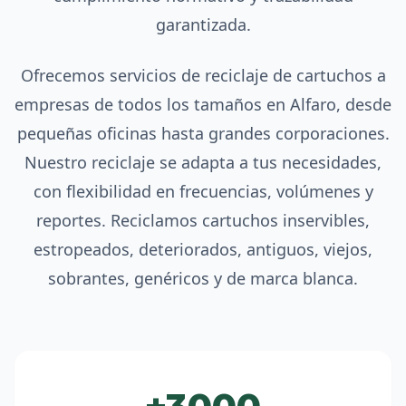
garantizada.
Ofrecemos servicios de reciclaje de cartuchos a
empresas de todos los tamaños en Alfaro, desde
pequeñas oficinas hasta grandes corporaciones.
Nuestro reciclaje se adapta a tus necesidades,
con flexibilidad en frecuencias, volúmenes y
reportes. Reciclamos cartuchos inservibles,
estropeados, deteriorados, antiguos, viejos,
sobrantes, genéricos y de marca blanca.