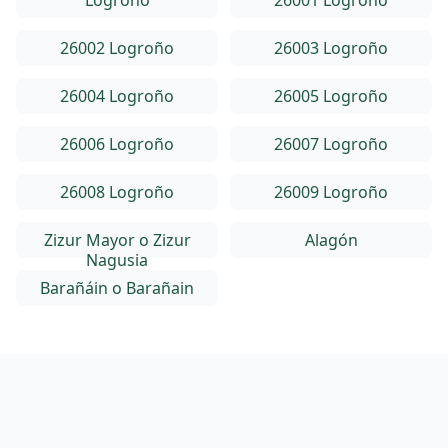
Logroño
26001 Logroño
26002 Logroño
26003 Logroño
26004 Logroño
26005 Logroño
26006 Logroño
26007 Logroño
26008 Logroño
26009 Logroño
Zizur Mayor o Zizur
Alagón
Nagusia
Barañáin o Barañain