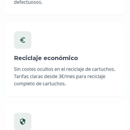
defectuosos.
Reciclaje económico
Sin costes ocultos en el reciclaje de cartuchos.
Tarifas claras desde 3€/mes para reciclaje
completo de cartuchos.