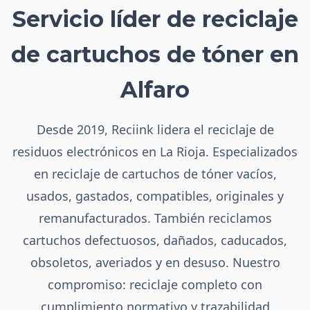
Servicio líder de reciclaje
de cartuchos de tóner en
Alfaro
Desde 2019, Reciink lidera el reciclaje de
residuos electrónicos en La Rioja. Especializados
en reciclaje de cartuchos de tóner vacíos,
usados, gastados, compatibles, originales y
remanufacturados. También reciclamos
cartuchos defectuosos, dañados, caducados,
obsoletos, averiados y en desuso. Nuestro
compromiso: reciclaje completo con
cumplimiento normativo y trazabilidad