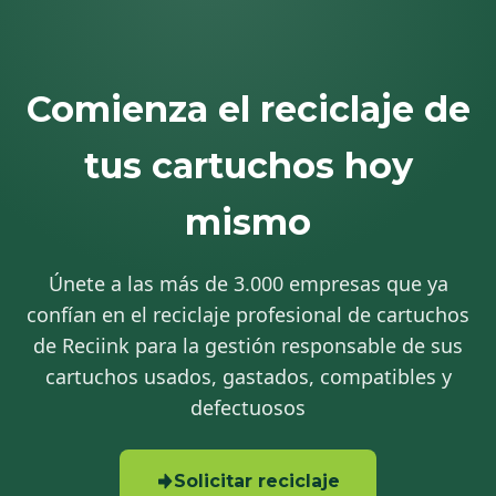
Comienza el reciclaje de
tus cartuchos hoy
mismo
Únete a las más de 3.000 empresas que ya
confían en el reciclaje profesional de cartuchos
de Reciink para la gestión responsable de sus
cartuchos usados, gastados, compatibles y
defectuosos
Solicitar reciclaje