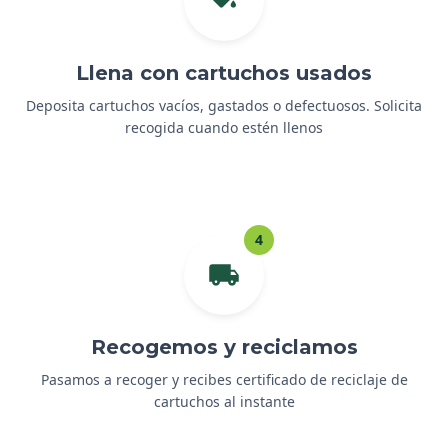
Llena con cartuchos usados
Deposita cartuchos vacíos, gastados o defectuosos. Solicita
recogida cuando estén llenos
4
Recogemos y reciclamos
Pasamos a recoger y recibes certificado de reciclaje de
cartuchos al instante