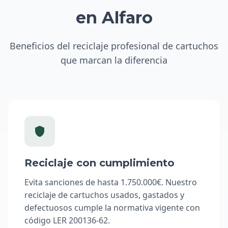
en Alfaro
Beneficios del reciclaje profesional de cartuchos
que marcan la diferencia
Reciclaje con cumplimiento
Evita sanciones de hasta 1.750.000€. Nuestro
reciclaje de cartuchos usados, gastados y
defectuosos cumple la normativa vigente con
código LER 200136-62.