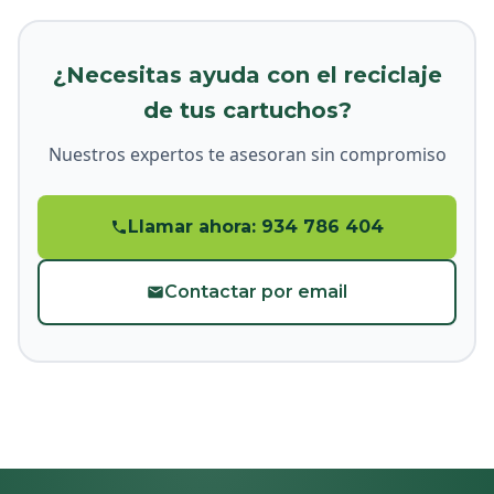
¿Necesitas ayuda con el reciclaje
de tus cartuchos?
Nuestros expertos te asesoran sin compromiso
Llamar ahora: 934 786 404
Contactar por email