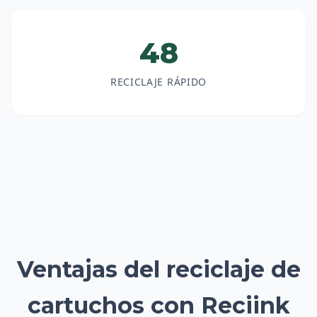
48
RECICLAJE RÁPIDO
Ventajas del reciclaje de
cartuchos con Reciink