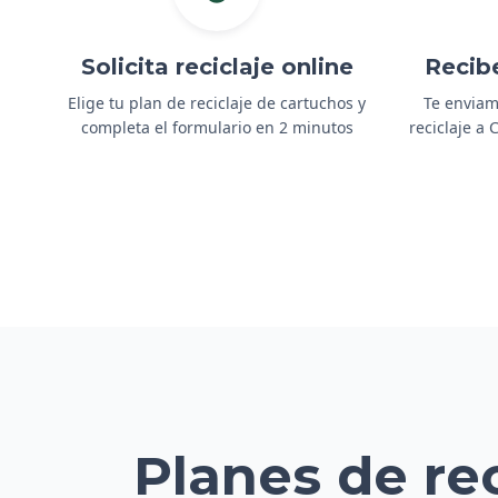
Solicita reciclaje online
Recib
Elige tu plan de reciclaje de cartuchos y
Te enviam
completa el formulario en 2 minutos
reciclaje a
Planes de re