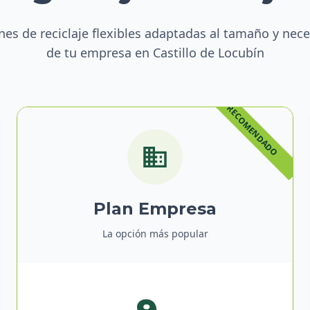
nes de reciclaje flexibles adaptadas al tamaño y nec
de tu empresa en Castillo de Locubín
Plan Empresa
La opción más popular