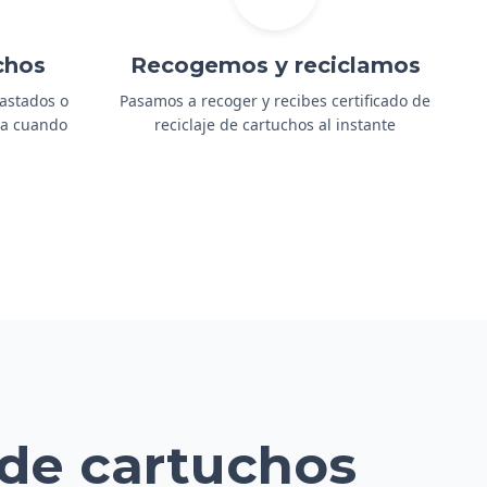
chos
Recogemos y reciclamos
gastados o
Pasamos a recoger y recibes certificado de
ida cuando
reciclaje de cartuchos al instante
 de cartuchos