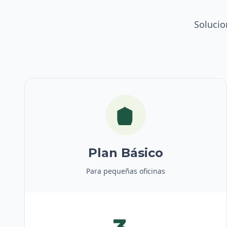
Solucio
Plan Básico
Para pequeñas oficinas