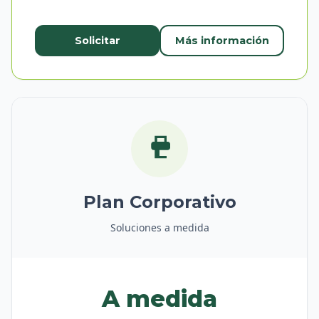
Solicitar
Más información
Plan Corporativo
Soluciones a medida
A medida