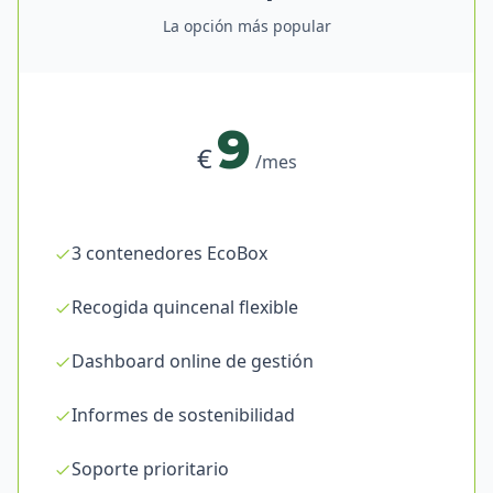
La opción más popular
9
€
/mes
3 contenedores EcoBox
Recogida quincenal flexible
Dashboard online de gestión
Informes de sostenibilidad
Soporte prioritario