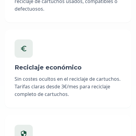
reciclaje de cartuchos usados, compatibles o
defectuosos.
Reciclaje económico
Sin costes ocultos en el reciclaje de cartuchos.
Tarifas claras desde 3€/mes para reciclaje
completo de cartuchos.