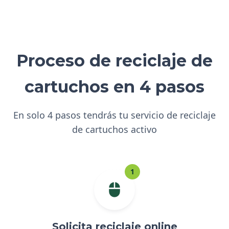
Proceso de reciclaje de
cartuchos en 4 pasos
En solo 4 pasos tendrás tu servicio de reciclaje
de cartuchos activo
1
Solicita reciclaje online