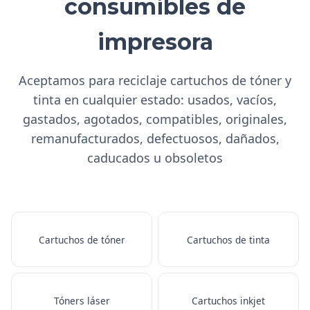
consumibles de
impresora
Aceptamos para reciclaje cartuchos de tóner y
tinta en cualquier estado: usados, vacíos,
gastados, agotados, compatibles, originales,
remanufacturados, defectuosos, dañados,
caducados u obsoletos
Cartuchos de tóner
Cartuchos de tinta
Tóners láser
Cartuchos inkjet