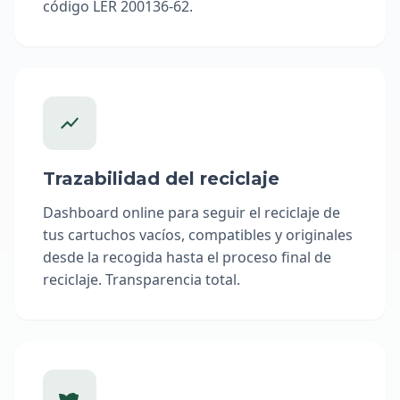
código LER 200136-62.
Trazabilidad del reciclaje
Dashboard online para seguir el reciclaje de
tus cartuchos vacíos, compatibles y originales
desde la recogida hasta el proceso final de
reciclaje. Transparencia total.