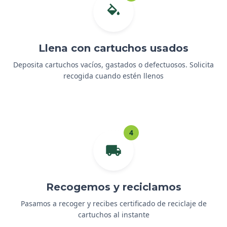
Llena con cartuchos usados
Deposita cartuchos vacíos, gastados o defectuosos. Solicita
recogida cuando estén llenos
4
Recogemos y reciclamos
Pasamos a recoger y recibes certificado de reciclaje de
cartuchos al instante