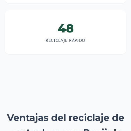
48
RECICLAJE RÁPIDO
Ventajas del reciclaje de