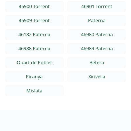
46900 Torrent
46901 Torrent
46909 Torrent
Paterna
46182 Paterna
46980 Paterna
46988 Paterna
46989 Paterna
Quart de Poblet
Bétera
Picanya
Xirivella
Mislata