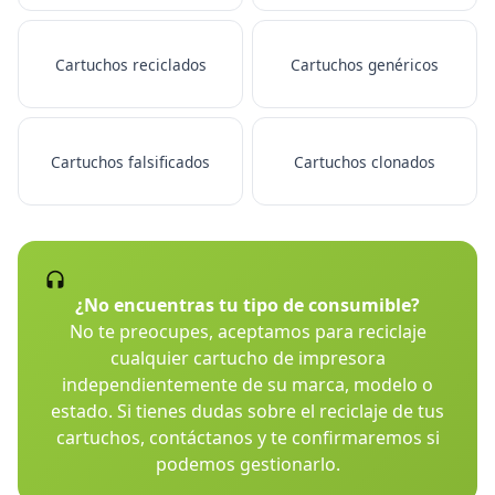
Cartuchos reciclados
Cartuchos genéricos
Cartuchos falsificados
Cartuchos clonados
¿No encuentras tu tipo de consumible?
No te preocupes, aceptamos para reciclaje
cualquier cartucho de impresora
independientemente de su marca, modelo o
estado. Si tienes dudas sobre el reciclaje de tus
cartuchos, contáctanos y te confirmaremos si
podemos gestionarlo.