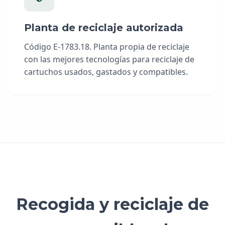
Planta de reciclaje autorizada
Código E-1783.18. Planta propia de reciclaje
con las mejores tecnologías para reciclaje de
cartuchos usados, gastados y compatibles.
Recogida y reciclaje de