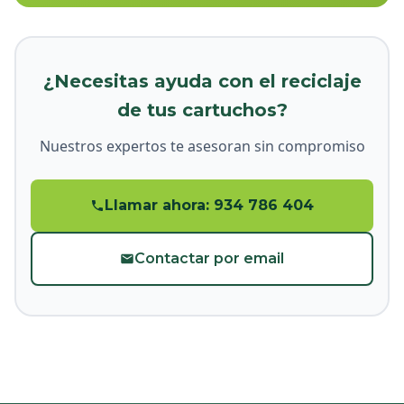
¿Necesitas ayuda con el reciclaje
de tus cartuchos?
Nuestros expertos te asesoran sin compromiso
Llamar ahora: 934 786 404
Contactar por email