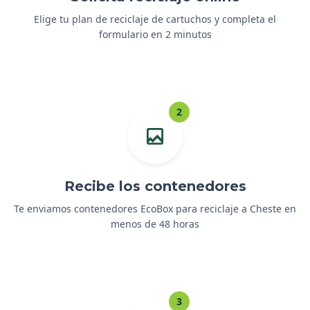
Elige tu plan de reciclaje de cartuchos y completa el
formulario en 2 minutos
2
Recibe los contenedores
Te enviamos contenedores EcoBox para reciclaje a Cheste en
menos de 48 horas
3