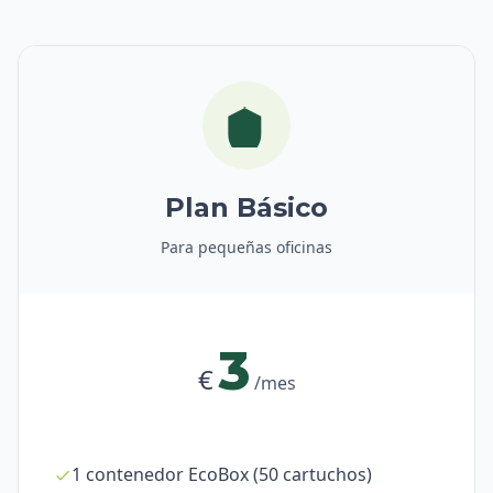
Plan Básico
Para pequeñas oficinas
3
€
/mes
1 contenedor EcoBox (50 cartuchos)