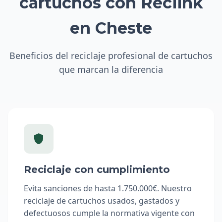
cartuchos con Reciink
en Cheste
Beneficios del reciclaje profesional de cartuchos
que marcan la diferencia
Reciclaje con cumplimiento
Evita sanciones de hasta 1.750.000€. Nuestro
reciclaje de cartuchos usados, gastados y
defectuosos cumple la normativa vigente con