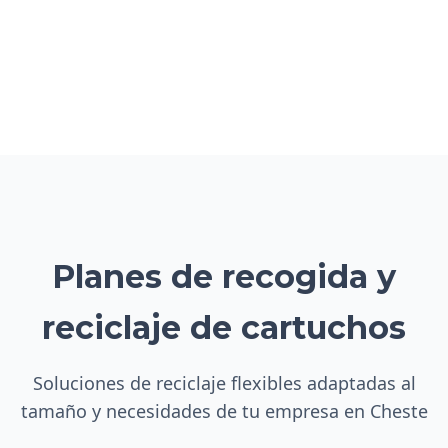
Planes de recogida y
reciclaje de cartuchos
Soluciones de reciclaje flexibles adaptadas al
tamaño y necesidades de tu empresa en Cheste