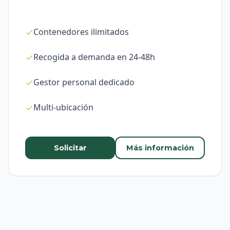
Contenedores ilimitados
Recogida a demanda en 24-48h
Gestor personal dedicado
Multi-ubicación
Solicitar
Más información