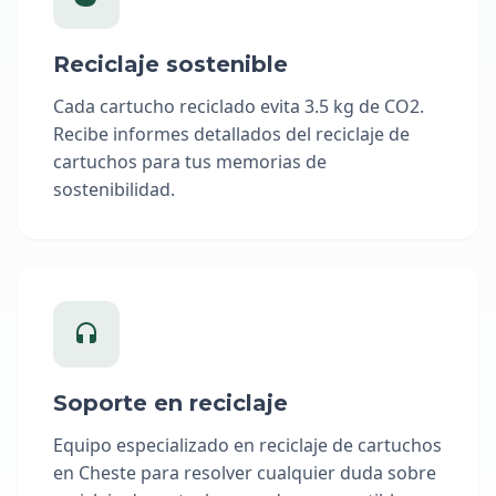
Reciclaje sostenible
Cada cartucho reciclado evita 3.5 kg de CO2.
Recibe informes detallados del reciclaje de
cartuchos para tus memorias de
sostenibilidad.
Soporte en reciclaje
Equipo especializado en reciclaje de cartuchos
en Cheste para resolver cualquier duda sobre