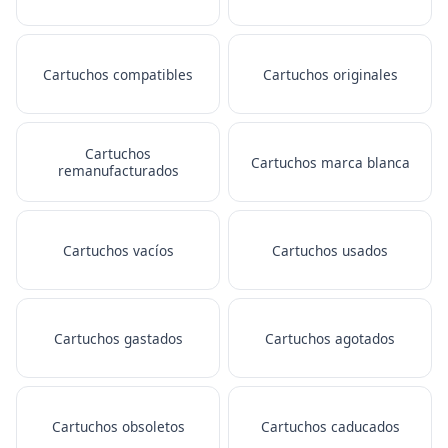
Cartuchos compatibles
Cartuchos originales
Cartuchos
Cartuchos marca blanca
remanufacturados
Cartuchos vacíos
Cartuchos usados
Cartuchos gastados
Cartuchos agotados
Cartuchos obsoletos
Cartuchos caducados