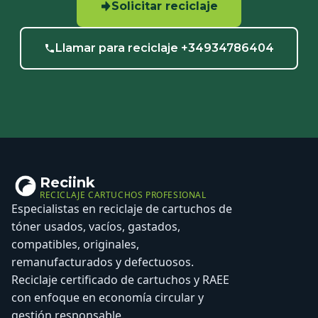
Solicitar reciclaje
Llamar para reciclaje +34934786404
Reciink
RECICLAJE CARTUCHOS PROFESIONAL
Especialistas en reciclaje de cartuchos de
tóner usados, vacíos, gastados,
compatibles, originales,
remanufacturados y defectuosos.
Reciclaje certificado de cartuchos y RAEE
con enfoque en economía circular y
gestión responsable.