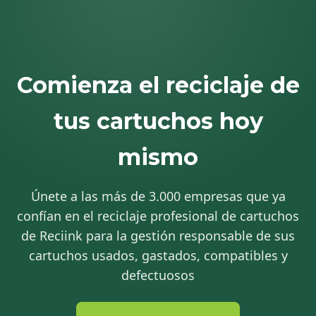
Comienza el reciclaje de
tus cartuchos hoy
mismo
Únete a las más de 3.000 empresas que ya
confían en el reciclaje profesional de cartuchos
de Reciink para la gestión responsable de sus
cartuchos usados, gastados, compatibles y
defectuosos