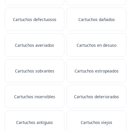
Cartuchos defectuosos
Cartuchos dañados
Cartuchos averiados
Cartuchos en desuso
Cartuchos sobrantes
Cartuchos estropeados
Cartuchos inservibles
Cartuchos deteriorados
Cartuchos antiguos
Cartuchos viejos