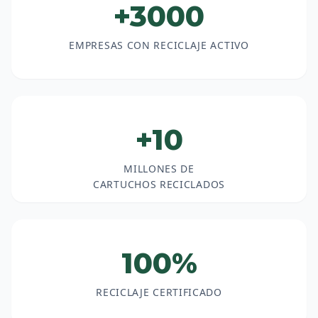
+3000
EMPRESAS CON RECICLAJE ACTIVO
+10
MILLONES DE
CARTUCHOS RECICLADOS
100%
RECICLAJE CERTIFICADO