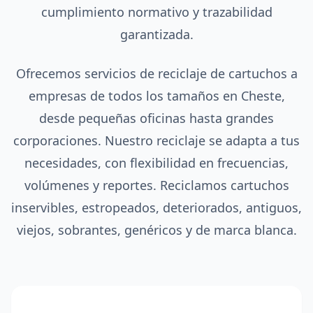
cumplimiento normativo y trazabilidad
garantizada.
Ofrecemos servicios de reciclaje de cartuchos a
empresas de todos los tamaños en Cheste,
desde pequeñas oficinas hasta grandes
corporaciones. Nuestro reciclaje se adapta a tus
necesidades, con flexibilidad en frecuencias,
volúmenes y reportes. Reciclamos cartuchos
inservibles, estropeados, deteriorados, antiguos,
viejos, sobrantes, genéricos y de marca blanca.