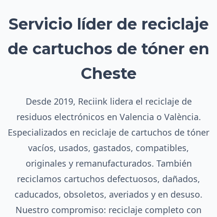
Servicio líder de reciclaje
de cartuchos de tóner en
Cheste
Desde 2019, Reciink lidera el reciclaje de
residuos electrónicos en Valencia o València.
Especializados en reciclaje de cartuchos de tóner
vacíos, usados, gastados, compatibles,
originales y remanufacturados. También
reciclamos cartuchos defectuosos, dañados,
caducados, obsoletos, averiados y en desuso.
Nuestro compromiso: reciclaje completo con