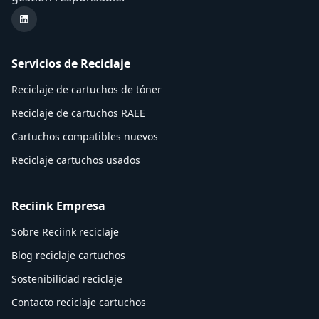
LinkedIn Reciink
Servicios de Reciclaje
Reciclaje de cartuchos de tóner
Reciclaje de cartuchos RAEE
Cartuchos compatibles nuevos
Reciclaje cartuchos usados
Reciink Empresa
Sobre Reciink reciclaje
Blog reciclaje cartuchos
Sostenibilidad reciclaje
Contacto reciclaje cartuchos