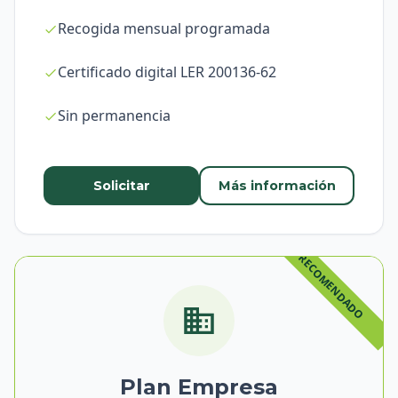
Recogida mensual programada
Certificado digital LER 200136-62
Sin permanencia
Solicitar
Más información
Plan Empresa