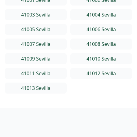
41001 Sevilla
41002 Sevilla
41003 Sevilla
41004 Sevilla
41005 Sevilla
41006 Sevilla
41007 Sevilla
41008 Sevilla
41009 Sevilla
41010 Sevilla
41011 Sevilla
41012 Sevilla
41013 Sevilla