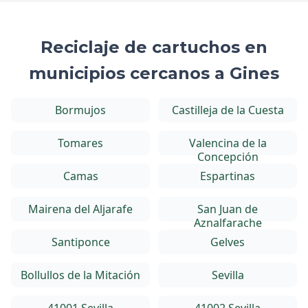
Reciclaje de cartuchos en
municipios cercanos a Gines
Bormujos
Castilleja de la Cuesta
Tomares
Valencina de la
Concepción
Camas
Espartinas
Mairena del Aljarafe
San Juan de
Aznalfarache
Santiponce
Gelves
Bollullos de la Mitación
Sevilla