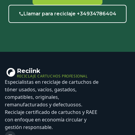
Llamar para reciclaje +34934786404
Reciink
RECICLAJE CARTUCHOS PROFESIONAL
Especialistas en reciclaje de cartuchos de
tóner usados, vacíos, gastados,
compatibles, originales,
remanufacturados y defectuosos.
Reciclaje certificado de cartuchos y RAEE
con enfoque en economía circular y
gestión responsable.