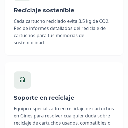
Reciclaje sostenible
Cada cartucho reciclado evita 3.5 kg de CO2.
Recibe informes detallados del reciclaje de
cartuchos para tus memorias de
sostenibilidad.
Soporte en reciclaje
Equipo especializado en reciclaje de cartuchos
en Gines para resolver cualquier duda sobre
reciclaje de cartuchos usados, compatibles o