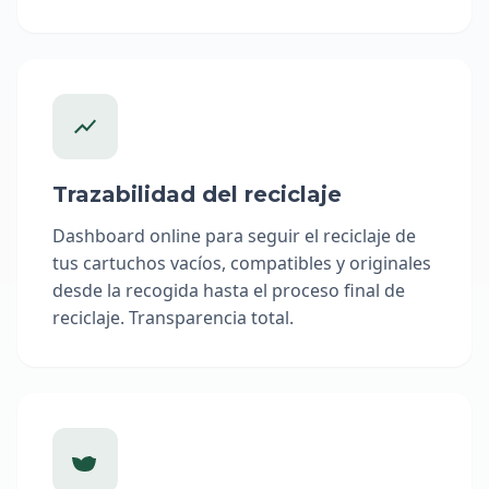
Trazabilidad del reciclaje
Dashboard online para seguir el reciclaje de
tus cartuchos vacíos, compatibles y originales
desde la recogida hasta el proceso final de
reciclaje. Transparencia total.