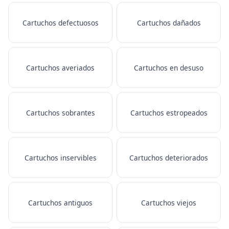
Cartuchos defectuosos
Cartuchos dañados
Cartuchos averiados
Cartuchos en desuso
Cartuchos sobrantes
Cartuchos estropeados
Cartuchos inservibles
Cartuchos deteriorados
Cartuchos antiguos
Cartuchos viejos