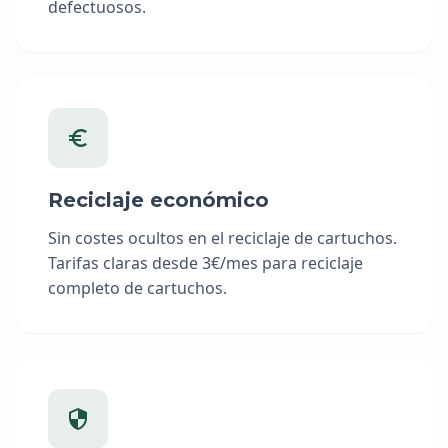
defectuosos.
Reciclaje económico
Sin costes ocultos en el reciclaje de cartuchos.
Tarifas claras desde 3€/mes para reciclaje
completo de cartuchos.