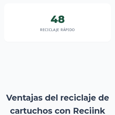
48
RECICLAJE RÁPIDO
Ventajas del reciclaje de
cartuchos con Reciink