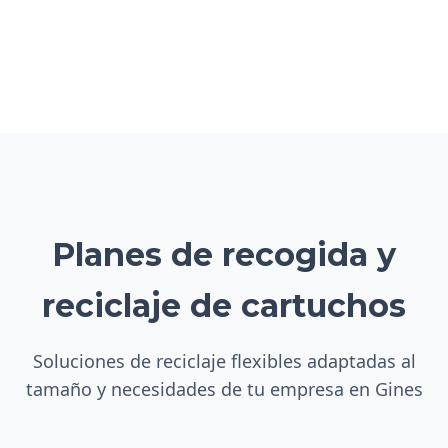
Planes de recogida y
reciclaje de cartuchos
Soluciones de reciclaje flexibles adaptadas al
tamaño y necesidades de tu empresa en Gines