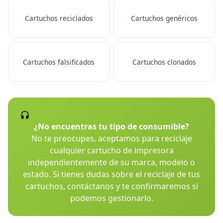
Cartuchos reciclados
Cartuchos genéricos
Cartuchos falsificados
Cartuchos clonados
¿No encuentras tu tipo de consumible?
No te preocupes, aceptamos para reciclaje
cualquier cartucho de impresora
independientemente de su marca, modelo o
estado. Si tienes dudas sobre el reciclaje de tus
cartuchos, contáctanos y te confirmaremos si
podemos gestionarlo.