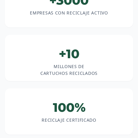
+3000
EMPRESAS CON RECICLAJE ACTIVO
+10
MILLONES DE
CARTUCHOS RECICLADOS
100%
RECICLAJE CERTIFICADO