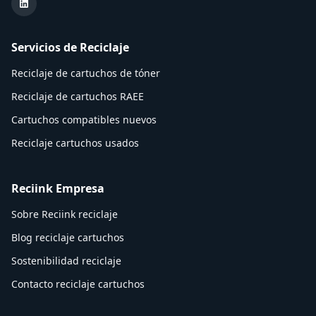
LinkedIn Reciink
Servicios de Reciclaje
Reciclaje de cartuchos de tóner
Reciclaje de cartuchos RAEE
Cartuchos compatibles nuevos
Reciclaje cartuchos usados
Reciink Empresa
Sobre Reciink reciclaje
Blog reciclaje cartuchos
Sostenibilidad reciclaje
Contacto reciclaje cartuchos