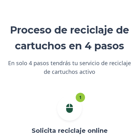
Proceso de reciclaje de
cartuchos en 4 pasos
En solo 4 pasos tendrás tu servicio de reciclaje
de cartuchos activo
1
Solicita reciclaje online