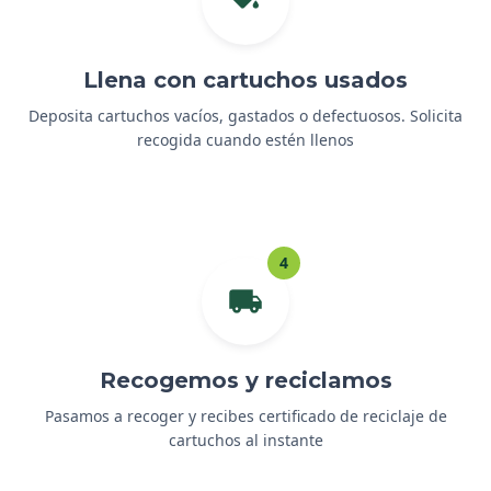
Llena con cartuchos usados
Deposita cartuchos vacíos, gastados o defectuosos. Solicita
recogida cuando estén llenos
4
Recogemos y reciclamos
Pasamos a recoger y recibes certificado de reciclaje de
cartuchos al instante