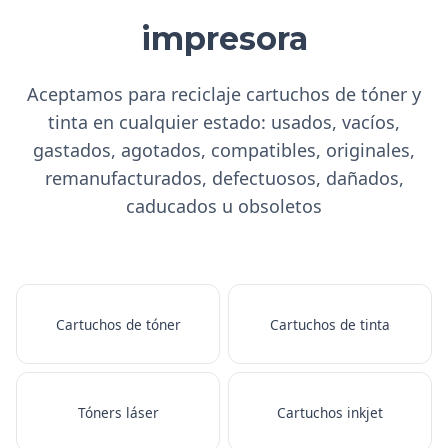
impresora
Aceptamos para reciclaje cartuchos de tóner y
tinta en cualquier estado: usados, vacíos,
gastados, agotados, compatibles, originales,
remanufacturados, defectuosos, dañados,
caducados u obsoletos
Cartuchos de tóner
Cartuchos de tinta
Tóners láser
Cartuchos inkjet