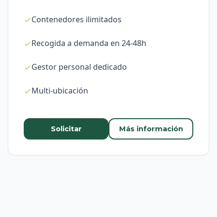
Contenedores ilimitados
Recogida a demanda en 24-48h
Gestor personal dedicado
Multi-ubicación
Solicitar
Más información