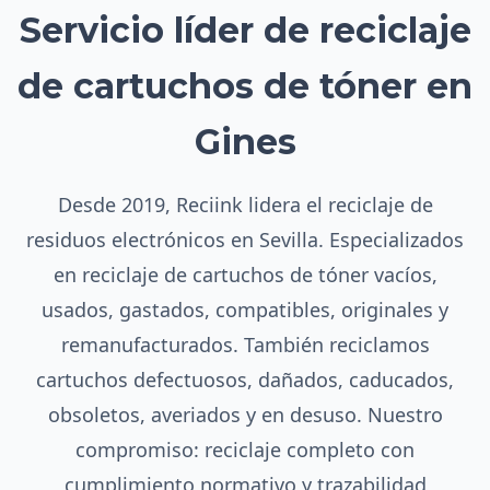
Servicio líder de reciclaje
de cartuchos de tóner en
Gines
Desde 2019, Reciink lidera el reciclaje de
residuos electrónicos en Sevilla. Especializados
en reciclaje de cartuchos de tóner vacíos,
usados, gastados, compatibles, originales y
remanufacturados. También reciclamos
cartuchos defectuosos, dañados, caducados,
obsoletos, averiados y en desuso. Nuestro
compromiso: reciclaje completo con
cumplimiento normativo y trazabilidad