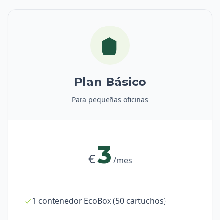
Plan Básico
Para pequeñas oficinas
3
€
/mes
1 contenedor EcoBox (50 cartuchos)