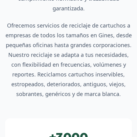
garantizada.
Ofrecemos servicios de reciclaje de cartuchos a
empresas de todos los tamaños en Gines, desde
pequeñas oficinas hasta grandes corporaciones.
Nuestro reciclaje se adapta a tus necesidades,
con flexibilidad en frecuencias, volúmenes y
reportes. Reciclamos cartuchos inservibles,
estropeados, deteriorados, antiguos, viejos,
sobrantes, genéricos y de marca blanca.