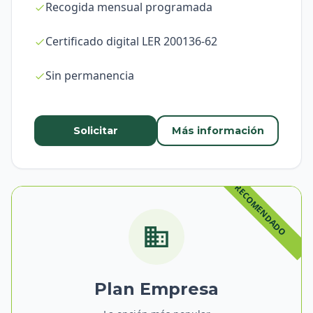
Recogida mensual programada
Certificado digital LER 200136-62
Sin permanencia
Solicitar
Más información
Plan Empresa