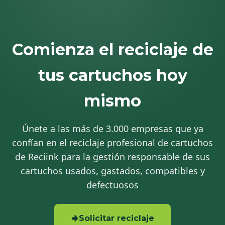
Comienza el reciclaje de
tus cartuchos hoy
mismo
Únete a las más de 3.000 empresas que ya
confían en el reciclaje profesional de cartuchos
de Reciink para la gestión responsable de sus
cartuchos usados, gastados, compatibles y
defectuosos
Solicitar reciclaje