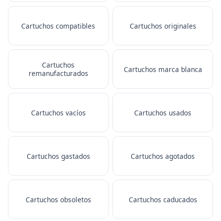
Cartuchos compatibles
Cartuchos originales
Cartuchos
Cartuchos marca blanca
remanufacturados
Cartuchos vacíos
Cartuchos usados
Cartuchos gastados
Cartuchos agotados
Cartuchos obsoletos
Cartuchos caducados