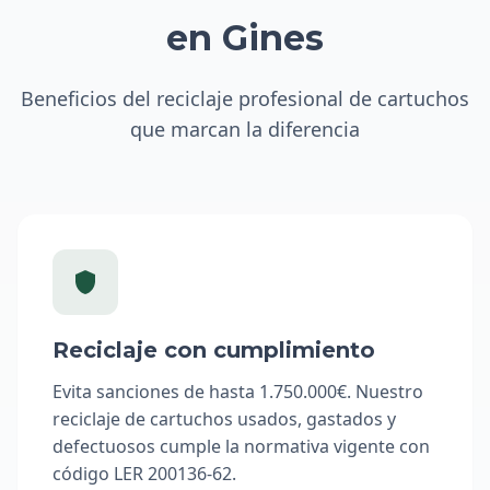
en Gines
Beneficios del reciclaje profesional de cartuchos
que marcan la diferencia
Reciclaje con cumplimiento
Evita sanciones de hasta 1.750.000€. Nuestro
reciclaje de cartuchos usados, gastados y
defectuosos cumple la normativa vigente con
código LER 200136-62.