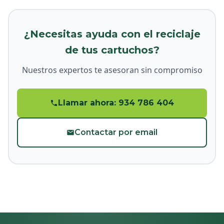
¿Necesitas ayuda con el reciclaje
de tus cartuchos?
Nuestros expertos te asesoran sin compromiso
Llamar ahora: 934 786 404
Contactar por email