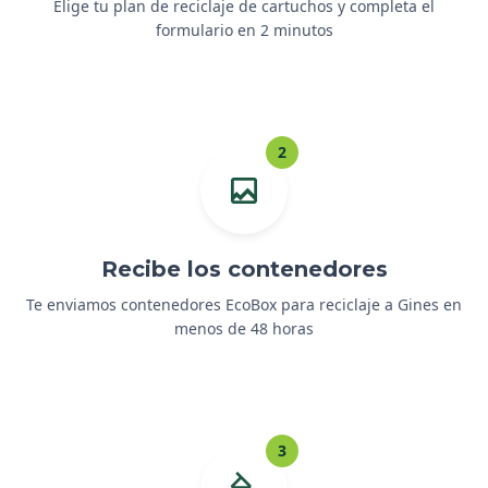
Elige tu plan de reciclaje de cartuchos y completa el
formulario en 2 minutos
2
Recibe los contenedores
Te enviamos contenedores EcoBox para reciclaje a Gines en
menos de 48 horas
3