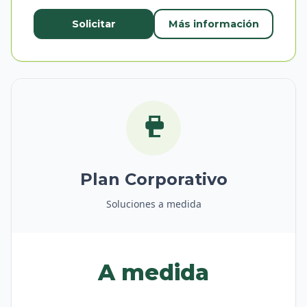
Solicitar
Más información
Plan Corporativo
Soluciones a medida
A medida