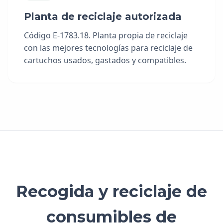
Planta de reciclaje autorizada
Código E-1783.18. Planta propia de reciclaje
con las mejores tecnologías para reciclaje de
cartuchos usados, gastados y compatibles.
Recogida y reciclaje de
consumibles de