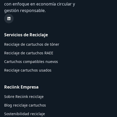
con enfoque en economía circular y
gestión responsable.
LinkedIn Reciink
Servicios de Reciclaje
Reciclaje de cartuchos de tóner
Reciclaje de cartuchos RAEE
Cartuchos compatibles nuevos
Reciclaje cartuchos usados
Reciink Empresa
Sobre Reciink reciclaje
Blog reciclaje cartuchos
Sostenibilidad reciclaje