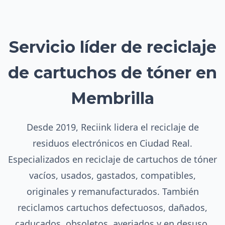
Servicio líder de reciclaje
de cartuchos de tóner en
Membrilla
Desde 2019, Reciink lidera el reciclaje de
residuos electrónicos en Ciudad Real.
Especializados en reciclaje de cartuchos de tóner
vacíos, usados, gastados, compatibles,
originales y remanufacturados. También
reciclamos cartuchos defectuosos, dañados,
caducados, obsoletos, averiados y en desuso.