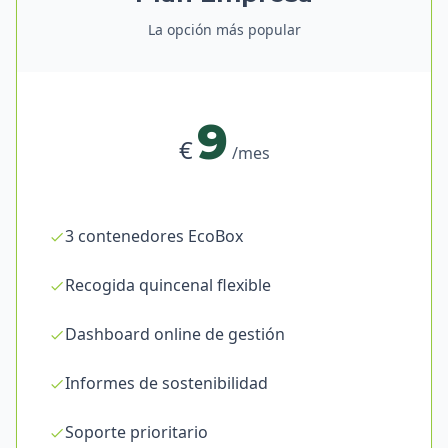
La opción más popular
9
€
/mes
3 contenedores EcoBox
Recogida quincenal flexible
Dashboard online de gestión
Informes de sostenibilidad
Soporte prioritario