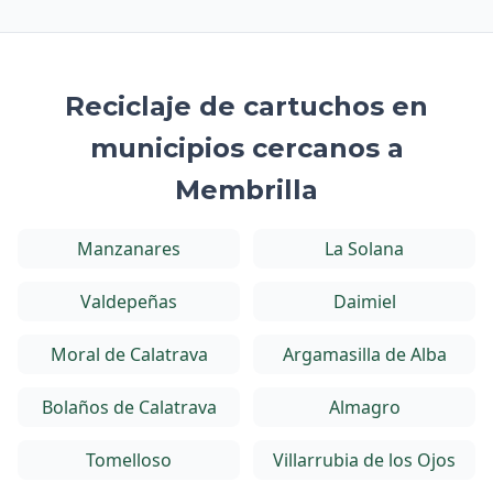
Reciclaje de cartuchos en
municipios cercanos a
Membrilla
Manzanares
La Solana
Valdepeñas
Daimiel
Moral de Calatrava
Argamasilla de Alba
Bolaños de Calatrava
Almagro
Tomelloso
Villarrubia de los Ojos