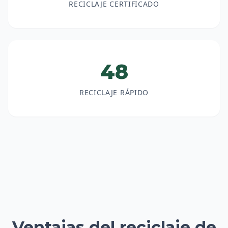
RECICLAJE CERTIFICADO
48
RECICLAJE RÁPIDO
Ventajas del reciclaje de