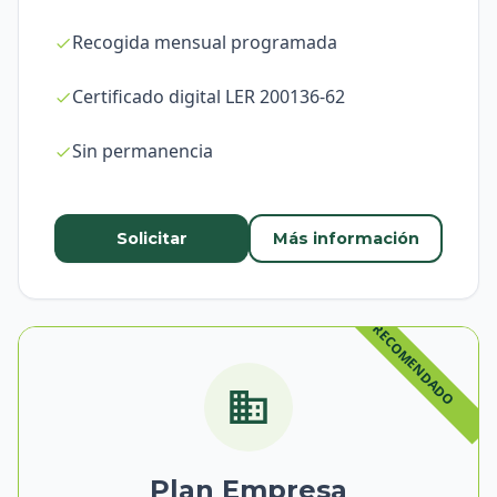
Recogida mensual programada
Certificado digital LER 200136-62
Sin permanencia
Solicitar
Más información
Plan Empresa