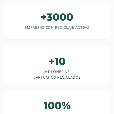
+3000
EMPRESAS CON RECICLAJE ACTIVO
+10
MILLONES DE
CARTUCHOS RECICLADOS
100%