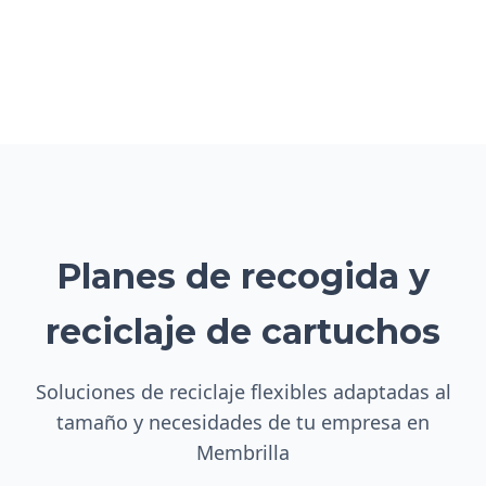
Planes de recogida y
reciclaje de cartuchos
Soluciones de reciclaje flexibles adaptadas al
tamaño y necesidades de tu empresa en
Membrilla