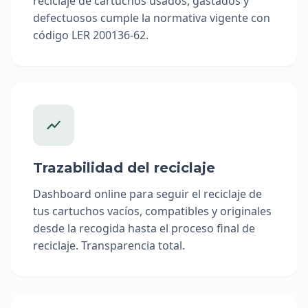
reciclaje de cartuchos usados, gastados y
defectuosos cumple la normativa vigente con
código LER 200136-62.
Trazabilidad del reciclaje
Dashboard online para seguir el reciclaje de
tus cartuchos vacíos, compatibles y originales
desde la recogida hasta el proceso final de
reciclaje. Transparencia total.