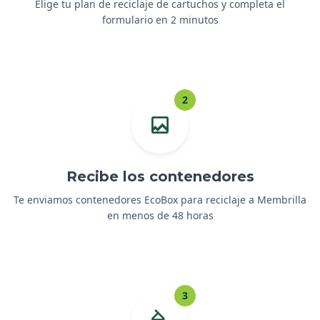
Elige tu plan de reciclaje de cartuchos y completa el
formulario en 2 minutos
2
Recibe los contenedores
Te enviamos contenedores EcoBox para reciclaje a Membrilla
en menos de 48 horas
3