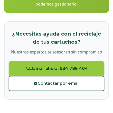
podemos gestionarlo.
¿Necesitas ayuda con el reciclaje
de tus cartuchos?
Nuestros expertos te asesoran sin compromiso
Llamar ahora: 934 786 404
Contactar por email