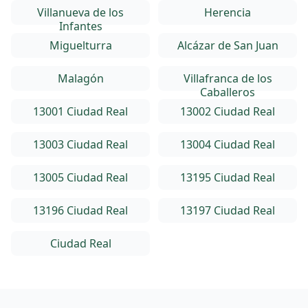
Villanueva de los
Herencia
Infantes
Miguelturra
Alcázar de San Juan
Malagón
Villafranca de los
Caballeros
13001 Ciudad Real
13002 Ciudad Real
13003 Ciudad Real
13004 Ciudad Real
13005 Ciudad Real
13195 Ciudad Real
13196 Ciudad Real
13197 Ciudad Real
Ciudad Real