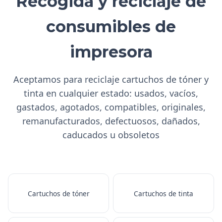
Recogida y reciclaje de
consumibles de
impresora
Aceptamos para reciclaje cartuchos de tóner y
tinta en cualquier estado: usados, vacíos,
gastados, agotados, compatibles, originales,
remanufacturados, defectuosos, dañados,
caducados u obsoletos
Cartuchos de tóner
Cartuchos de tinta