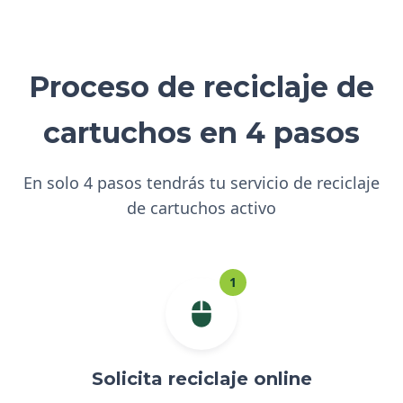
Proceso de reciclaje de
cartuchos en 4 pasos
En solo 4 pasos tendrás tu servicio de reciclaje
de cartuchos activo
1
Solicita reciclaje online