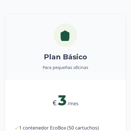
Plan Básico
Para pequeñas oficinas
3
€
/mes
1 contenedor EcoBox (50 cartuchos)