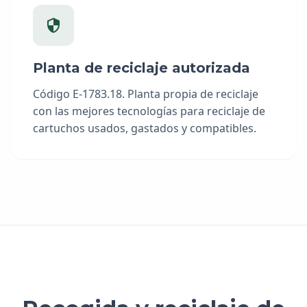
Planta de reciclaje autorizada
Código E-1783.18. Planta propia de reciclaje
con las mejores tecnologías para reciclaje de
cartuchos usados, gastados y compatibles.