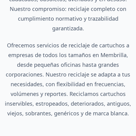
Nuestro compromiso: reciclaje completo con
cumplimiento normativo y trazabilidad
garantizada.
Ofrecemos servicios de reciclaje de cartuchos a
empresas de todos los tamaños en Membrilla,
desde pequeñas oficinas hasta grandes
corporaciones. Nuestro reciclaje se adapta a tus
necesidades, con flexibilidad en frecuencias,
volúmenes y reportes. Reciclamos cartuchos
inservibles, estropeados, deteriorados, antiguos,
viejos, sobrantes, genéricos y de marca blanca.