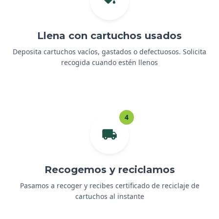
Llena con cartuchos usados
Deposita cartuchos vacíos, gastados o defectuosos. Solicita
recogida cuando estén llenos
4
Recogemos y reciclamos
Pasamos a recoger y recibes certificado de reciclaje de
cartuchos al instante