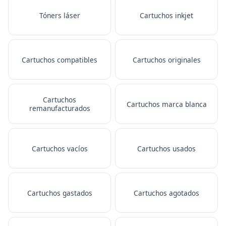
Tóners láser
Cartuchos inkjet
Cartuchos compatibles
Cartuchos originales
Cartuchos
Cartuchos marca blanca
remanufacturados
Cartuchos vacíos
Cartuchos usados
Cartuchos gastados
Cartuchos agotados