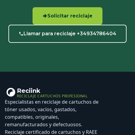
Solicitar reciclaje
Llamar para reciclaje +34934786404
Reciink
RECICLAJE CARTUCHOS PROFESIONAL
Especialistas en reciclaje de cartuchos de
tóner usados, vacíos, gastados,
compatibles, originales,
remanufacturados y defectuosos.
Reciclaje certificado de cartuchos y RAEE