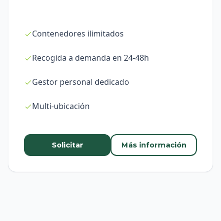
Contenedores ilimitados
Recogida a demanda en 24-48h
Gestor personal dedicado
Multi-ubicación
Solicitar
Más información