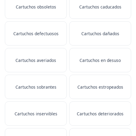
Cartuchos obsoletos
Cartuchos caducados
Cartuchos defectuosos
Cartuchos dañados
Cartuchos averiados
Cartuchos en desuso
Cartuchos sobrantes
Cartuchos estropeados
Cartuchos inservibles
Cartuchos deteriorados