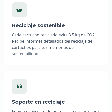
Reciclaje sostenible
Cada cartucho reciclado evita 3.5 kg de CO2.
Recibe informes detallados del reciclaje de
cartuchos para tus memorias de
sostenibilidad.
Soporte en reciclaje
Equipo especializado en reciclaje de cartuchos