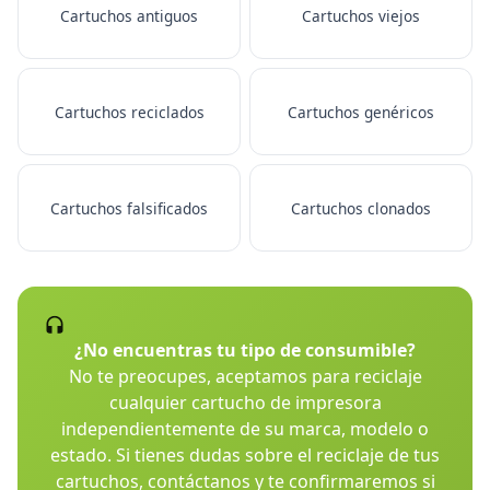
Cartuchos antiguos
Cartuchos viejos
Cartuchos reciclados
Cartuchos genéricos
Cartuchos falsificados
Cartuchos clonados
¿No encuentras tu tipo de consumible?
No te preocupes, aceptamos para reciclaje
cualquier cartucho de impresora
independientemente de su marca, modelo o
estado. Si tienes dudas sobre el reciclaje de tus
cartuchos, contáctanos y te confirmaremos si