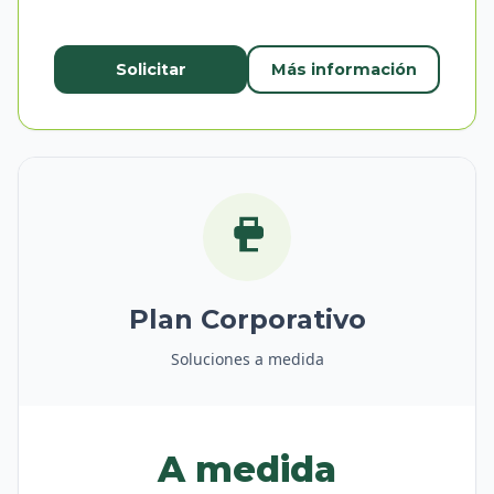
Solicitar
Más información
Plan Corporativo
Soluciones a medida
A medida