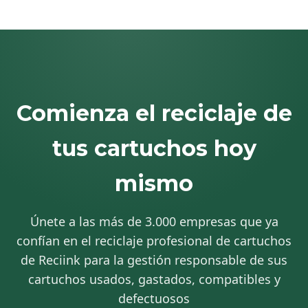
Comienza el reciclaje de
tus cartuchos hoy
mismo
Únete a las más de 3.000 empresas que ya
confían en el reciclaje profesional de cartuchos
de Reciink para la gestión responsable de sus
cartuchos usados, gastados, compatibles y
defectuosos