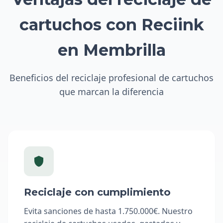
cartuchos con Reciink
en Membrilla
Beneficios del reciclaje profesional de cartuchos
que marcan la diferencia
Reciclaje con cumplimiento
Evita sanciones de hasta 1.750.000€. Nuestro