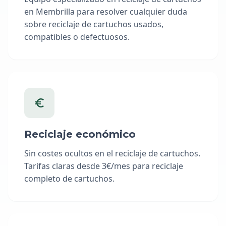
en Membrilla para resolver cualquier duda
sobre reciclaje de cartuchos usados,
compatibles o defectuosos.
Reciclaje económico
Sin costes ocultos en el reciclaje de cartuchos.
Tarifas claras desde 3€/mes para reciclaje
completo de cartuchos.