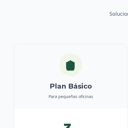
Solucio
Plan Básico
Para pequeñas oficinas