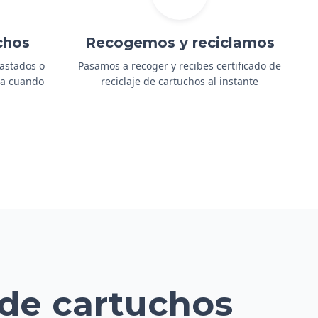
chos
Recogemos y reciclamos
gastados o
Pasamos a recoger y recibes certificado de
ida cuando
reciclaje de cartuchos al instante
 de cartuchos