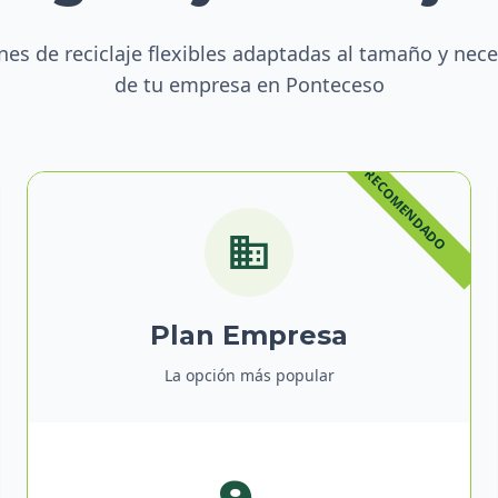
nes de reciclaje flexibles adaptadas al tamaño y nec
de tu empresa en Ponteceso
Plan Empresa
La opción más popular