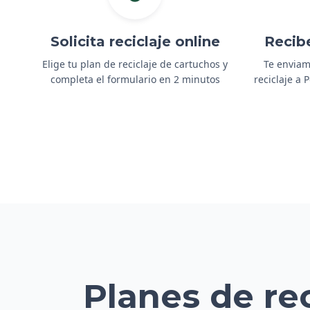
Solicita reciclaje online
Recib
Elige tu plan de reciclaje de cartuchos y
Te enviam
completa el formulario en 2 minutos
reciclaje a
Planes de re