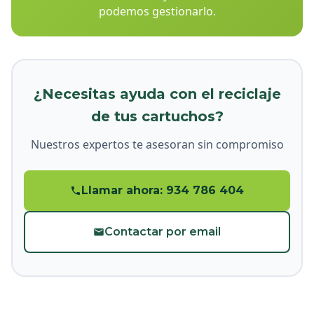
podemos gestionarlo.
¿Necesitas ayuda con el reciclaje
de tus cartuchos?
Nuestros expertos te asesoran sin compromiso
Llamar ahora: 934 786 404
Contactar por email