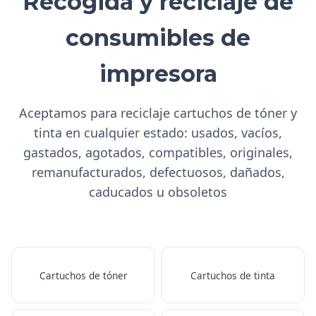
Recogida y reciclaje de
consumibles de
impresora
Aceptamos para reciclaje cartuchos de tóner y
tinta en cualquier estado: usados, vacíos,
gastados, agotados, compatibles, originales,
remanufacturados, defectuosos, dañados,
caducados u obsoletos
Cartuchos de tóner
Cartuchos de tinta