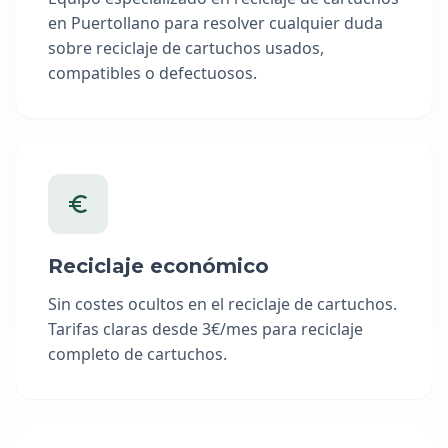
en Puertollano para resolver cualquier duda
sobre reciclaje de cartuchos usados,
compatibles o defectuosos.
Reciclaje económico
Sin costes ocultos en el reciclaje de cartuchos.
Tarifas claras desde 3€/mes para reciclaje
completo de cartuchos.