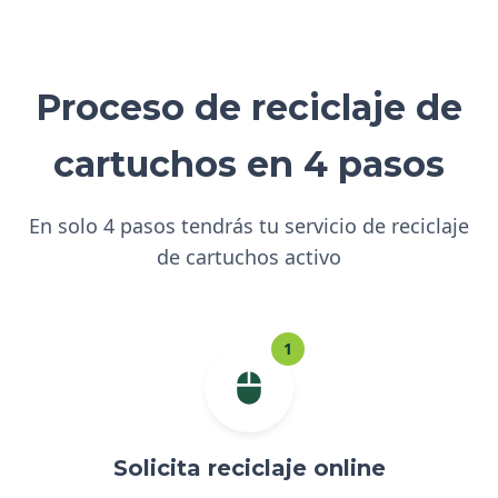
Proceso de reciclaje de
cartuchos en 4 pasos
En solo 4 pasos tendrás tu servicio de reciclaje
de cartuchos activo
1
Solicita reciclaje online