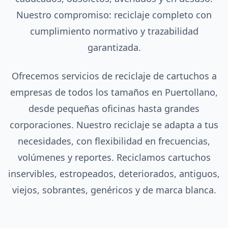
Nuestro compromiso: reciclaje completo con
cumplimiento normativo y trazabilidad
garantizada.
Ofrecemos servicios de reciclaje de cartuchos a
empresas de todos los tamaños en Puertollano,
desde pequeñas oficinas hasta grandes
corporaciones. Nuestro reciclaje se adapta a tus
necesidades, con flexibilidad en frecuencias,
volúmenes y reportes. Reciclamos cartuchos
inservibles, estropeados, deteriorados, antiguos,
viejos, sobrantes, genéricos y de marca blanca.