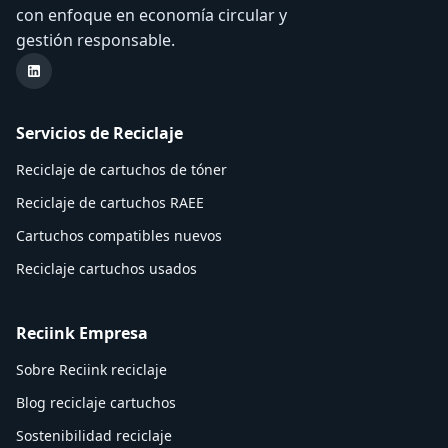
con enfoque en economía circular y
gestión responsable.
LinkedIn Reciink
Servicios de Reciclaje
Reciclaje de cartuchos de tóner
Reciclaje de cartuchos RAEE
Cartuchos compatibles nuevos
Reciclaje cartuchos usados
Reciink Empresa
Sobre Reciink reciclaje
Blog reciclaje cartuchos
Sostenibilidad reciclaje