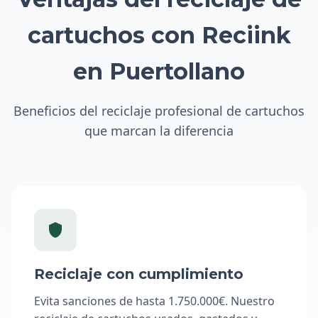
cartuchos con Reciink
en Puertollano
Beneficios del reciclaje profesional de cartuchos
que marcan la diferencia
Reciclaje con cumplimiento
Evita sanciones de hasta 1.750.000€. Nuestro