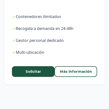
Contenedores ilimitados
Recogida a demanda en 24-48h
Gestor personal dedicado
Multi-ubicación
Solicitar
Más información