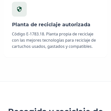
Planta de reciclaje autorizada
Código E-1783.18. Planta propia de reciclaje
con las mejores tecnologías para reciclaje de
cartuchos usados, gastados y compatibles.