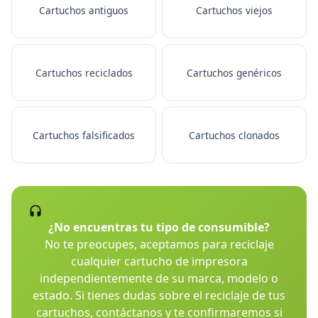
Cartuchos antiguos
Cartuchos viejos
Cartuchos reciclados
Cartuchos genéricos
Cartuchos falsificados
Cartuchos clonados
¿No encuentras tu tipo de consumible?
No te preocupes, aceptamos para reciclaje
cualquier cartucho de impresora
independientemente de su marca, modelo o
estado. Si tienes dudas sobre el reciclaje de tus
cartuchos, contáctanos y te confirmaremos si