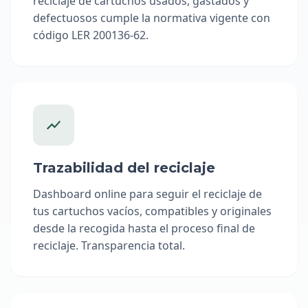
reciclaje de cartuchos usados, gastados y
defectuosos cumple la normativa vigente con
código LER 200136-62.
Trazabilidad del reciclaje
Dashboard online para seguir el reciclaje de
tus cartuchos vacíos, compatibles y originales
desde la recogida hasta el proceso final de
reciclaje. Transparencia total.