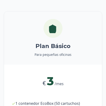
Plan Básico
Para pequeñas oficinas
3
€
/mes
1 contenedor EcoBox (50 cartuchos)