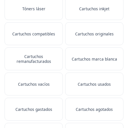
Tóners láser
Cartuchos inkjet
Cartuchos compatibles
Cartuchos originales
Cartuchos
Cartuchos marca blanca
remanufacturados
Cartuchos vacíos
Cartuchos usados
Cartuchos gastados
Cartuchos agotados