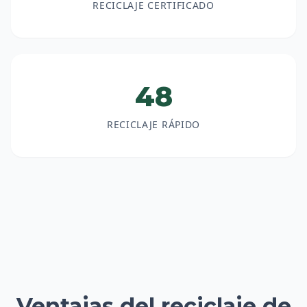
RECICLAJE CERTIFICADO
48
RECICLAJE RÁPIDO
Ventajas del reciclaje de