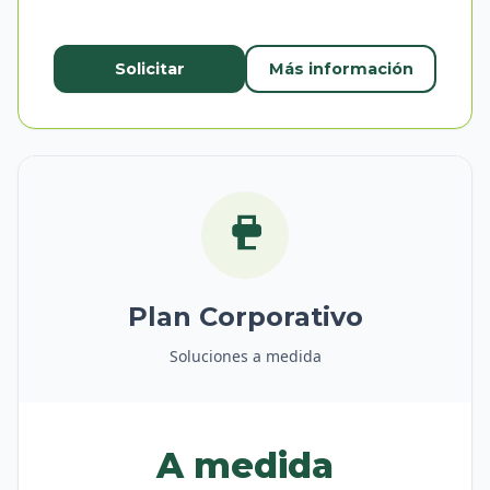
Solicitar
Más información
Plan Corporativo
Soluciones a medida
A medida