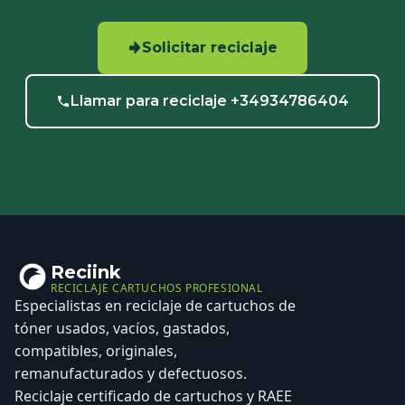
Solicitar reciclaje
Llamar para reciclaje +34934786404
Reciink
RECICLAJE CARTUCHOS PROFESIONAL
Especialistas en reciclaje de cartuchos de
tóner usados, vacíos, gastados,
compatibles, originales,
remanufacturados y defectuosos.
Reciclaje certificado de cartuchos y RAEE