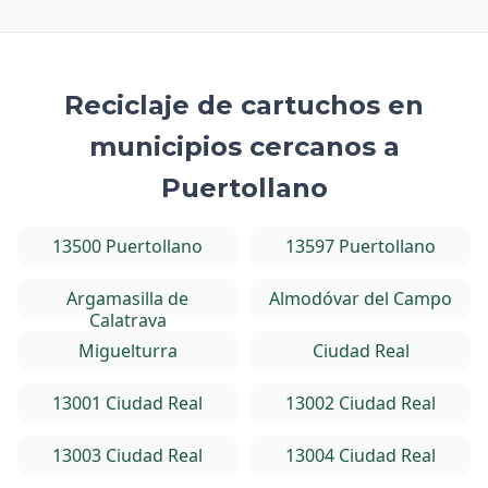
Reciclaje de cartuchos en
municipios cercanos a
Puertollano
13500 Puertollano
13597 Puertollano
Argamasilla de
Almodóvar del Campo
Calatrava
Miguelturra
Ciudad Real
13001 Ciudad Real
13002 Ciudad Real
13003 Ciudad Real
13004 Ciudad Real