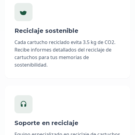
Reciclaje sostenible
Cada cartucho reciclado evita 3.5 kg de CO2.
Recibe informes detallados del reciclaje de
cartuchos para tus memorias de
sostenibilidad.
Soporte en reciclaje
Equipo especializado en reciclaje de cartuchos