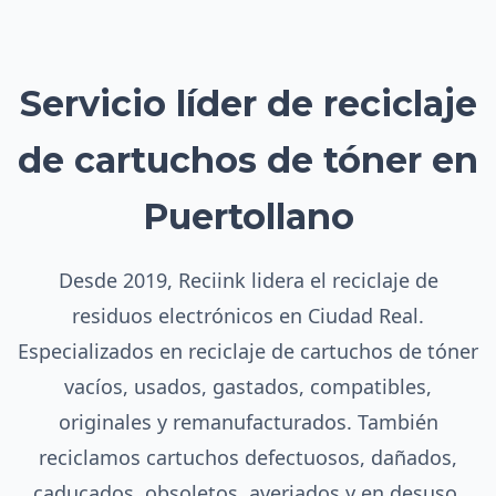
Servicio líder de reciclaje
de cartuchos de tóner en
Puertollano
Desde 2019, Reciink lidera el reciclaje de
residuos electrónicos en Ciudad Real.
Especializados en reciclaje de cartuchos de tóner
vacíos, usados, gastados, compatibles,
originales y remanufacturados. También
reciclamos cartuchos defectuosos, dañados,
caducados, obsoletos, averiados y en desuso.