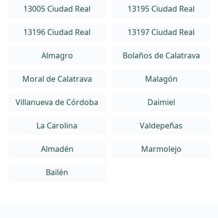
13005 Ciudad Real
13195 Ciudad Real
13196 Ciudad Real
13197 Ciudad Real
Almagro
Bolaños de Calatrava
Moral de Calatrava
Malagón
Villanueva de Córdoba
Daimiel
La Carolina
Valdepeñas
Almadén
Marmolejo
Bailén