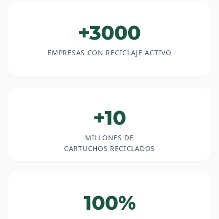
+3000
EMPRESAS CON RECICLAJE ACTIVO
+10
MILLONES DE
CARTUCHOS RECICLADOS
100%