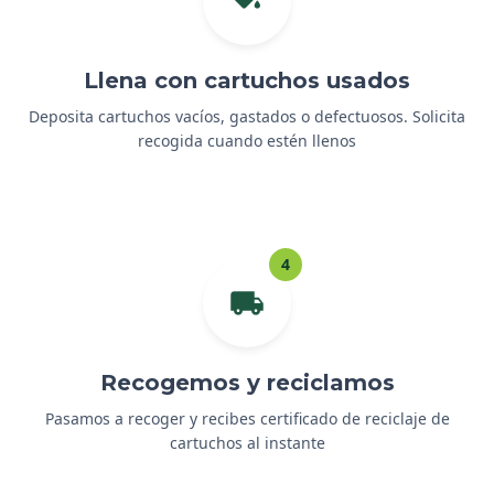
Llena con cartuchos usados
Deposita cartuchos vacíos, gastados o defectuosos. Solicita
recogida cuando estén llenos
4
Recogemos y reciclamos
Pasamos a recoger y recibes certificado de reciclaje de
cartuchos al instante