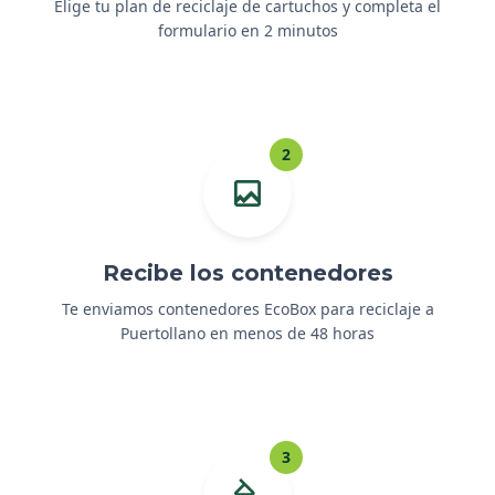
Elige tu plan de reciclaje de cartuchos y completa el
formulario en 2 minutos
2
Recibe los contenedores
Te enviamos contenedores EcoBox para reciclaje a
Puertollano en menos de 48 horas
3