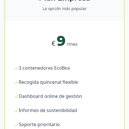
La opción más popular
9
€
/mes
3 contenedores EcoBox
Recogida quincenal flexible
Dashboard online de gestión
Informes de sostenibilidad
Soporte prioritario