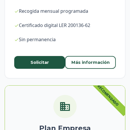
Recogida mensual programada
Certificado digital LER 200136-62
Sin permanencia
Solicitar
Más información
Plan Empresa