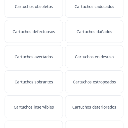
Cartuchos obsoletos
Cartuchos caducados
Cartuchos defectuosos
Cartuchos dañados
Cartuchos averiados
Cartuchos en desuso
Cartuchos sobrantes
Cartuchos estropeados
Cartuchos inservibles
Cartuchos deteriorados