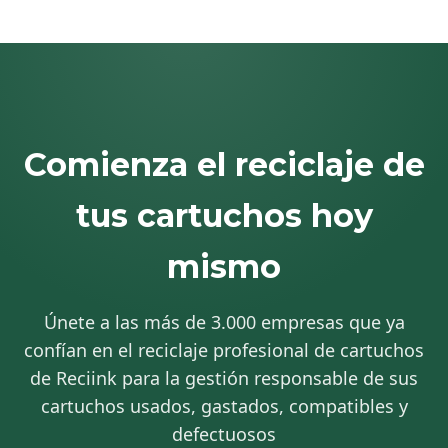
Comienza el reciclaje de
tus cartuchos hoy
mismo
Únete a las más de 3.000 empresas que ya
confían en el reciclaje profesional de cartuchos
de Reciink para la gestión responsable de sus
cartuchos usados, gastados, compatibles y
defectuosos