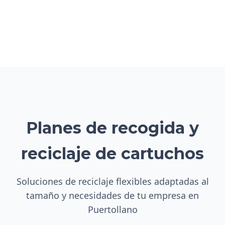
Planes de recogida y
reciclaje de cartuchos
Soluciones de reciclaje flexibles adaptadas al
tamaño y necesidades de tu empresa en
Puertollano