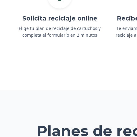
Solicita reciclaje online
Recib
Elige tu plan de reciclaje de cartuchos y
Te enviam
completa el formulario en 2 minutos
reciclaje 
Planes de re