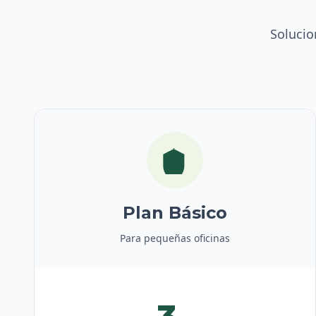
Solucio
Plan Básico
Para pequeñas oficinas