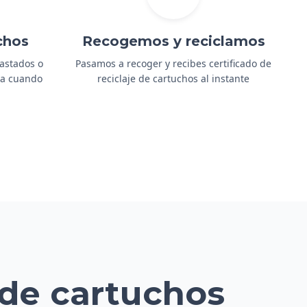
chos
Recogemos y reciclamos
gastados o
Pasamos a recoger y recibes certificado de
ida cuando
reciclaje de cartuchos al instante
 de cartuchos