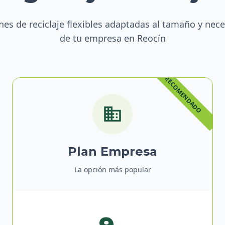
nes de reciclaje flexibles adaptadas al tamaño y nec
de tu empresa en Reocín
Plan Empresa
La opción más popular