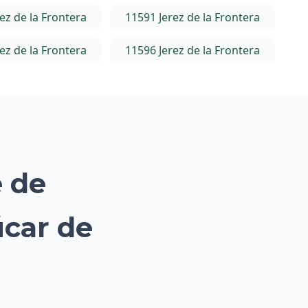
ez de la Frontera
11591 Jerez de la Frontera
ez de la Frontera
11596 Jerez de la Frontera
e de
úcar de