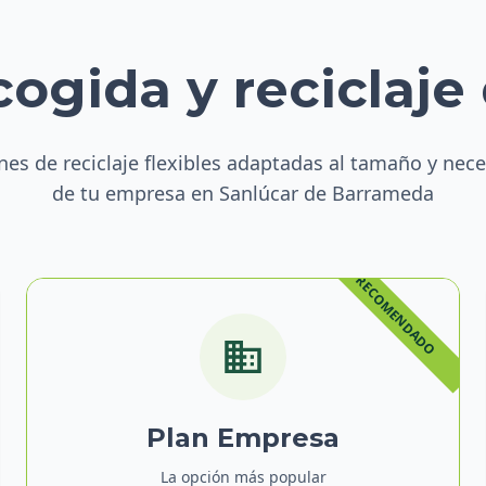
cogida y reciclaje
nes de reciclaje flexibles adaptadas al tamaño y nec
de tu empresa en Sanlúcar de Barrameda
Plan Empresa
La opción más popular