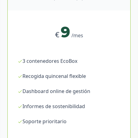
9
€
/mes
3 contenedores EcoBox
Recogida quincenal flexible
Dashboard online de gestión
Informes de sostenibilidad
Soporte prioritario