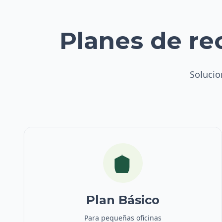
Planes de re
Solucio
Plan Básico
Para pequeñas oficinas