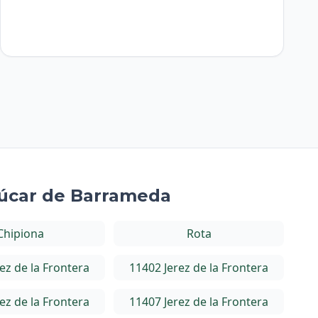
lúcar de Barrameda
Chipiona
Rota
ez de la Frontera
11402 Jerez de la Frontera
ez de la Frontera
11407 Jerez de la Frontera