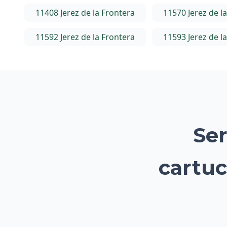
11408 Jerez de la Frontera
11570 Jerez de l
11592 Jerez de la Frontera
11593 Jerez de l
Ser
cartuc