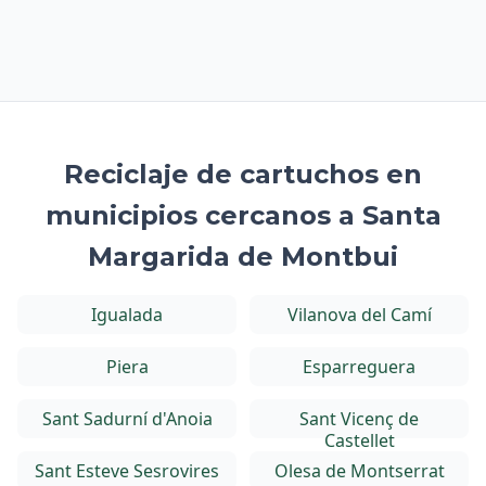
Reciclaje de cartuchos en
municipios cercanos a Santa
Margarida de Montbui
Igualada
Vilanova del Camí
Piera
Esparreguera
Sant Sadurní d'Anoia
Sant Vicenç de
Castellet
Sant Esteve Sesrovires
Olesa de Montserrat