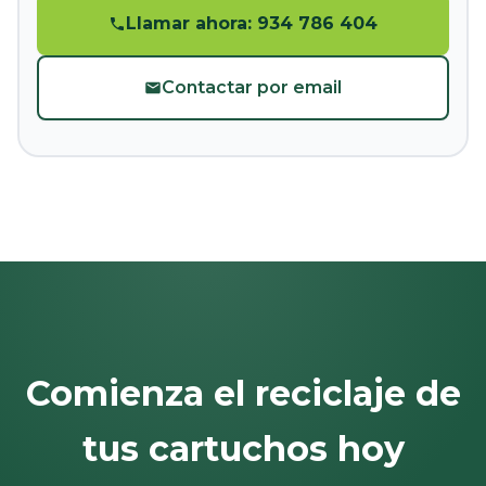
Llamar ahora: 934 786 404
Contactar por email
Comienza el reciclaje de
tus cartuchos hoy