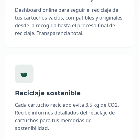
Dashboard online para seguir el reciclaje de
tus cartuchos vacíos, compatibles y originales
desde la recogida hasta el proceso final de
reciclaje. Transparencia total.
Reciclaje sostenible
Cada cartucho reciclado evita 3.5 kg de CO2.
Recibe informes detallados del reciclaje de
cartuchos para tus memorias de
sostenibilidad.