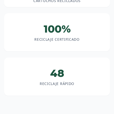
CARTUCHOS RECICLADOS
100%
RECICLAJE CERTIFICADO
48
RECICLAJE RÁPIDO