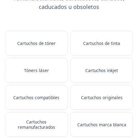
caducados u obsoletos
Cartuchos de tóner
Cartuchos de tinta
Tóners láser
Cartuchos inkjet
Cartuchos compatibles
Cartuchos originales
Cartuchos
Cartuchos marca blanca
remanufacturados