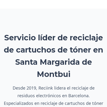
Servicio líder de reciclaje
de cartuchos de tóner en
Santa Margarida de
Montbui
Desde 2019, Reciink lidera el reciclaje de
residuos electrónicos en Barcelona.
Especializados en reciclaje de cartuchos de tóner