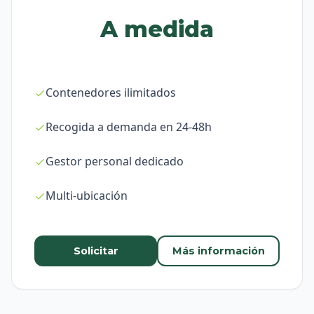
A medida
Contenedores ilimitados
Recogida a demanda en 24-48h
Gestor personal dedicado
Multi-ubicación
Solicitar
Más información