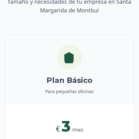
tamaño y necesidades de tu empresa en Santa
Margarida de Montbui
Plan Básico
Para pequeñas oficinas
3
€
/mes