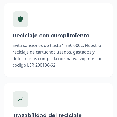
Reciclaje con cumplimiento
Evita sanciones de hasta 1.750.000€. Nuestro
reciclaje de cartuchos usados, gastados y
defectuosos cumple la normativa vigente con
código LER 200136-62.
Trazabilidad del reciclaje