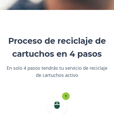
Proceso de reciclaje de
cartuchos en 4 pasos
En solo 4 pasos tendrás tu servicio de reciclaje
de cartuchos activo
1