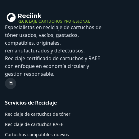
Reciink
RECICLAJE CARTUCHOS PROFESIONAL
Especialistas en reciclaje de cartuchos de
tóner usados, vacíos, gastados,
compatibles, originales,
remanufacturados y defectuosos.
Reciclaje certificado de cartuchos y RAEE
con enfoque en economía circular y
gestión responsable.
LinkedIn Reciink
Servicios de Reciclaje
Reciclaje de cartuchos de tóner
Reciclaje de cartuchos RAEE
Cartuchos compatibles nuevos