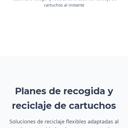
cartuchos al instante
Planes de recogida y
reciclaje de cartuchos
Soluciones de reciclaje flexibles adaptadas al