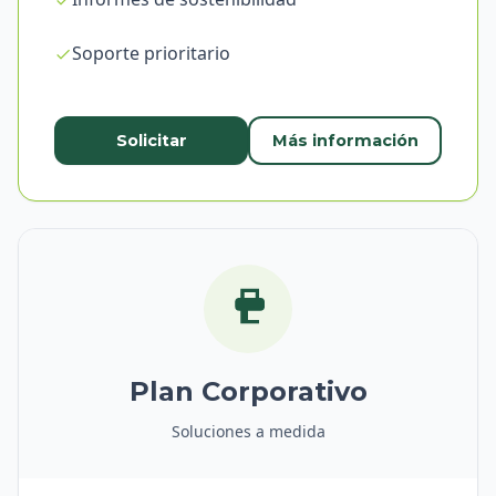
Soporte prioritario
Solicitar
Más información
Plan Corporativo
Soluciones a medida