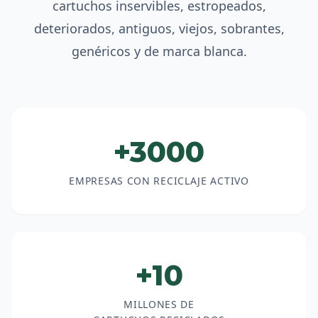
cartuchos inservibles, estropeados,
deteriorados, antiguos, viejos, sobrantes,
genéricos y de marca blanca.
+3000
EMPRESAS CON RECICLAJE ACTIVO
+10
MILLONES DE