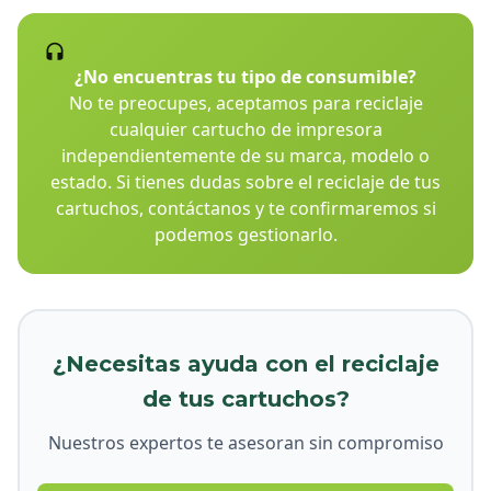
¿No encuentras tu tipo de consumible?
No te preocupes, aceptamos para reciclaje
cualquier cartucho de impresora
independientemente de su marca, modelo o
estado. Si tienes dudas sobre el reciclaje de tus
cartuchos, contáctanos y te confirmaremos si
podemos gestionarlo.
¿Necesitas ayuda con el reciclaje
de tus cartuchos?
Nuestros expertos te asesoran sin compromiso