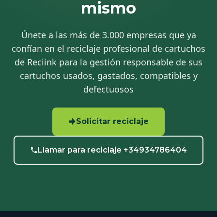
mismo
Únete a las más de 3.000 empresas que ya
confían en el reciclaje profesional de cartuchos
de Reciink para la gestión responsable de sus
cartuchos usados, gastados, compatibles y
defectuosos
Solicitar reciclaje
Llamar para reciclaje +34934786404