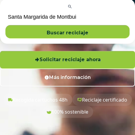
Buscar reciclaje
Solicitar reciclaje ahora
Más información
Recogida cartuchos 48h
Reciclaje certificado
100% sostenible