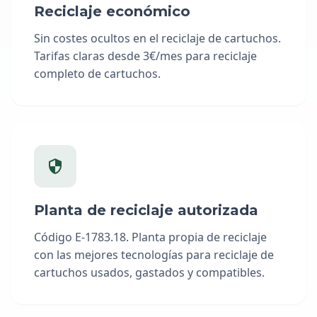
Reciclaje económico
Sin costes ocultos en el reciclaje de cartuchos.
Tarifas claras desde 3€/mes para reciclaje
completo de cartuchos.
Planta de reciclaje autorizada
Código E-1783.18. Planta propia de reciclaje
con las mejores tecnologías para reciclaje de
cartuchos usados, gastados y compatibles.