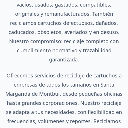
vacíos, usados, gastados, compatibles,
originales y remanufacturados. También
reciclamos cartuchos defectuosos, dañados,
caducados, obsoletos, averiados y en desuso.
Nuestro compromiso: reciclaje completo con
cumplimiento normativo y trazabilidad
garantizada.
Ofrecemos servicios de reciclaje de cartuchos a
empresas de todos los tamaños en Santa
Margarida de Montbui, desde pequeñas oficinas
hasta grandes corporaciones. Nuestro reciclaje
se adapta a tus necesidades, con flexibilidad en
frecuencias, volúmenes y reportes. Reciclamos