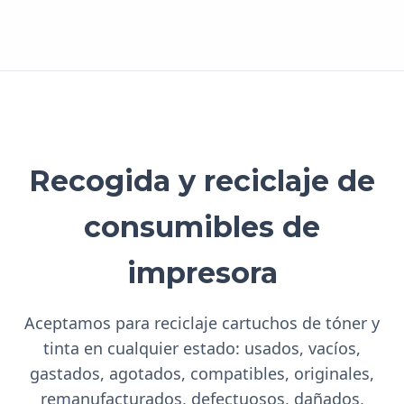
Recogida y reciclaje de
consumibles de
impresora
Aceptamos para reciclaje cartuchos de tóner y
tinta en cualquier estado: usados, vacíos,
gastados, agotados, compatibles, originales,
remanufacturados, defectuosos, dañados,