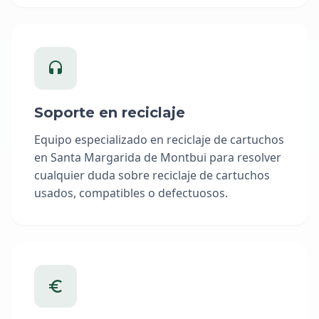
Soporte en reciclaje
Equipo especializado en reciclaje de cartuchos
en Santa Margarida de Montbui para resolver
cualquier duda sobre reciclaje de cartuchos
usados, compatibles o defectuosos.