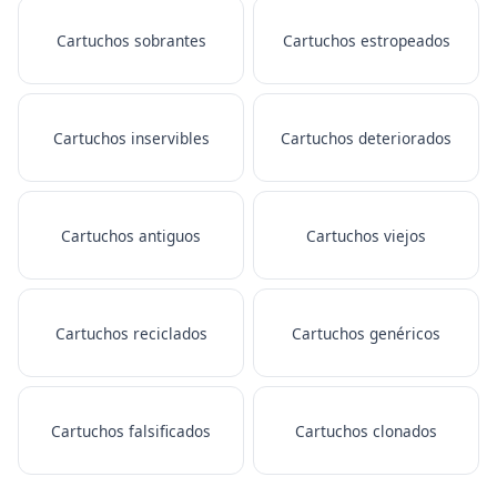
Cartuchos sobrantes
Cartuchos estropeados
Cartuchos inservibles
Cartuchos deteriorados
Cartuchos antiguos
Cartuchos viejos
Cartuchos reciclados
Cartuchos genéricos
Cartuchos falsificados
Cartuchos clonados