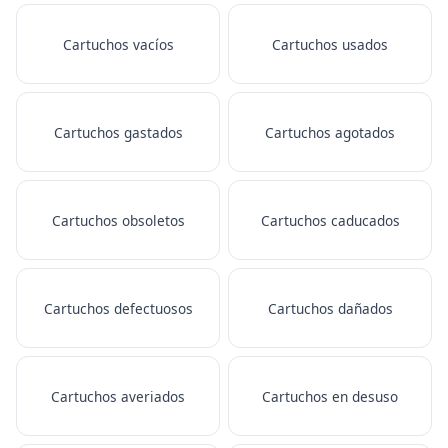
Cartuchos vacíos
Cartuchos usados
Cartuchos gastados
Cartuchos agotados
Cartuchos obsoletos
Cartuchos caducados
Cartuchos defectuosos
Cartuchos dañados
Cartuchos averiados
Cartuchos en desuso