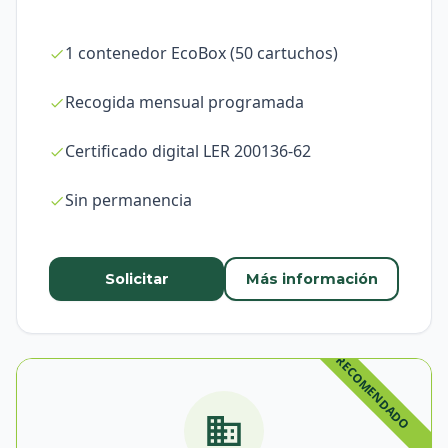
1 contenedor EcoBox (50 cartuchos)
Recogida mensual programada
Certificado digital LER 200136-62
Sin permanencia
Solicitar
Más información