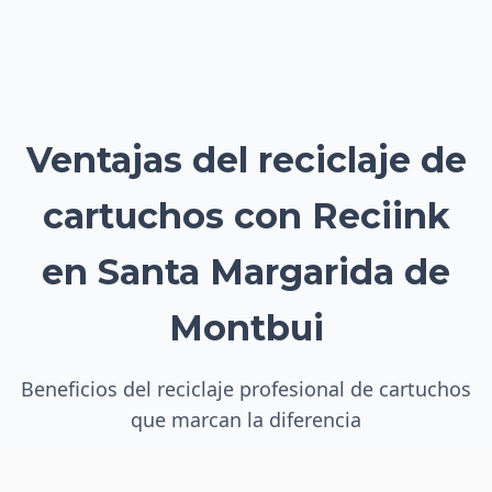
Ventajas del reciclaje de
cartuchos con Reciink
en Santa Margarida de
Montbui
Beneficios del reciclaje profesional de cartuchos
que marcan la diferencia