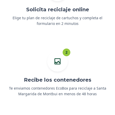
Solicita reciclaje online
Elige tu plan de reciclaje de cartuchos y completa el
formulario en 2 minutos
2
Recibe los contenedores
Te enviamos contenedores EcoBox para reciclaje a Santa
Margarida de Montbui en menos de 48 horas