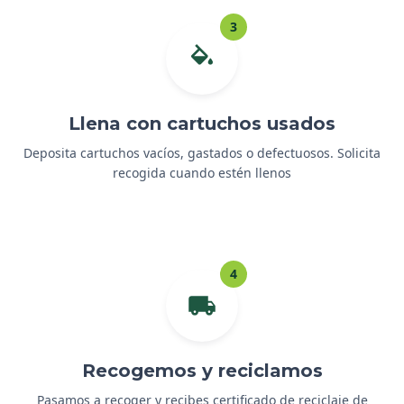
3
Llena con cartuchos usados
Deposita cartuchos vacíos, gastados o defectuosos. Solicita
recogida cuando estén llenos
4
Recogemos y reciclamos
Pasamos a recoger y recibes certificado de reciclaje de