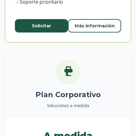
Soporte prioritario
Solicitar
Más información
Plan Corporativo
Soluciones a medida
A medida