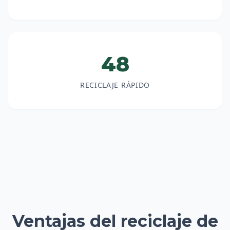
48
RECICLAJE RÁPIDO
Ventajas del reciclaje de