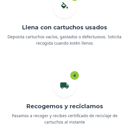
Llena con cartuchos usados
Deposita cartuchos vacíos, gastados o defectuosos. Solicita
recogida cuando estén llenos
4
Recogemos y reciclamos
Pasamos a recoger y recibes certificado de reciclaje de
cartuchos al instante