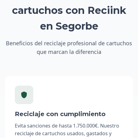
cartuchos con Reciink
en Segorbe
Beneficios del reciclaje profesional de cartuchos
que marcan la diferencia
Reciclaje con cumplimiento
Evita sanciones de hasta 1.750.000€. Nuestro
reciclaje de cartuchos usados, gastados y