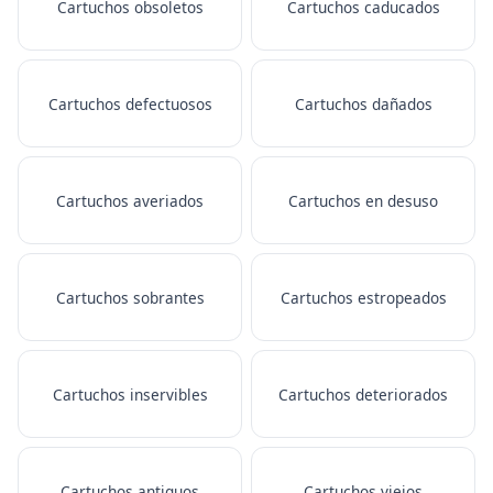
Cartuchos obsoletos
Cartuchos caducados
Cartuchos defectuosos
Cartuchos dañados
Cartuchos averiados
Cartuchos en desuso
Cartuchos sobrantes
Cartuchos estropeados
Cartuchos inservibles
Cartuchos deteriorados
Cartuchos antiguos
Cartuchos viejos