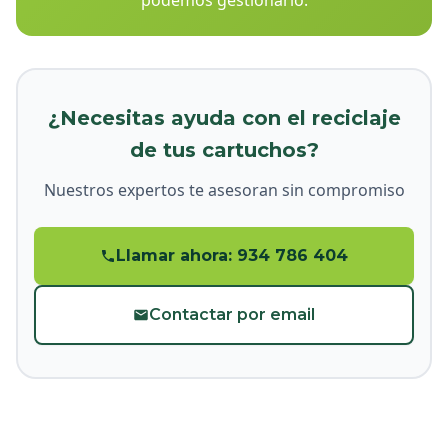
podemos gestionarlo.
¿Necesitas ayuda con el reciclaje
de tus cartuchos?
Nuestros expertos te asesoran sin compromiso
Llamar ahora: 934 786 404
Contactar por email