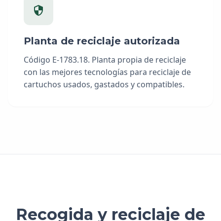
Planta de reciclaje autorizada
Código E-1783.18. Planta propia de reciclaje
con las mejores tecnologías para reciclaje de
cartuchos usados, gastados y compatibles.
Recogida y reciclaje de