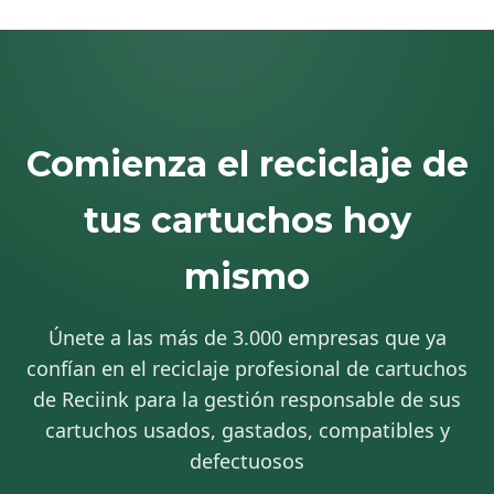
Comienza el reciclaje de
tus cartuchos hoy
mismo
Únete a las más de 3.000 empresas que ya
confían en el reciclaje profesional de cartuchos
de Reciink para la gestión responsable de sus
cartuchos usados, gastados, compatibles y
defectuosos