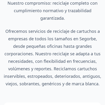
Nuestro compromiso: reciclaje completo con
cumplimiento normativo y trazabilidad
garantizada.
Ofrecemos servicios de reciclaje de cartuchos a
empresas de todos los tamaños en Segorbe,
desde pequeñas oficinas hasta grandes
corporaciones. Nuestro reciclaje se adapta a tus
necesidades, con flexibilidad en frecuencias,
volúmenes y reportes. Reciclamos cartuchos
inservibles, estropeados, deteriorados, antiguos,
viejos, sobrantes, genéricos y de marca blanca.