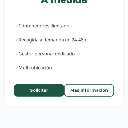
Contenedores ilimitados
Recogida a demanda en 24-48h
Gestor personal dedicado
Multi-ubicación
Solicitar
Más información