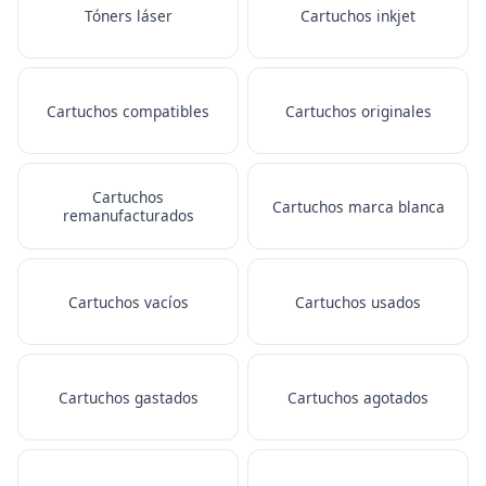
Tóners láser
Cartuchos inkjet
Cartuchos compatibles
Cartuchos originales
Cartuchos
Cartuchos marca blanca
remanufacturados
Cartuchos vacíos
Cartuchos usados
Cartuchos gastados
Cartuchos agotados