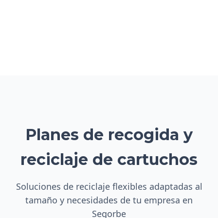
Planes de recogida y
reciclaje de cartuchos
Soluciones de reciclaje flexibles adaptadas al
tamaño y necesidades de tu empresa en
Segorbe