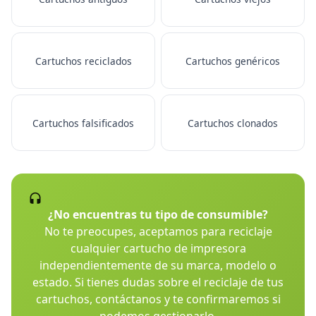
Cartuchos reciclados
Cartuchos genéricos
Cartuchos falsificados
Cartuchos clonados
¿No encuentras tu tipo de consumible?
No te preocupes, aceptamos para reciclaje
cualquier cartucho de impresora
independientemente de su marca, modelo o
estado. Si tienes dudas sobre el reciclaje de tus
cartuchos, contáctanos y te confirmaremos si