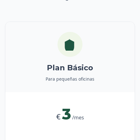
Plan Básico
Para pequeñas oficinas
3
€
/mes