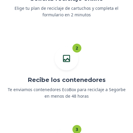
Elige tu plan de reciclaje de cartuchos y completa el
formulario en 2 minutos
2
Recibe los contenedores
Te enviamos contenedores EcoBox para reciclaje a Segorbe
en menos de 48 horas
3