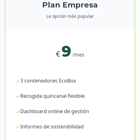
Plan Empresa
La opción más popular
9
€
/mes
3 contenedores EcoBox
Recogida quincenal flexible
Dashboard online de gestión
Informes de sostenibilidad