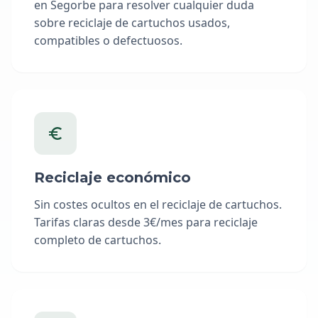
en Segorbe para resolver cualquier duda
sobre reciclaje de cartuchos usados,
compatibles o defectuosos.
Reciclaje económico
Sin costes ocultos en el reciclaje de cartuchos.
Tarifas claras desde 3€/mes para reciclaje
completo de cartuchos.