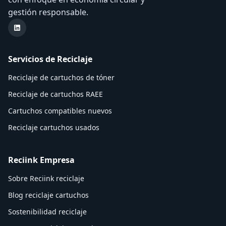
gestión responsable.
LinkedIn Reciink
Servicios de Reciclaje
Reciclaje de cartuchos de tóner
Reciclaje de cartuchos RAEE
Cartuchos compatibles nuevos
Reciclaje cartuchos usados
Reciink Empresa
Sobre Reciink reciclaje
Blog reciclaje cartuchos
Sostenibilidad reciclaje