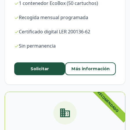
1 contenedor EcoBox (50 cartuchos)
Recogida mensual programada
Certificado digital LER 200136-62
Sin permanencia
Solicitar
Más información