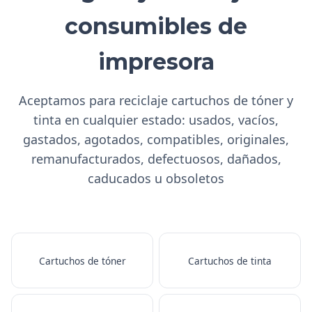
consumibles de
impresora
Aceptamos para reciclaje cartuchos de tóner y
tinta en cualquier estado: usados, vacíos,
gastados, agotados, compatibles, originales,
remanufacturados, defectuosos, dañados,
caducados u obsoletos
Cartuchos de tóner
Cartuchos de tinta