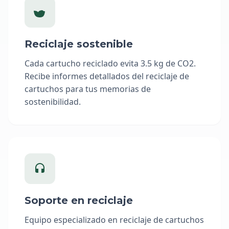
Reciclaje sostenible
Cada cartucho reciclado evita 3.5 kg de CO2.
Recibe informes detallados del reciclaje de
cartuchos para tus memorias de
sostenibilidad.
Soporte en reciclaje
Equipo especializado en reciclaje de cartuchos