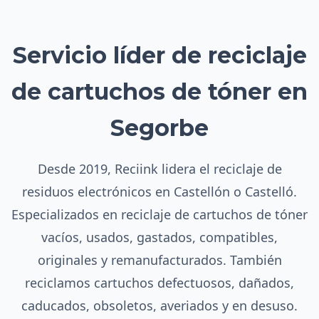
Servicio líder de reciclaje
de cartuchos de tóner en
Segorbe
Desde 2019, Reciink lidera el reciclaje de
residuos electrónicos en Castellón o Castelló.
Especializados en reciclaje de cartuchos de tóner
vacíos, usados, gastados, compatibles,
originales y remanufacturados. También
reciclamos cartuchos defectuosos, dañados,
caducados, obsoletos, averiados y en desuso.