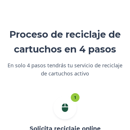
Proceso de reciclaje de
cartuchos en 4 pasos
En solo 4 pasos tendrás tu servicio de reciclaje
de cartuchos activo
1
Solicita reciclaje online