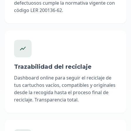
defectuosos cumple la normativa vigente con
código LER 200136-62.
Trazabilidad del reciclaje
Dashboard online para seguir el reciclaje de
tus cartuchos vacíos, compatibles y originales
desde la recogida hasta el proceso final de
reciclaje. Transparencia total.