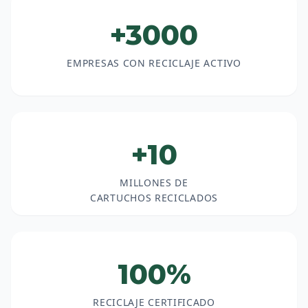
+3000
EMPRESAS CON RECICLAJE ACTIVO
+10
MILLONES DE
CARTUCHOS RECICLADOS
100%
RECICLAJE CERTIFICADO