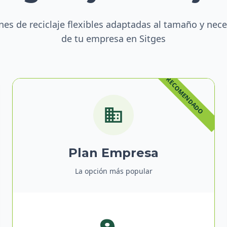
nes de reciclaje flexibles adaptadas al tamaño y nec
de tu empresa en Sitges
Plan Empresa
La opción más popular