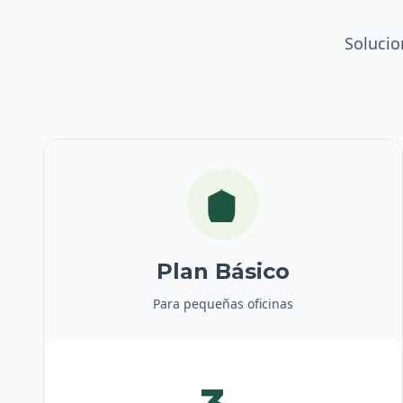
Solucio
Plan Básico
Para pequeñas oficinas