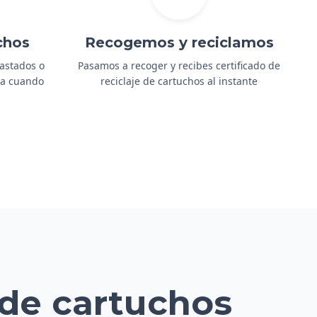
chos
Recogemos y reciclamos
gastados o
Pasamos a recoger y recibes certificado de
ida cuando
reciclaje de cartuchos al instante
 de cartuchos