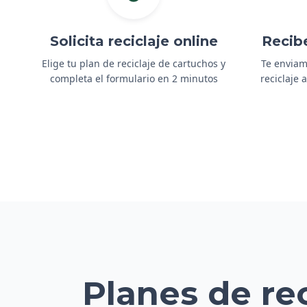
Solicita reciclaje online
Recib
Elige tu plan de reciclaje de cartuchos y
Te enviam
completa el formulario en 2 minutos
reciclaje
Planes de re