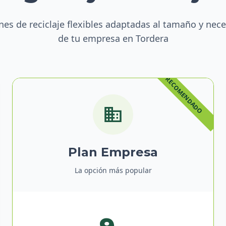
nes de reciclaje flexibles adaptadas al tamaño y nec
de tu empresa en Tordera
Plan Empresa
La opción más popular