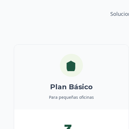
Solucio
Plan Básico
Para pequeñas oficinas