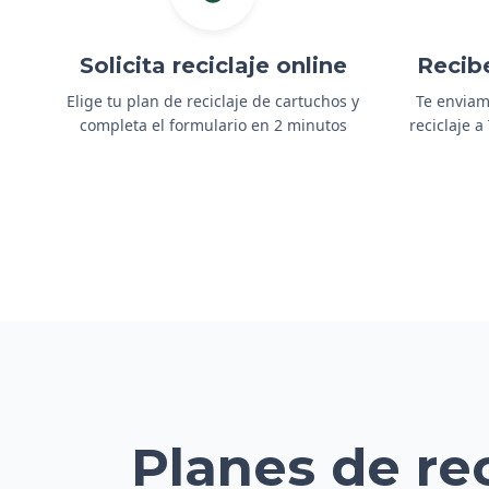
Solicita reciclaje online
Recib
Elige tu plan de reciclaje de cartuchos y
Te enviam
completa el formulario en 2 minutos
reciclaje 
Planes de re