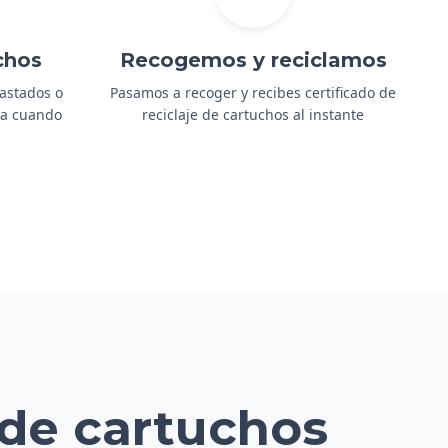
chos
Recogemos y reciclamos
gastados o
Pasamos a recoger y recibes certificado de
ida cuando
reciclaje de cartuchos al instante
 de cartuchos