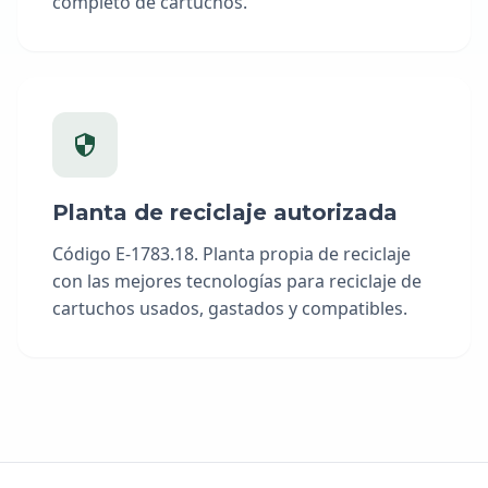
completo de cartuchos.
Planta de reciclaje autorizada
Código E-1783.18. Planta propia de reciclaje
con las mejores tecnologías para reciclaje de
cartuchos usados, gastados y compatibles.