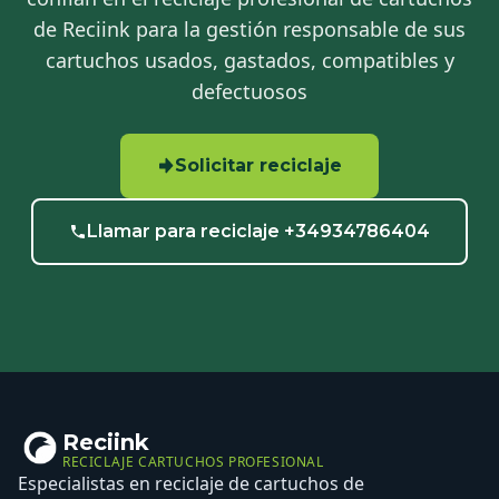
de Reciink para la gestión responsable de sus
cartuchos usados, gastados, compatibles y
defectuosos
Solicitar reciclaje
Llamar para reciclaje +34934786404
Reciink
RECICLAJE CARTUCHOS PROFESIONAL
Especialistas en reciclaje de cartuchos de