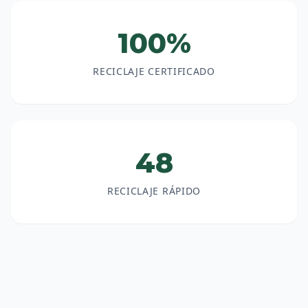
100%
RECICLAJE CERTIFICADO
48
RECICLAJE RÁPIDO