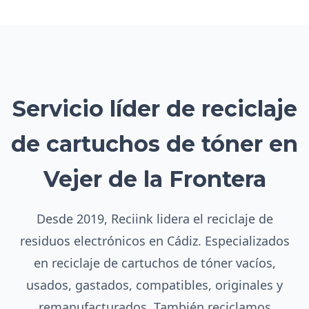
Servicio líder de reciclaje
de cartuchos de tóner en
Vejer de la Frontera
Desde 2019, Reciink lidera el reciclaje de
residuos electrónicos en Cádiz. Especializados
en reciclaje de cartuchos de tóner vacíos,
usados, gastados, compatibles, originales y
remanufacturados. También reciclamos