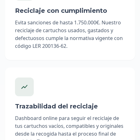
Reciclaje con cumplimiento
Evita sanciones de hasta 1.750.000€. Nuestro
reciclaje de cartuchos usados, gastados y
defectuosos cumple la normativa vigente con
código LER 200136-62.
Trazabilidad del reciclaje
Dashboard online para seguir el reciclaje de
tus cartuchos vacíos, compatibles y originales
desde la recogida hasta el proceso final de