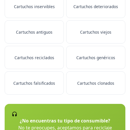
Cartuchos inservibles
Cartuchos deteriorados
Cartuchos antiguos
Cartuchos viejos
Cartuchos reciclados
Cartuchos genéricos
Cartuchos falsificados
Cartuchos clonados
¿No encuentras tu tipo de consumible?
No te preocupes, aceptamos para reciclaje