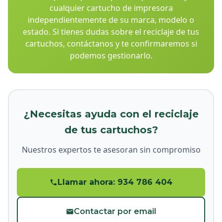
cualquier cartucho de impresora
independientemente de su marca, modelo o
estado. Si tienes dudas sobre el reciclaje de tus
cartuchos, contáctanos y te confirmaremos si
podemos gestionarlo.
¿Necesitas ayuda con el reciclaje
de tus cartuchos?
Nuestros expertos te asesoran sin compromiso
Llamar ahora: 934 786 404
Contactar por email