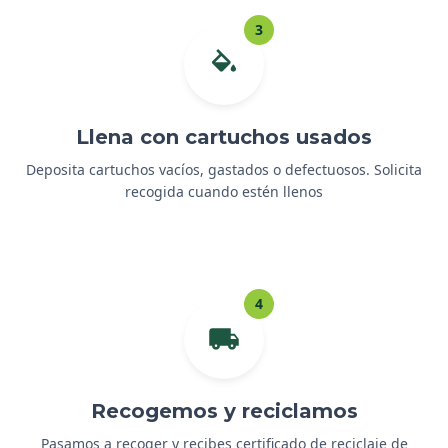
3
Llena con cartuchos usados
Deposita cartuchos vacíos, gastados o defectuosos. Solicita
recogida cuando estén llenos
4
Recogemos y reciclamos
Pasamos a recoger y recibes certificado de reciclaje de