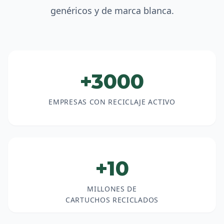
genéricos y de marca blanca.
+3000
EMPRESAS CON RECICLAJE ACTIVO
+10
MILLONES DE
CARTUCHOS RECICLADOS