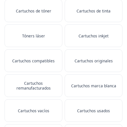
Cartuchos de tóner
Cartuchos de tinta
Tóners láser
Cartuchos inkjet
Cartuchos compatibles
Cartuchos originales
Cartuchos
Cartuchos marca blanca
remanufacturados
Cartuchos vacíos
Cartuchos usados