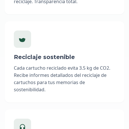
reciclaje. Transparencia total.
Reciclaje sostenible
Cada cartucho reciclado evita 3.5 kg de CO2.
Recibe informes detallados del reciclaje de
cartuchos para tus memorias de
sostenibilidad.