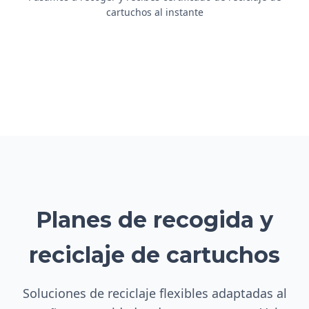
cartuchos al instante
Planes de recogida y
reciclaje de cartuchos
Soluciones de reciclaje flexibles adaptadas al