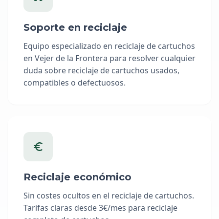
Soporte en reciclaje
Equipo especializado en reciclaje de cartuchos
en Vejer de la Frontera para resolver cualquier
duda sobre reciclaje de cartuchos usados,
compatibles o defectuosos.
Reciclaje económico
Sin costes ocultos en el reciclaje de cartuchos.
Tarifas claras desde 3€/mes para reciclaje