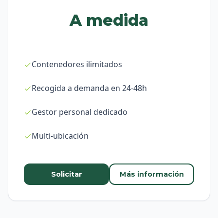
A medida
Contenedores ilimitados
Recogida a demanda en 24-48h
Gestor personal dedicado
Multi-ubicación
Solicitar
Más información