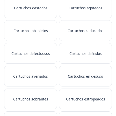
Cartuchos gastados
Cartuchos agotados
Cartuchos obsoletos
Cartuchos caducados
Cartuchos defectuosos
Cartuchos dañados
Cartuchos averiados
Cartuchos en desuso
Cartuchos sobrantes
Cartuchos estropeados