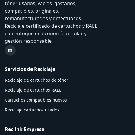
tóner usados, vacíos, gastados,
compatibles, originales,
remanufacturados y defectuosos.
Reciclaje certificado de cartuchos y RAEE
con enfoque en economía circular y
gestión responsable.
LinkedIn Reciink
Servicios de Reciclaje
Reciclaje de cartuchos de tóner
Reciclaje de cartuchos RAEE
Cartuchos compatibles nuevos
Reciclaje cartuchos usados
Reciink Empresa