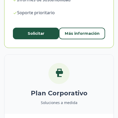
Soporte prioritario
Solicitar
Más información
Plan Corporativo
Soluciones a medida