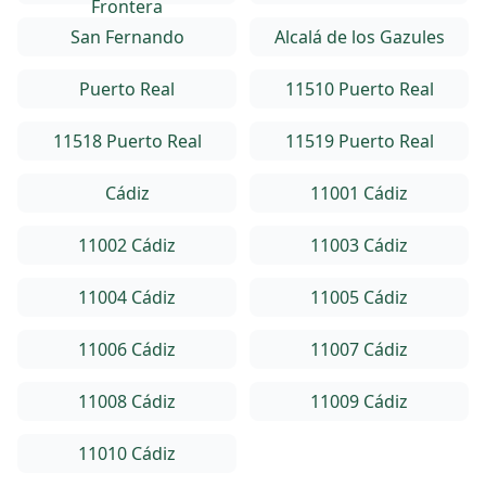
Frontera
San Fernando
Alcalá de los Gazules
Puerto Real
11510 Puerto Real
11518 Puerto Real
11519 Puerto Real
Cádiz
11001 Cádiz
11002 Cádiz
11003 Cádiz
11004 Cádiz
11005 Cádiz
11006 Cádiz
11007 Cádiz
11008 Cádiz
11009 Cádiz
11010 Cádiz