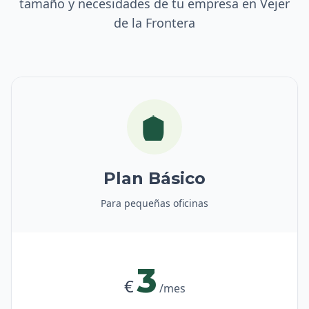
tamaño y necesidades de tu empresa en Vejer
de la Frontera
Plan Básico
Para pequeñas oficinas
3
€
/mes