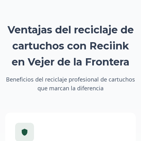
Ventajas del reciclaje de
cartuchos con Reciink
en Vejer de la Frontera
Beneficios del reciclaje profesional de cartuchos
que marcan la diferencia