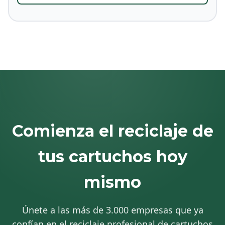
Comienza el reciclaje de
tus cartuchos hoy
mismo
Únete a las más de 3.000 empresas que ya
confían en el reciclaje profesional de cartuchos