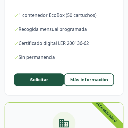
1 contenedor EcoBox (50 cartuchos)
Recogida mensual programada
Certificado digital LER 200136-62
Sin permanencia
Solicitar
Más información