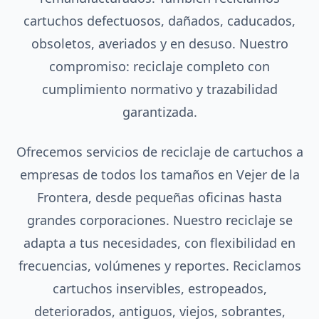
cartuchos defectuosos, dañados, caducados,
obsoletos, averiados y en desuso. Nuestro
compromiso: reciclaje completo con
cumplimiento normativo y trazabilidad
garantizada.
Ofrecemos servicios de reciclaje de cartuchos a
empresas de todos los tamaños en Vejer de la
Frontera, desde pequeñas oficinas hasta
grandes corporaciones. Nuestro reciclaje se
adapta a tus necesidades, con flexibilidad en
frecuencias, volúmenes y reportes. Reciclamos
cartuchos inservibles, estropeados,
deteriorados, antiguos, viejos, sobrantes,