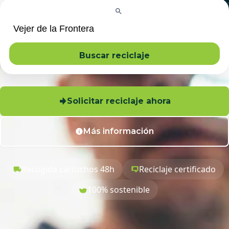
Buscar reciclaje
Solicitar reciclaje ahora
Más información
Recogida cartuchos 48h
Reciclaje certificado
100% sostenible