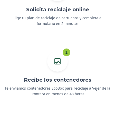
Solicita reciclaje online
Elige tu plan de reciclaje de cartuchos y completa el
formulario en 2 minutos
2
Recibe los contenedores
Te enviamos contenedores EcoBox para reciclaje a Vejer de la
Frontera en menos de 48 horas