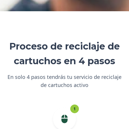
Proceso de reciclaje de
cartuchos en 4 pasos
En solo 4 pasos tendrás tu servicio de reciclaje
de cartuchos activo
1