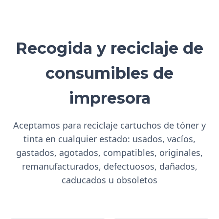
Recogida y reciclaje de
consumibles de
impresora
Aceptamos para reciclaje cartuchos de tóner y
tinta en cualquier estado: usados, vacíos,
gastados, agotados, compatibles, originales,
remanufacturados, defectuosos, dañados,
caducados u obsoletos