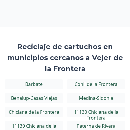
Reciclaje de cartuchos en
municipios cercanos a Vejer de
la Frontera
Barbate
Conil de la Frontera
Benalup-Casas Viejas
Medina-Sidonia
Chiclana de la Frontera
11130 Chiclana de la
Frontera
11139 Chiclana de la
Paterna de Rivera