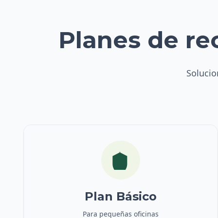
Planes de re
Solucio
Plan Básico
Para pequeñas oficinas