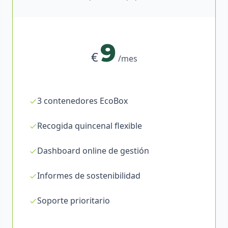
9
€
/mes
3 contenedores EcoBox
Recogida quincenal flexible
Dashboard online de gestión
Informes de sostenibilidad
Soporte prioritario