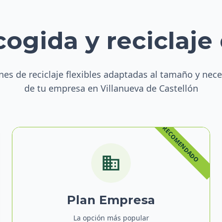
cogida y reciclaje
nes de reciclaje flexibles adaptadas al tamaño y nec
de tu empresa en Villanueva de Castellón
Plan Empresa
La opción más popular