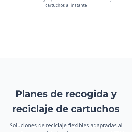
cartuchos al instante
Planes de recogida y
reciclaje de cartuchos
Soluciones de reciclaje flexibles adaptadas al