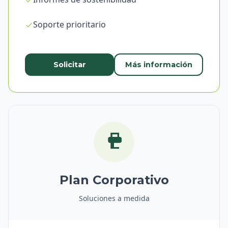
Soporte prioritario
Solicitar
Más información
Plan Corporativo
Soluciones a medida