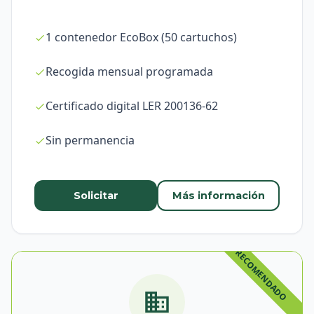
1 contenedor EcoBox (50 cartuchos)
Recogida mensual programada
Certificado digital LER 200136-62
Sin permanencia
Solicitar
Más información