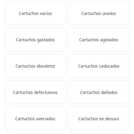
Cartuchos vacíos
Cartuchos usados
Cartuchos gastados
Cartuchos agotados
Cartuchos obsoletos
Cartuchos caducados
Cartuchos defectuosos
Cartuchos dañados
Cartuchos averiados
Cartuchos en desuso