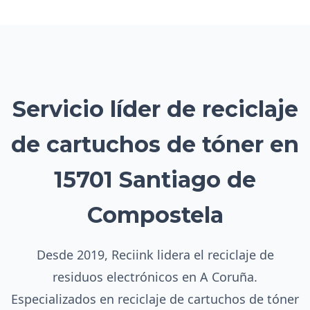
Servicio líder de reciclaje
de cartuchos de tóner en
15701 Santiago de
Compostela
Desde 2019, Reciink lidera el reciclaje de
residuos electrónicos en A Coruña.
Especializados en reciclaje de cartuchos de tóner