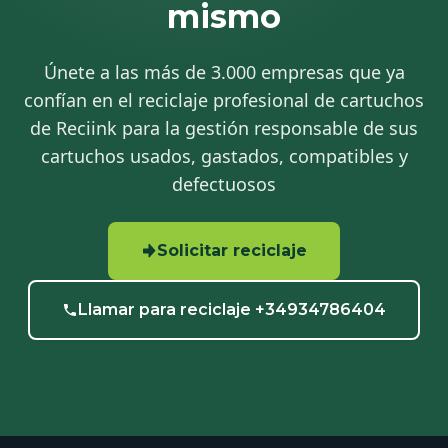
mismo
Únete a las más de 3.000 empresas que ya
confían en el reciclaje profesional de cartuchos
de Reciink para la gestión responsable de sus
cartuchos usados, gastados, compatibles y
defectuosos
Solicitar reciclaje
Llamar para reciclaje +34934786404