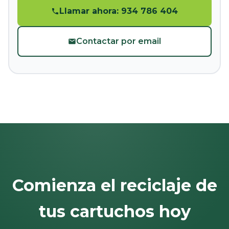
Llamar ahora: 934 786 404
Contactar por email
Comienza el reciclaje de
tus cartuchos hoy