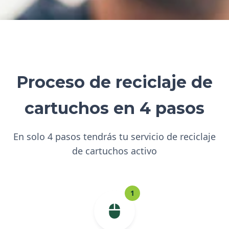
Proceso de reciclaje de
cartuchos en 4 pasos
En solo 4 pasos tendrás tu servicio de reciclaje
de cartuchos activo
1