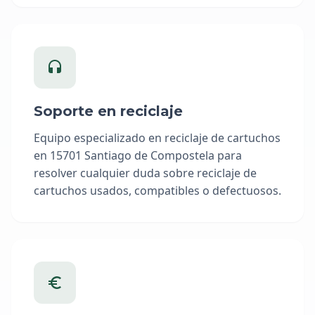
Soporte en reciclaje
Equipo especializado en reciclaje de cartuchos
en 15701 Santiago de Compostela para
resolver cualquier duda sobre reciclaje de
cartuchos usados, compatibles o defectuosos.