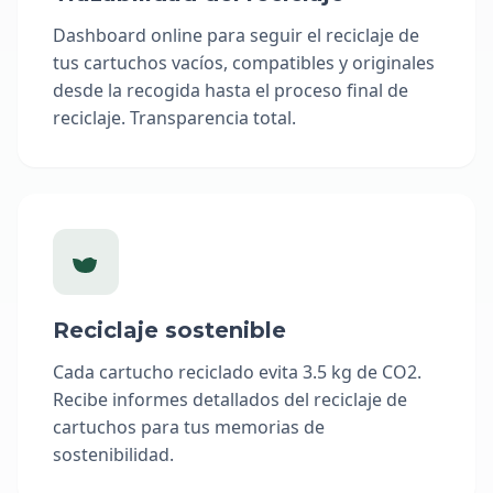
Dashboard online para seguir el reciclaje de
tus cartuchos vacíos, compatibles y originales
desde la recogida hasta el proceso final de
reciclaje. Transparencia total.
Reciclaje sostenible
Cada cartucho reciclado evita 3.5 kg de CO2.
Recibe informes detallados del reciclaje de
cartuchos para tus memorias de
sostenibilidad.