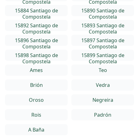
Compostela
Compostela
15884 Santiago de
15890 Santiago de
Compostela
Compostela
15892 Santiago de
15893 Santiago de
Compostela
Compostela
15896 Santiago de
15897 Santiago de
Compostela
Compostela
15898 Santiago de
15899 Santiago de
Compostela
Compostela
Ames
Teo
Brión
Vedra
Oroso
Negreira
Rois
Padrón
A Baña