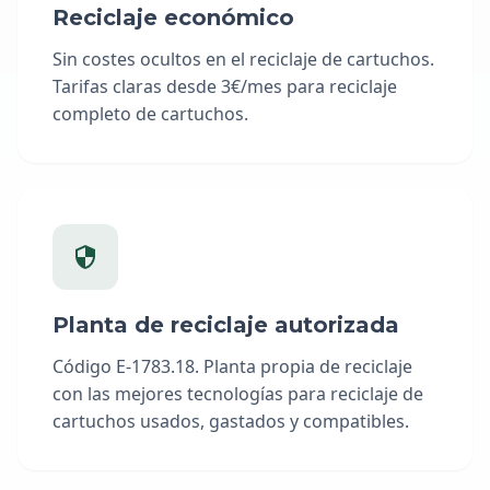
Reciclaje económico
Sin costes ocultos en el reciclaje de cartuchos.
Tarifas claras desde 3€/mes para reciclaje
completo de cartuchos.
Planta de reciclaje autorizada
Código E-1783.18. Planta propia de reciclaje
con las mejores tecnologías para reciclaje de
cartuchos usados, gastados y compatibles.