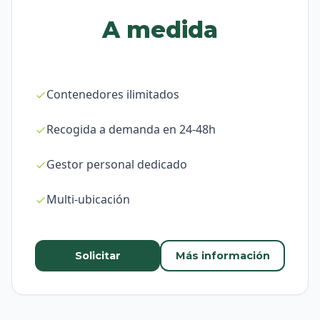
A medida
Contenedores ilimitados
Recogida a demanda en 24-48h
Gestor personal dedicado
Multi-ubicación
Solicitar
Más información