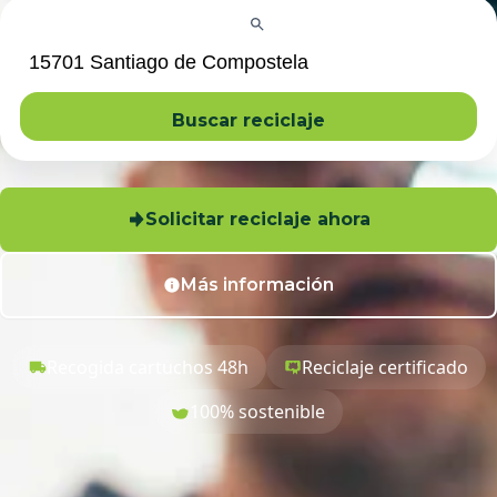
Buscar reciclaje
Solicitar reciclaje ahora
Más información
Recogida cartuchos 48h
Reciclaje certificado
100% sostenible