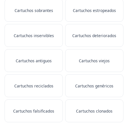
Cartuchos sobrantes
Cartuchos estropeados
Cartuchos inservibles
Cartuchos deteriorados
Cartuchos antiguos
Cartuchos viejos
Cartuchos reciclados
Cartuchos genéricos
Cartuchos falsificados
Cartuchos clonados