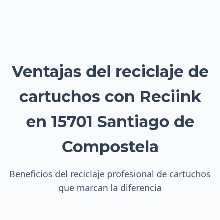
Ventajas del reciclaje de
cartuchos con Reciink
en 15701 Santiago de
Compostela
Beneficios del reciclaje profesional de cartuchos
que marcan la diferencia