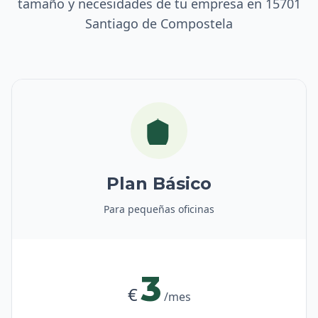
tamaño y necesidades de tu empresa en 15701
Santiago de Compostela
Plan Básico
Para pequeñas oficinas
3
€
/mes