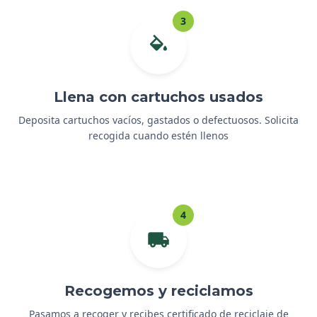
3
Llena con cartuchos usados
Deposita cartuchos vacíos, gastados o defectuosos. Solicita
recogida cuando estén llenos
4
Recogemos y reciclamos
Pasamos a recoger y recibes certificado de reciclaje de