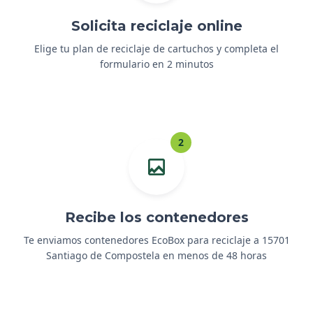
Solicita reciclaje online
Elige tu plan de reciclaje de cartuchos y completa el
formulario en 2 minutos
2
Recibe los contenedores
Te enviamos contenedores EcoBox para reciclaje a 15701
Santiago de Compostela en menos de 48 horas