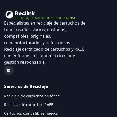
Reciink
RECICLAJE CARTUCHOS PROFESIONAL
Especialistas en reciclaje de cartuchos de
tóner usados, vacíos, gastados,
compatibles, originales,
remanufacturados y defectuosos.
Reciclaje certificado de cartuchos y RAEE
con enfoque en economía circular y
gestión responsable.
LinkedIn Reciink
Servicios de Reciclaje
Reciclaje de cartuchos de tóner
Reciclaje de cartuchos RAEE
Cartuchos compatibles nuevos