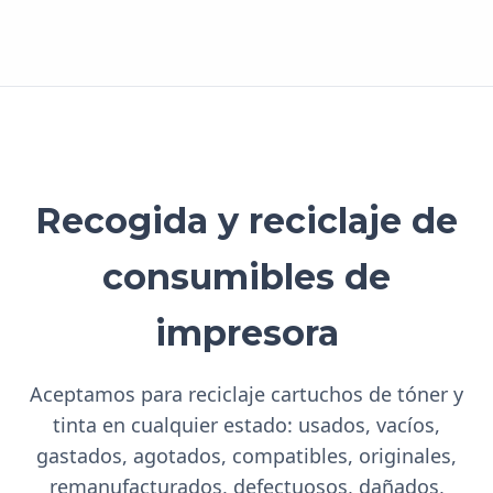
Recogida y reciclaje de
consumibles de
impresora
Aceptamos para reciclaje cartuchos de tóner y
tinta en cualquier estado: usados, vacíos,
gastados, agotados, compatibles, originales,
remanufacturados, defectuosos, dañados,