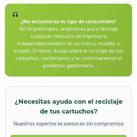
¿No encuentras tu tipo de consumible?
No te preocupes, aceptamos para reciclaje
cualquier cartucho de impresora
independientemente de su marca, modelo o
estado. Si tienes dudas sobre el reciclaje de tus
cartuchos, contáctanos y te confirmaremos si
podemos gestionarlo.
¿Necesitas ayuda con el reciclaje
de tus cartuchos?
Nuestros expertos te asesoran sin compromiso