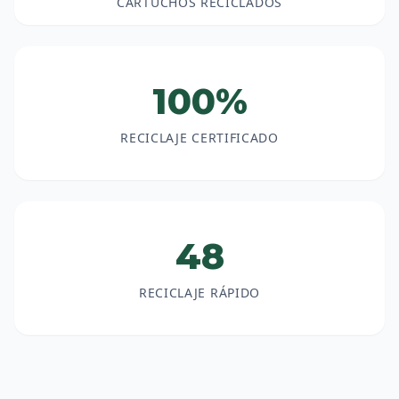
CARTUCHOS RECICLADOS
100%
RECICLAJE CERTIFICADO
48
RECICLAJE RÁPIDO