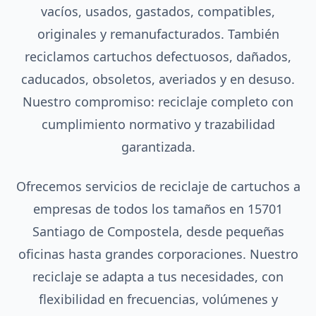
vacíos, usados, gastados, compatibles,
originales y remanufacturados. También
reciclamos cartuchos defectuosos, dañados,
caducados, obsoletos, averiados y en desuso.
Nuestro compromiso: reciclaje completo con
cumplimiento normativo y trazabilidad
garantizada.
Ofrecemos servicios de reciclaje de cartuchos a
empresas de todos los tamaños en 15701
Santiago de Compostela, desde pequeñas
oficinas hasta grandes corporaciones. Nuestro
reciclaje se adapta a tus necesidades, con
flexibilidad en frecuencias, volúmenes y