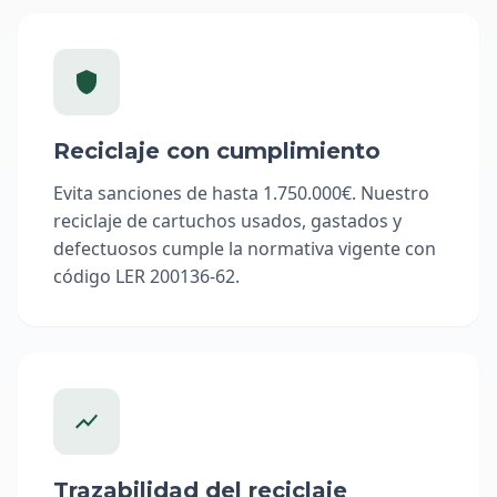
Reciclaje con cumplimiento
Evita sanciones de hasta 1.750.000€. Nuestro
reciclaje de cartuchos usados, gastados y
defectuosos cumple la normativa vigente con
código LER 200136-62.
Trazabilidad del reciclaje