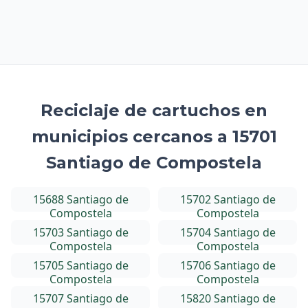
Reciclaje de cartuchos en
municipios cercanos a 15701
Santiago de Compostela
15688 Santiago de
15702 Santiago de
Compostela
Compostela
15703 Santiago de
15704 Santiago de
Compostela
Compostela
15705 Santiago de
15706 Santiago de
Compostela
Compostela
15707 Santiago de
15820 Santiago de