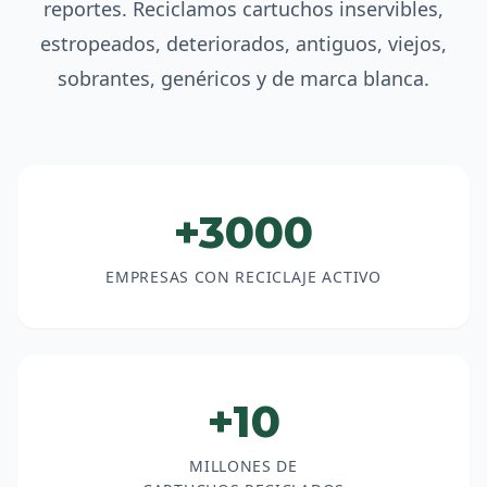
reportes. Reciclamos cartuchos inservibles,
estropeados, deteriorados, antiguos, viejos,
sobrantes, genéricos y de marca blanca.
+3000
EMPRESAS CON RECICLAJE ACTIVO
+10
MILLONES DE