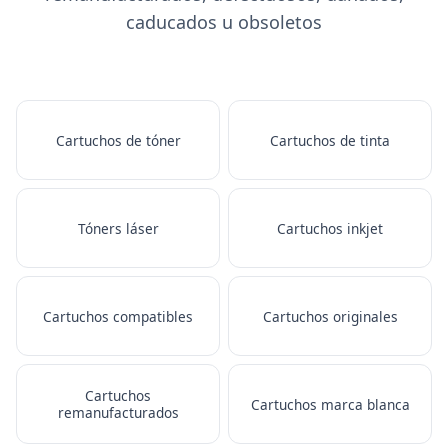
caducados u obsoletos
Cartuchos de tóner
Cartuchos de tinta
Tóners láser
Cartuchos inkjet
Cartuchos compatibles
Cartuchos originales
Cartuchos
Cartuchos marca blanca
remanufacturados