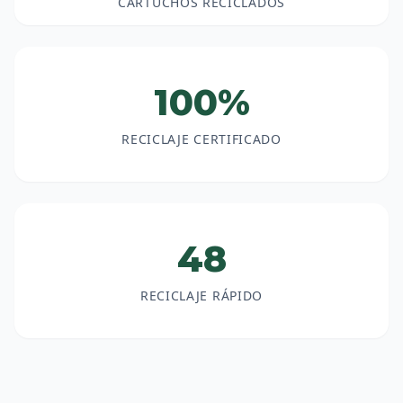
CARTUCHOS RECICLADOS
100%
RECICLAJE CERTIFICADO
48
RECICLAJE RÁPIDO