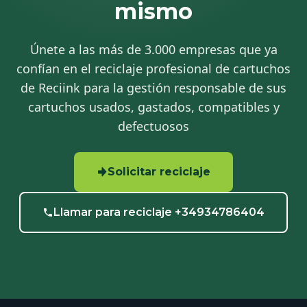
mismo
Únete a las más de 3.000 empresas que ya
confían en el reciclaje profesional de cartuchos
de Reciink para la gestión responsable de sus
cartuchos usados, gastados, compatibles y
defectuosos
Solicitar reciclaje
Llamar para reciclaje +34934786404