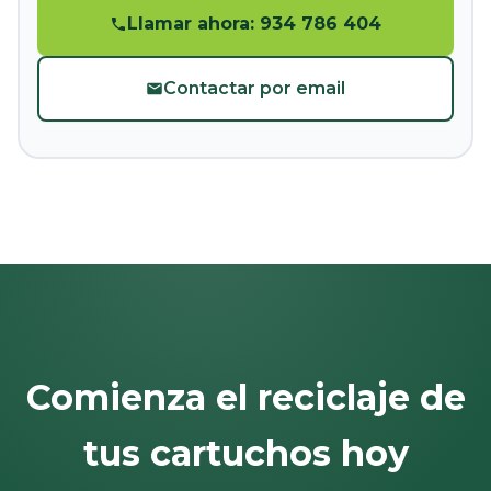
Llamar ahora: 934 786 404
Contactar por email
Comienza el reciclaje de
tus cartuchos hoy