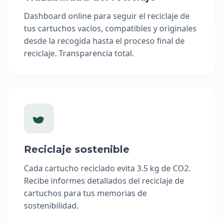
Dashboard online para seguir el reciclaje de
tus cartuchos vacíos, compatibles y originales
desde la recogida hasta el proceso final de
reciclaje. Transparencia total.
Reciclaje sostenible
Cada cartucho reciclado evita 3.5 kg de CO2.
Recibe informes detallados del reciclaje de
cartuchos para tus memorias de
sostenibilidad.