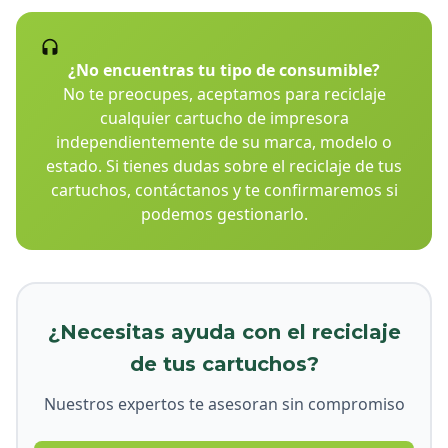
¿No encuentras tu tipo de consumible?
No te preocupes, aceptamos para reciclaje
cualquier cartucho de impresora
independientemente de su marca, modelo o
estado. Si tienes dudas sobre el reciclaje de tus
cartuchos, contáctanos y te confirmaremos si
podemos gestionarlo.
¿Necesitas ayuda con el reciclaje
de tus cartuchos?
Nuestros expertos te asesoran sin compromiso