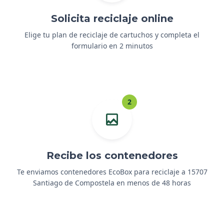
Solicita reciclaje online
Elige tu plan de reciclaje de cartuchos y completa el
formulario en 2 minutos
2
Recibe los contenedores
Te enviamos contenedores EcoBox para reciclaje a 15707
Santiago de Compostela en menos de 48 horas