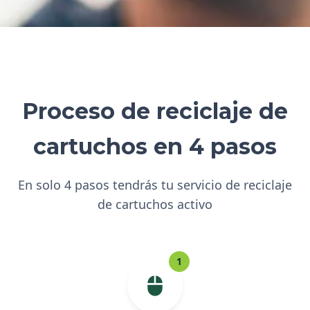
Proceso de reciclaje de
cartuchos en 4 pasos
En solo 4 pasos tendrás tu servicio de reciclaje
de cartuchos activo
1