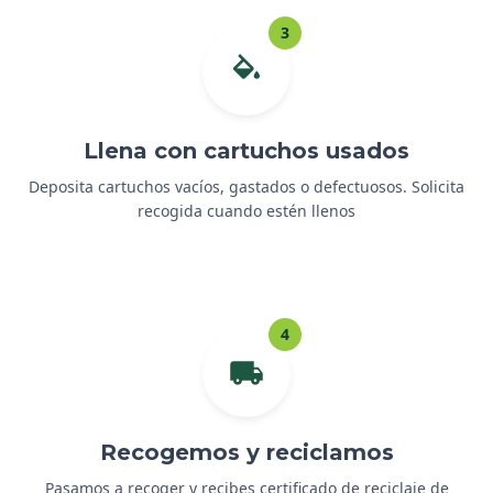
3
Llena con cartuchos usados
Deposita cartuchos vacíos, gastados o defectuosos. Solicita
recogida cuando estén llenos
4
Recogemos y reciclamos
Pasamos a recoger y recibes certificado de reciclaje de