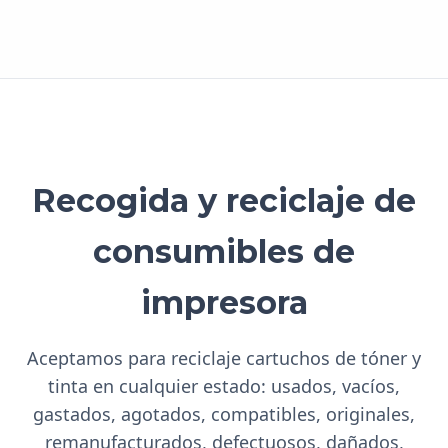
Recogida y reciclaje de
consumibles de
impresora
Aceptamos para reciclaje cartuchos de tóner y
tinta en cualquier estado: usados, vacíos,
gastados, agotados, compatibles, originales,
remanufacturados, defectuosos, dañados,