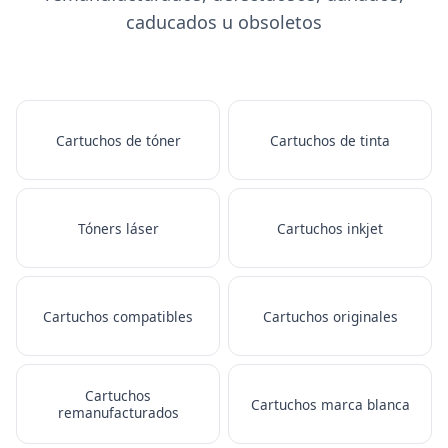
caducados u obsoletos
Cartuchos de tóner
Cartuchos de tinta
Tóners láser
Cartuchos inkjet
Cartuchos compatibles
Cartuchos originales
Cartuchos
Cartuchos marca blanca
remanufacturados