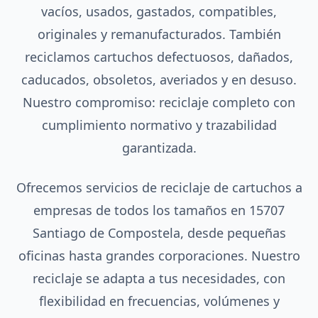
vacíos, usados, gastados, compatibles,
originales y remanufacturados. También
reciclamos cartuchos defectuosos, dañados,
caducados, obsoletos, averiados y en desuso.
Nuestro compromiso: reciclaje completo con
cumplimiento normativo y trazabilidad
garantizada.
Ofrecemos servicios de reciclaje de cartuchos a
empresas de todos los tamaños en 15707
Santiago de Compostela, desde pequeñas
oficinas hasta grandes corporaciones. Nuestro
reciclaje se adapta a tus necesidades, con
flexibilidad en frecuencias, volúmenes y