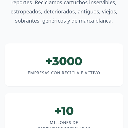
reportes. Reciclamos cartuchos inservibles,
estropeados, deteriorados, antiguos, viejos,
sobrantes, genéricos y de marca blanca.
+3000
EMPRESAS CON RECICLAJE ACTIVO
+10
MILLONES DE