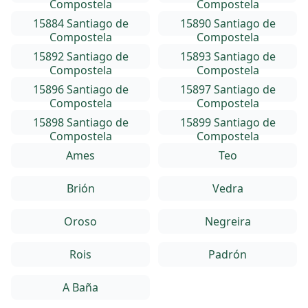
Compostela
Compostela
15884 Santiago de
15890 Santiago de
Compostela
Compostela
15892 Santiago de
15893 Santiago de
Compostela
Compostela
15896 Santiago de
15897 Santiago de
Compostela
Compostela
15898 Santiago de
15899 Santiago de
Compostela
Compostela
Ames
Teo
Brión
Vedra
Oroso
Negreira
Rois
Padrón
A Baña