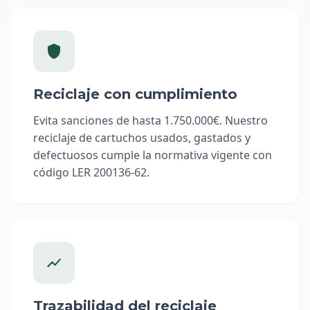
Reciclaje con cumplimiento
Evita sanciones de hasta 1.750.000€. Nuestro
reciclaje de cartuchos usados, gastados y
defectuosos cumple la normativa vigente con
código LER 200136-62.
Trazabilidad del reciclaje