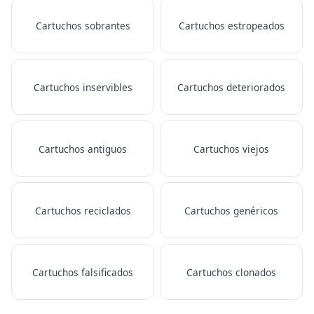
Cartuchos sobrantes
Cartuchos estropeados
Cartuchos inservibles
Cartuchos deteriorados
Cartuchos antiguos
Cartuchos viejos
Cartuchos reciclados
Cartuchos genéricos
Cartuchos falsificados
Cartuchos clonados