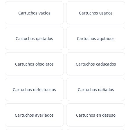
Cartuchos vacíos
Cartuchos usados
Cartuchos gastados
Cartuchos agotados
Cartuchos obsoletos
Cartuchos caducados
Cartuchos defectuosos
Cartuchos dañados
Cartuchos averiados
Cartuchos en desuso