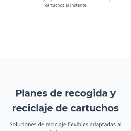
cartuchos al instante
Planes de recogida y
reciclaje de cartuchos
Soluciones de reciclaje flexibles adaptadas al