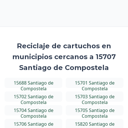
Reciclaje de cartuchos en
municipios cercanos a 15707
Santiago de Compostela
15688 Santiago de
15701 Santiago de
Compostela
Compostela
15702 Santiago de
15703 Santiago de
Compostela
Compostela
15704 Santiago de
15705 Santiago de
Compostela
Compostela
15706 Santiago de
15820 Santiago de