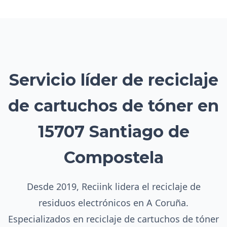
Servicio líder de reciclaje
de cartuchos de tóner en
15707 Santiago de
Compostela
Desde 2019, Reciink lidera el reciclaje de
residuos electrónicos en A Coruña.
Especializados en reciclaje de cartuchos de tóner