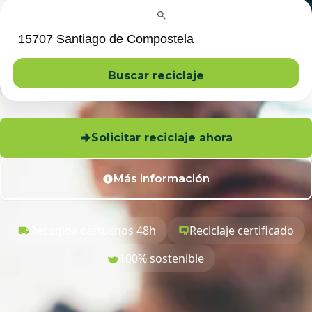
Buscar reciclaje
Solicitar reciclaje ahora
Más información
Recogida cartuchos 48h
Reciclaje certificado
100% sostenible