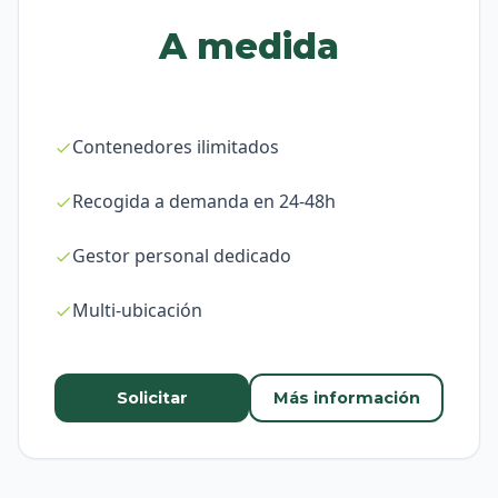
A medida
Contenedores ilimitados
Recogida a demanda en 24-48h
Gestor personal dedicado
Multi-ubicación
Solicitar
Más información