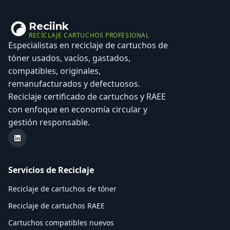
Reciink
RECICLAJE CARTUCHOS PROFESIONAL
Especialistas en reciclaje de cartuchos de
tóner usados, vacíos, gastados,
compatibles, originales,
remanufacturados y defectuosos.
Reciclaje certificado de cartuchos y RAEE
con enfoque en economía circular y
gestión responsable.
LinkedIn Reciink
Servicios de Reciclaje
Reciclaje de cartuchos de tóner
Reciclaje de cartuchos RAEE
Cartuchos compatibles nuevos