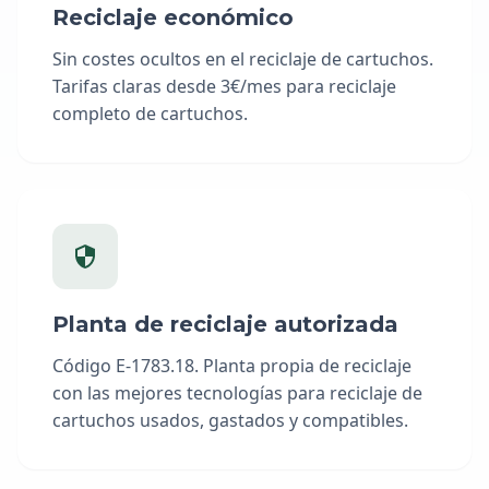
Reciclaje económico
Sin costes ocultos en el reciclaje de cartuchos.
Tarifas claras desde 3€/mes para reciclaje
completo de cartuchos.
Planta de reciclaje autorizada
Código E-1783.18. Planta propia de reciclaje
con las mejores tecnologías para reciclaje de
cartuchos usados, gastados y compatibles.