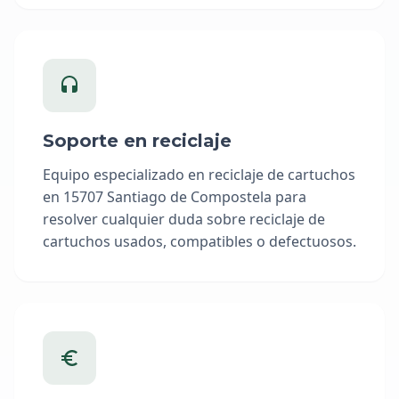
Soporte en reciclaje
Equipo especializado en reciclaje de cartuchos
en 15707 Santiago de Compostela para
resolver cualquier duda sobre reciclaje de
cartuchos usados, compatibles o defectuosos.