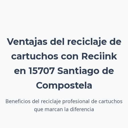
Ventajas del reciclaje de
cartuchos con Reciink
en 15707 Santiago de
Compostela
Beneficios del reciclaje profesional de cartuchos
que marcan la diferencia