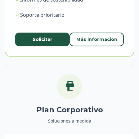
Soporte prioritario
Solicitar
Más información
Plan Corporativo
Soluciones a medida