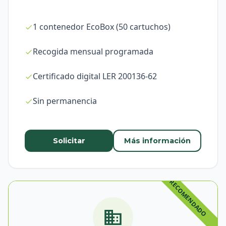
1 contenedor EcoBox (50 cartuchos)
Recogida mensual programada
Certificado digital LER 200136-62
Sin permanencia
Solicitar
Más información