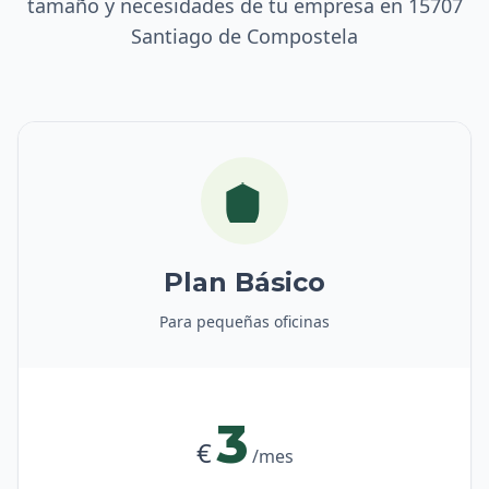
tamaño y necesidades de tu empresa en 15707
Santiago de Compostela
Plan Básico
Para pequeñas oficinas
3
€
/mes