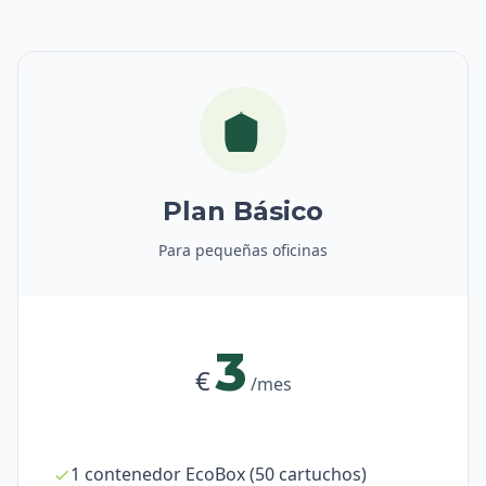
Plan Básico
Para pequeñas oficinas
3
€
/mes
1 contenedor EcoBox (50 cartuchos)