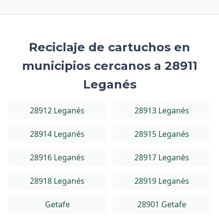
Reciclaje de cartuchos en
municipios cercanos a 28911
Leganés
28912 Leganés
28913 Leganés
28914 Leganés
28915 Leganés
28916 Leganés
28917 Leganés
28918 Leganés
28919 Leganés
Getafe
28901 Getafe