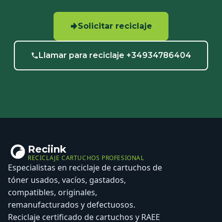
Solicitar reciclaje
Llamar para reciclaje +34934786404
Reciink
RECICLAJE CARTUCHOS PROFESIONAL
Especialistas en reciclaje de cartuchos de
tóner usados, vacíos, gastados,
compatibles, originales,
remanufacturados y defectuosos.
Reciclaje certificado de cartuchos y RAEE