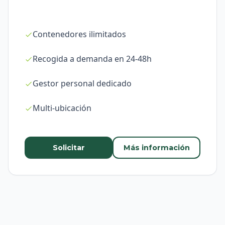
Contenedores ilimitados
Recogida a demanda en 24-48h
Gestor personal dedicado
Multi-ubicación
Solicitar
Más información