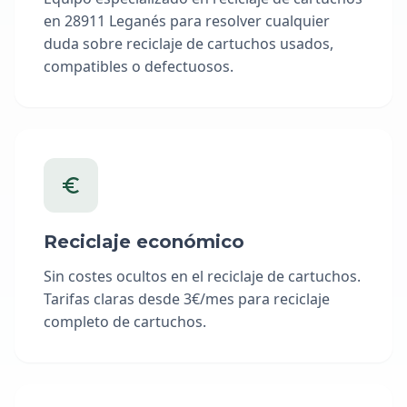
en 28911 Leganés para resolver cualquier
duda sobre reciclaje de cartuchos usados,
compatibles o defectuosos.
Reciclaje económico
Sin costes ocultos en el reciclaje de cartuchos.
Tarifas claras desde 3€/mes para reciclaje
completo de cartuchos.