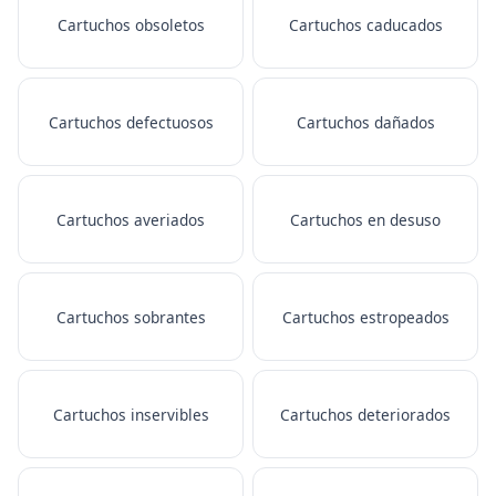
Cartuchos obsoletos
Cartuchos caducados
Cartuchos defectuosos
Cartuchos dañados
Cartuchos averiados
Cartuchos en desuso
Cartuchos sobrantes
Cartuchos estropeados
Cartuchos inservibles
Cartuchos deteriorados