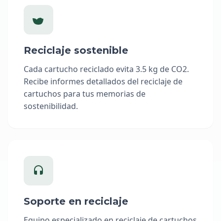
Reciclaje sostenible
Cada cartucho reciclado evita 3.5 kg de CO2.
Recibe informes detallados del reciclaje de
cartuchos para tus memorias de
sostenibilidad.
Soporte en reciclaje
Equipo especializado en reciclaje de cartuchos