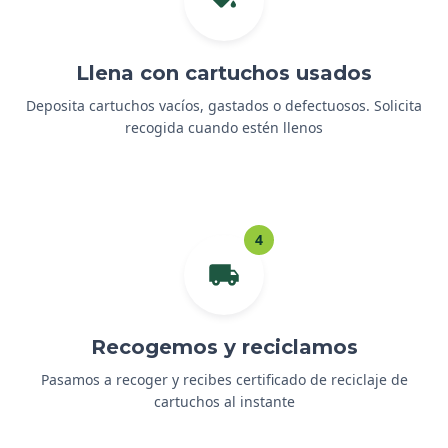
Llena con cartuchos usados
Deposita cartuchos vacíos, gastados o defectuosos. Solicita
recogida cuando estén llenos
4
Recogemos y reciclamos
Pasamos a recoger y recibes certificado de reciclaje de
cartuchos al instante