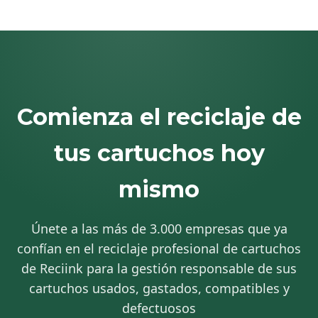
Comienza el reciclaje de
tus cartuchos hoy
mismo
Únete a las más de 3.000 empresas que ya
confían en el reciclaje profesional de cartuchos
de Reciink para la gestión responsable de sus
cartuchos usados, gastados, compatibles y
defectuosos