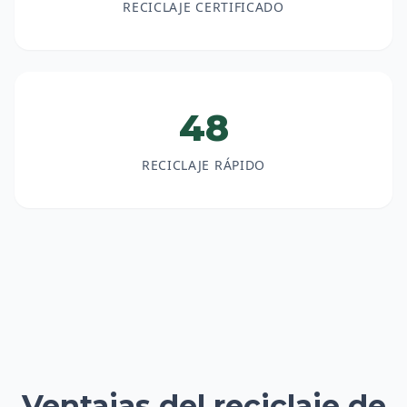
RECICLAJE CERTIFICADO
48
RECICLAJE RÁPIDO
Ventajas del reciclaje de