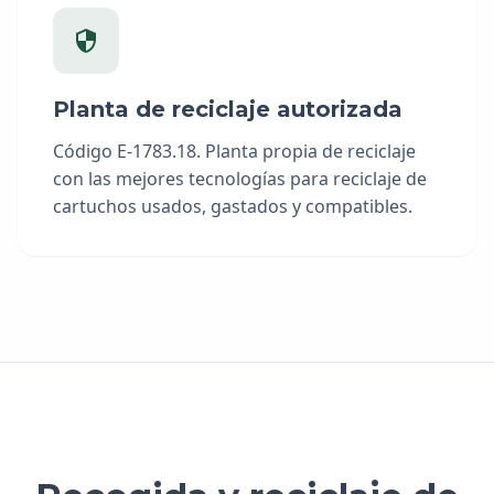
Planta de reciclaje autorizada
Código E-1783.18. Planta propia de reciclaje
con las mejores tecnologías para reciclaje de
cartuchos usados, gastados y compatibles.