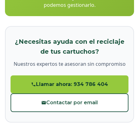
podemos gestionarlo.
¿Necesitas ayuda con el reciclaje
de tus cartuchos?
Nuestros expertos te asesoran sin compromiso
Llamar ahora: 934 786 404
Contactar por email