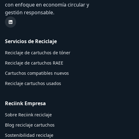
con enfoque en economía circular y
gestión responsable.
LinkedIn Reciink
Servicios de Reciclaje
Reciclaje de cartuchos de tóner
Reciclaje de cartuchos RAEE
Cartuchos compatibles nuevos
Reciclaje cartuchos usados
Reciink Empresa
Sobre Reciink reciclaje
Blog reciclaje cartuchos
Sostenibilidad reciclaje