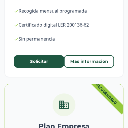
Recogida mensual programada
Certificado digital LER 200136-62
Sin permanencia
Solicitar
Más información
Plan Empresa