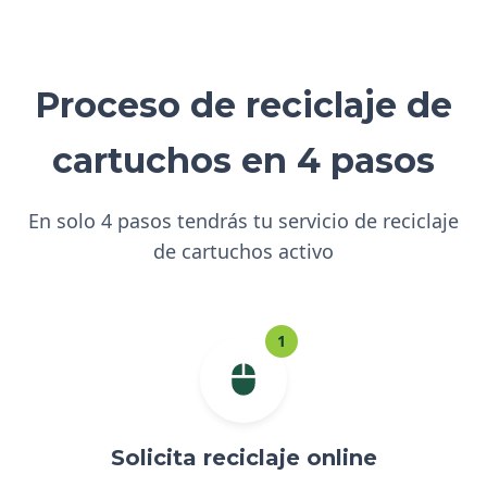
Proceso de reciclaje de
cartuchos en 4 pasos
En solo 4 pasos tendrás tu servicio de reciclaje
de cartuchos activo
1
Solicita reciclaje online