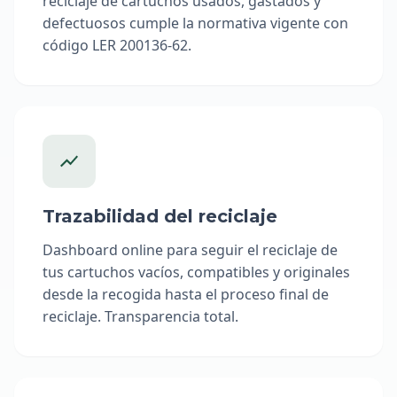
reciclaje de cartuchos usados, gastados y
defectuosos cumple la normativa vigente con
código LER 200136-62.
Trazabilidad del reciclaje
Dashboard online para seguir el reciclaje de
tus cartuchos vacíos, compatibles y originales
desde la recogida hasta el proceso final de
reciclaje. Transparencia total.