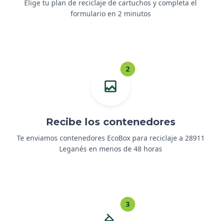
Elige tu plan de reciclaje de cartuchos y completa el
formulario en 2 minutos
2
Recibe los contenedores
Te enviamos contenedores EcoBox para reciclaje a 28911
Leganés en menos de 48 horas
3