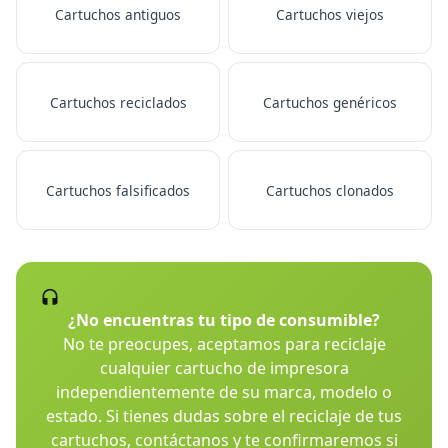
Cartuchos antiguos
Cartuchos viejos
Cartuchos reciclados
Cartuchos genéricos
Cartuchos falsificados
Cartuchos clonados
¿No encuentras tu tipo de consumible?
No te preocupes, aceptamos para reciclaje
cualquier cartucho de impresora
independientemente de su marca, modelo o
estado. Si tienes dudas sobre el reciclaje de tus
cartuchos, contáctanos y te confirmaremos si