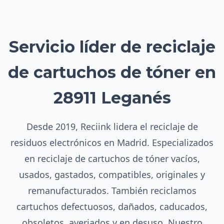
Servicio líder de reciclaje
de cartuchos de tóner en
28911 Leganés
Desde 2019, Reciink lidera el reciclaje de
residuos electrónicos en Madrid. Especializados
en reciclaje de cartuchos de tóner vacíos,
usados, gastados, compatibles, originales y
remanufacturados. También reciclamos
cartuchos defectuosos, dañados, caducados,
obsoletos, averiados y en desuso. Nuestro