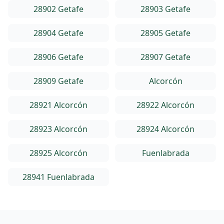
28902 Getafe
28903 Getafe
28904 Getafe
28905 Getafe
28906 Getafe
28907 Getafe
28909 Getafe
Alcorcón
28921 Alcorcón
28922 Alcorcón
28923 Alcorcón
28924 Alcorcón
28925 Alcorcón
Fuenlabrada
28941 Fuenlabrada