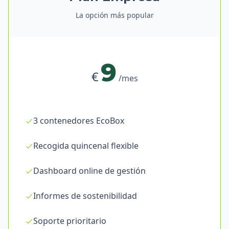
La opción más popular
9
€
/mes
3 contenedores EcoBox
Recogida quincenal flexible
Dashboard online de gestión
Informes de sostenibilidad
Soporte prioritario