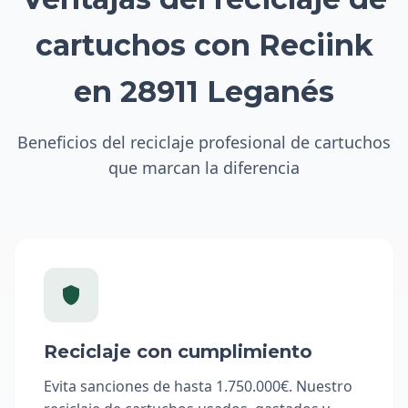
cartuchos con Reciink
en 28911 Leganés
Beneficios del reciclaje profesional de cartuchos
que marcan la diferencia
Reciclaje con cumplimiento
Evita sanciones de hasta 1.750.000€. Nuestro