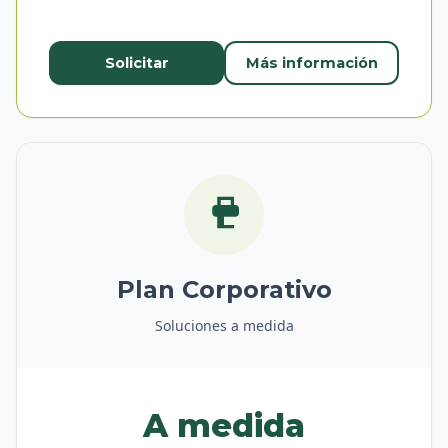
Solicitar
Más información
Plan Corporativo
Soluciones a medida
A medida