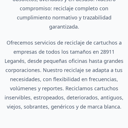
compromiso: reciclaje completo con
cumplimiento normativo y trazabilidad
garantizada.
Ofrecemos servicios de reciclaje de cartuchos a
empresas de todos los tamaños en 28911
Leganés, desde pequeñas oficinas hasta grandes
corporaciones. Nuestro reciclaje se adapta a tus
necesidades, con flexibilidad en frecuencias,
volúmenes y reportes. Reciclamos cartuchos
inservibles, estropeados, deteriorados, antiguos,
viejos, sobrantes, genéricos y de marca blanca.