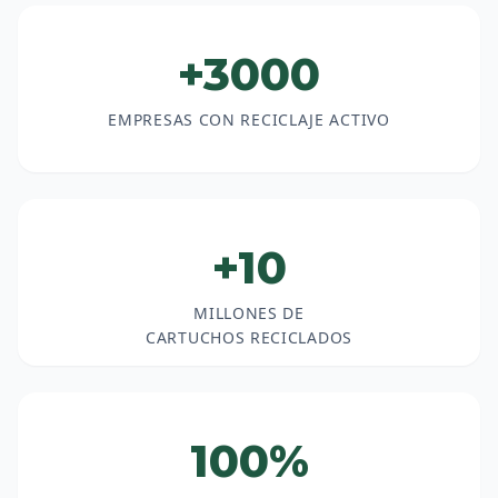
+3000
EMPRESAS CON RECICLAJE ACTIVO
+10
MILLONES DE
CARTUCHOS RECICLADOS
100%