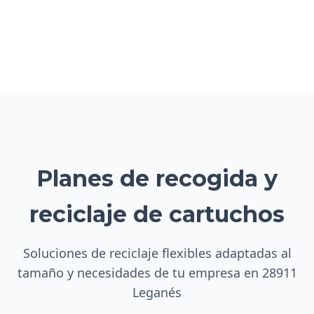
Planes de recogida y
reciclaje de cartuchos
Soluciones de reciclaje flexibles adaptadas al
tamaño y necesidades de tu empresa en 28911
Leganés