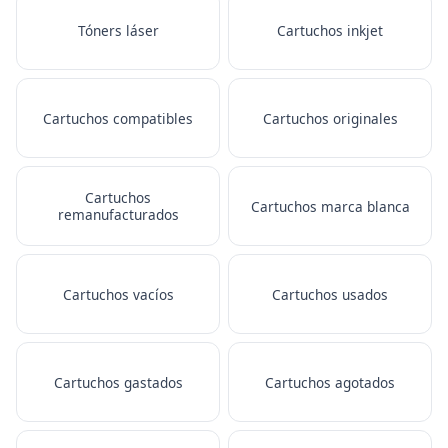
Tóners láser
Cartuchos inkjet
Cartuchos compatibles
Cartuchos originales
Cartuchos
Cartuchos marca blanca
remanufacturados
Cartuchos vacíos
Cartuchos usados
Cartuchos gastados
Cartuchos agotados