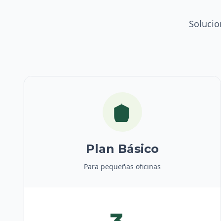
Solucio
Plan Básico
Para pequeñas oficinas