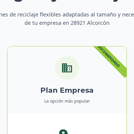
nes de reciclaje flexibles adaptadas al tamaño y nec
de tu empresa en 28921 Alcorcón
Plan Empresa
La opción más popular