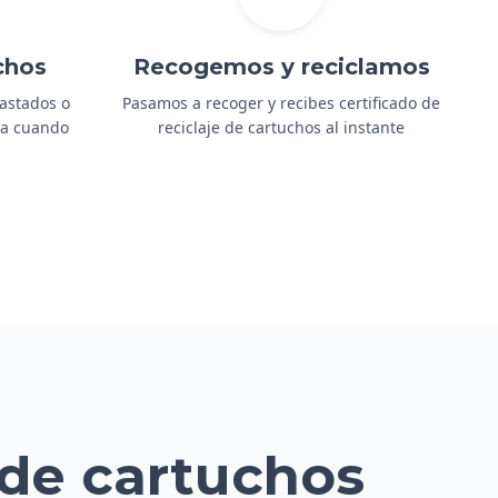
chos
Recogemos y reciclamos
gastados o
Pasamos a recoger y recibes certificado de
ida cuando
reciclaje de cartuchos al instante
 de cartuchos