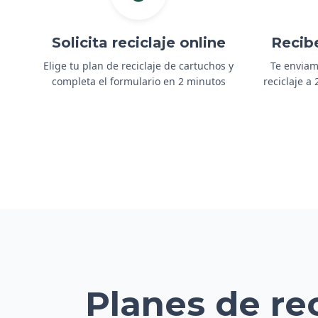
Solicita reciclaje online
Recib
Elige tu plan de reciclaje de cartuchos y
Te enviam
completa el formulario en 2 minutos
reciclaje a
Planes de re