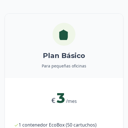
Plan Básico
Para pequeñas oficinas
3
€
/mes
1 contenedor EcoBox (50 cartuchos)