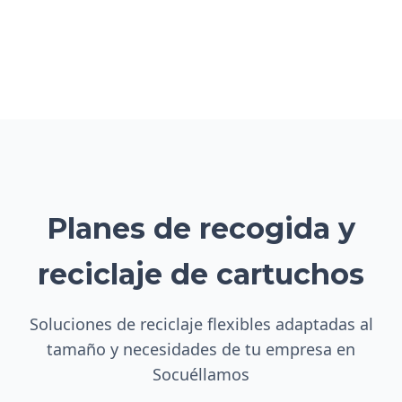
Planes de recogida y
reciclaje de cartuchos
Soluciones de reciclaje flexibles adaptadas al
tamaño y necesidades de tu empresa en
Socuéllamos