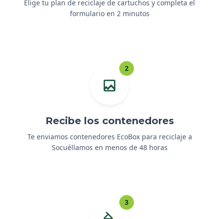
Elige tu plan de reciclaje de cartuchos y completa el
formulario en 2 minutos
2
Recibe los contenedores
Te enviamos contenedores EcoBox para reciclaje a
Socuéllamos en menos de 48 horas
3