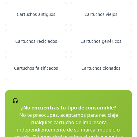
Cartuchos antiguos
Cartuchos viejos
Cartuchos reciclados
Cartuchos genéricos
Cartuchos falsificados
Cartuchos clonados
¿No encuentras tu tipo de consumible?
No te preocupes, aceptamos para reciclaje
cualquier cartucho de impresora
independientemente de su marca, modelo o