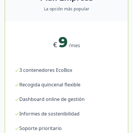
La opción más popular
9
€
/mes
3 contenedores EcoBox
Recogida quincenal flexible
Dashboard online de gestión
Informes de sostenibilidad
Soporte prioritario