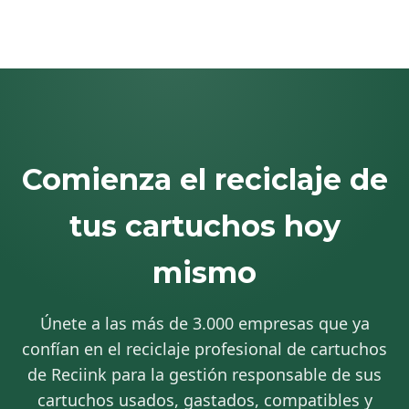
Comienza el reciclaje de
tus cartuchos hoy
mismo
Únete a las más de 3.000 empresas que ya
confían en el reciclaje profesional de cartuchos
de Reciink para la gestión responsable de sus
cartuchos usados, gastados, compatibles y