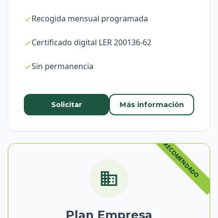
Recogida mensual programada
Certificado digital LER 200136-62
Sin permanencia
Solicitar
Más información
Plan Empresa