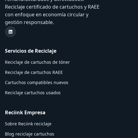
Reciclaje certificado de cartuchos y RAEE
con enfoque en economía circular y
gestión responsable.
LinkedIn Reciink
Servicios de Reciclaje
Reciclaje de cartuchos de tóner
Reciclaje de cartuchos RAEE
Cartuchos compatibles nuevos
Reciclaje cartuchos usados
Reciink Empresa
Sobre Reciink reciclaje
Blog reciclaje cartuchos