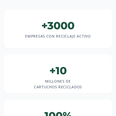
+3000
EMPRESAS CON RECICLAJE ACTIVO
+10
MILLONES DE
CARTUCHOS RECICLADOS
100%