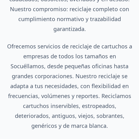
Nuestro compromiso: reciclaje completo con
cumplimiento normativo y trazabilidad
garantizada.
Ofrecemos servicios de reciclaje de cartuchos a
empresas de todos los tamaños en
Socuéllamos, desde pequeñas oficinas hasta
grandes corporaciones. Nuestro reciclaje se
adapta a tus necesidades, con flexibilidad en
frecuencias, volúmenes y reportes. Reciclamos
cartuchos inservibles, estropeados,
deteriorados, antiguos, viejos, sobrantes,
genéricos y de marca blanca.