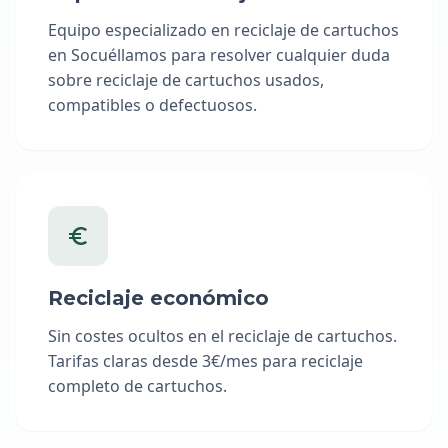
Equipo especializado en reciclaje de cartuchos
en Socuéllamos para resolver cualquier duda
sobre reciclaje de cartuchos usados,
compatibles o defectuosos.
Reciclaje económico
Sin costes ocultos en el reciclaje de cartuchos.
Tarifas claras desde 3€/mes para reciclaje
completo de cartuchos.