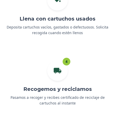
Llena con cartuchos usados
Deposita cartuchos vacíos, gastados o defectuosos. Solicita
recogida cuando estén llenos
4
Recogemos y reciclamos
Pasamos a recoger y recibes certificado de reciclaje de
cartuchos al instante