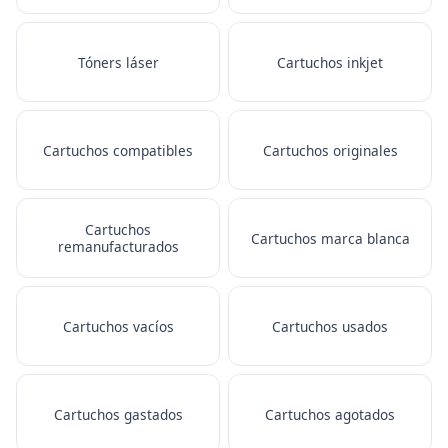
Tóners láser
Cartuchos inkjet
Cartuchos compatibles
Cartuchos originales
Cartuchos
Cartuchos marca blanca
remanufacturados
Cartuchos vacíos
Cartuchos usados
Cartuchos gastados
Cartuchos agotados