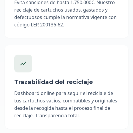
Evita sanciones de hasta 1.750.000€. Nuestro
reciclaje de cartuchos usados, gastados y
defectuosos cumple la normativa vigente con
código LER 200136-62.
Trazabilidad del reciclaje
Dashboard online para seguir el reciclaje de
tus cartuchos vacíos, compatibles y originales
desde la recogida hasta el proceso final de
reciclaje. Transparencia total.