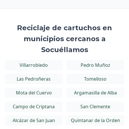
Reciclaje de cartuchos en
municipios cercanos a
Socuéllamos
Villarrobledo
Pedro Muñoz
Las Pedroñeras
Tomelloso
Mota del Cuervo
Argamasilla de Alba
Campo de Criptana
San Clemente
Alcázar de San Juan
Quintanar de la Orden