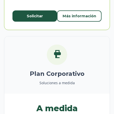
Solicitar
Más información
Plan Corporativo
Soluciones a medida
A medida