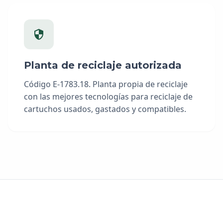
Planta de reciclaje autorizada
Código E-1783.18. Planta propia de reciclaje
con las mejores tecnologías para reciclaje de
cartuchos usados, gastados y compatibles.