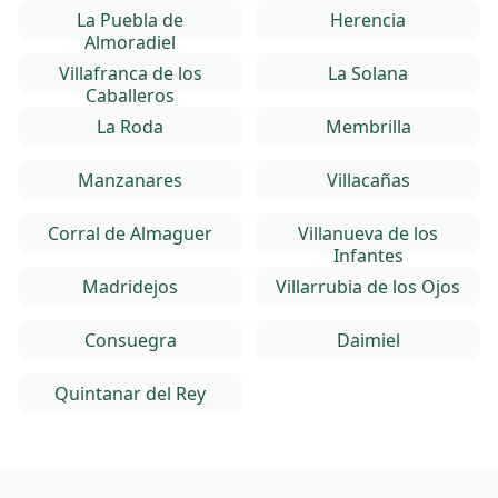
La Puebla de
Herencia
Almoradiel
Villafranca de los
La Solana
Caballeros
La Roda
Membrilla
Manzanares
Villacañas
Corral de Almaguer
Villanueva de los
Infantes
Madridejos
Villarrubia de los Ojos
Consuegra
Daimiel
Quintanar del Rey