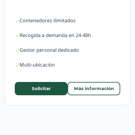
Contenedores ilimitados
Recogida a demanda en 24-48h
Gestor personal dedicado
Multi-ubicación
Solicitar
Más información