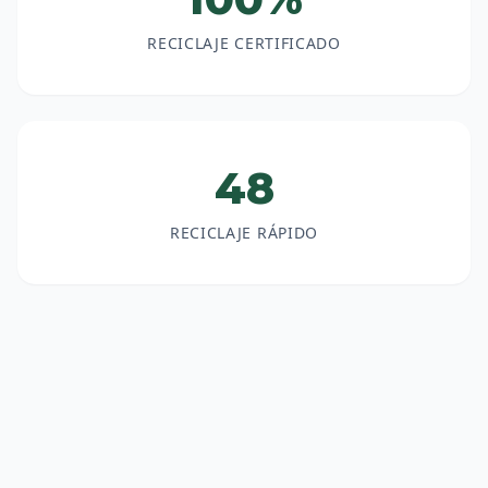
RECICLAJE CERTIFICADO
48
RECICLAJE RÁPIDO