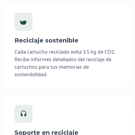
Reciclaje sostenible
Cada cartucho reciclado evita 3.5 kg de CO2.
Recibe informes detallados del reciclaje de
cartuchos para tus memorias de
sostenibilidad.
Soporte en reciclaje