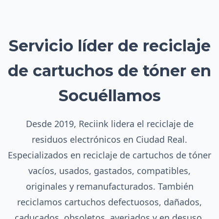
Servicio líder de reciclaje
de cartuchos de tóner en
Socuéllamos
Desde 2019, Reciink lidera el reciclaje de
residuos electrónicos en Ciudad Real.
Especializados en reciclaje de cartuchos de tóner
vacíos, usados, gastados, compatibles,
originales y remanufacturados. También
reciclamos cartuchos defectuosos, dañados,
caducados, obsoletos, averiados y en desuso.