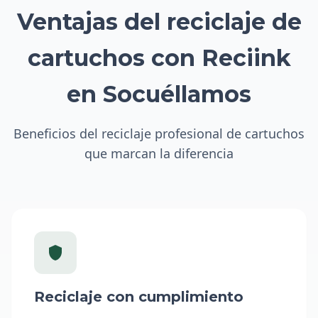
Ventajas del reciclaje de
cartuchos con Reciink
en Socuéllamos
Beneficios del reciclaje profesional de cartuchos
que marcan la diferencia
Reciclaje con cumplimiento