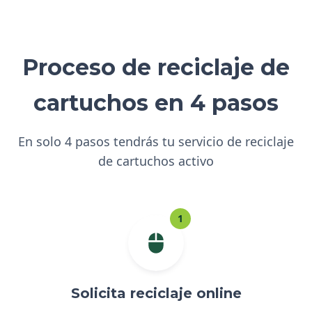
Proceso de reciclaje de
cartuchos en 4 pasos
En solo 4 pasos tendrás tu servicio de reciclaje
de cartuchos activo
1
Solicita reciclaje online