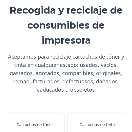
Recogida y reciclaje de
consumibles de
impresora
Aceptamos para reciclaje cartuchos de tóner y
tinta en cualquier estado: usados, vacíos,
gastados, agotados, compatibles, originales,
remanufacturados, defectuosos, dañados,
caducados u obsoletos
Cartuchos de tóner
Cartuchos de tinta