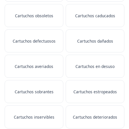
Cartuchos obsoletos
Cartuchos caducados
Cartuchos defectuosos
Cartuchos dañados
Cartuchos averiados
Cartuchos en desuso
Cartuchos sobrantes
Cartuchos estropeados
Cartuchos inservibles
Cartuchos deteriorados