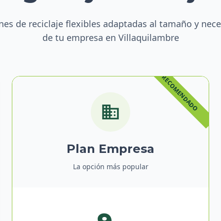
nes de reciclaje flexibles adaptadas al tamaño y nec
de tu empresa en Villaquilambre
Plan Empresa
La opción más popular