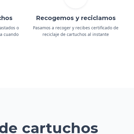
chos
Recogemos y reciclamos
gastados o
Pasamos a recoger y recibes certificado de
ida cuando
reciclaje de cartuchos al instante
 de cartuchos