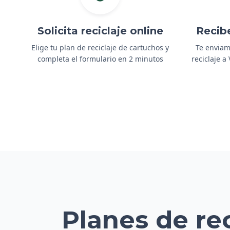
Solicita reciclaje online
Recib
Elige tu plan de reciclaje de cartuchos y
Te enviam
completa el formulario en 2 minutos
reciclaje a
Planes de re