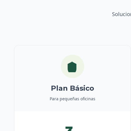
Solucio
Plan Básico
Para pequeñas oficinas