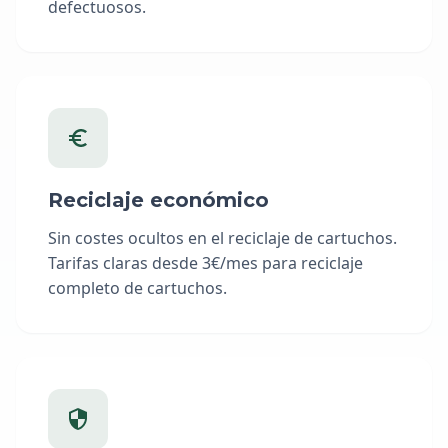
defectuosos.
Reciclaje económico
Sin costes ocultos en el reciclaje de cartuchos.
Tarifas claras desde 3€/mes para reciclaje
completo de cartuchos.