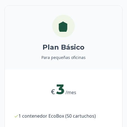
Plan Básico
Para pequeñas oficinas
3
€
/mes
1 contenedor EcoBox (50 cartuchos)