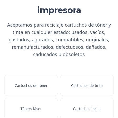
impresora
Aceptamos para reciclaje cartuchos de tóner y
tinta en cualquier estado: usados, vacíos,
gastados, agotados, compatibles, originales,
remanufacturados, defectuosos, dañados,
caducados u obsoletos
Cartuchos de tóner
Cartuchos de tinta
Tóners láser
Cartuchos inkjet