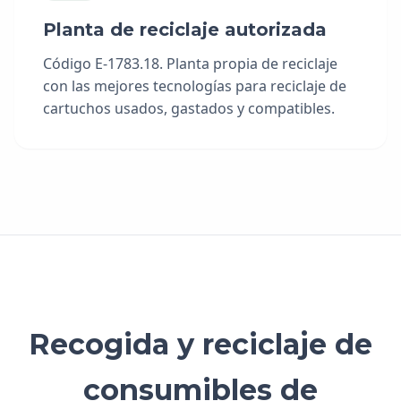
Planta de reciclaje autorizada
Código E-1783.18. Planta propia de reciclaje
con las mejores tecnologías para reciclaje de
cartuchos usados, gastados y compatibles.
Recogida y reciclaje de
consumibles de