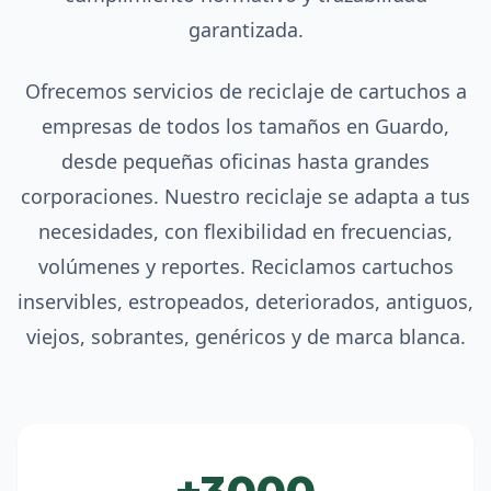
garantizada.
Ofrecemos servicios de reciclaje de cartuchos a
empresas de todos los tamaños en Guardo,
desde pequeñas oficinas hasta grandes
corporaciones. Nuestro reciclaje se adapta a tus
necesidades, con flexibilidad en frecuencias,
volúmenes y reportes. Reciclamos cartuchos
inservibles, estropeados, deteriorados, antiguos,
viejos, sobrantes, genéricos y de marca blanca.