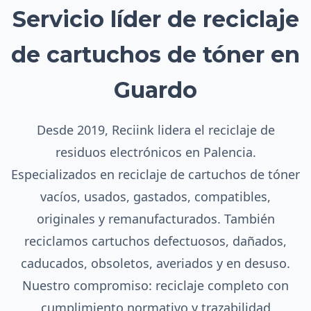
Servicio líder de reciclaje
de cartuchos de tóner en
Guardo
Desde 2019, Reciink lidera el reciclaje de
residuos electrónicos en Palencia.
Especializados en reciclaje de cartuchos de tóner
vacíos, usados, gastados, compatibles,
originales y remanufacturados. También
reciclamos cartuchos defectuosos, dañados,
caducados, obsoletos, averiados y en desuso.
Nuestro compromiso: reciclaje completo con
cumplimiento normativo y trazabilidad