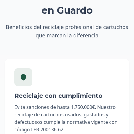
en Guardo
Beneficios del reciclaje profesional de cartuchos
que marcan la diferencia
Reciclaje con cumplimiento
Evita sanciones de hasta 1.750.000€. Nuestro
reciclaje de cartuchos usados, gastados y
defectuosos cumple la normativa vigente con
código LER 200136-62.