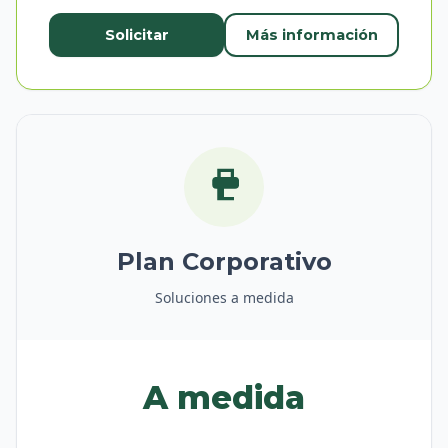
Solicitar
Más información
Plan Corporativo
Soluciones a medida
A medida