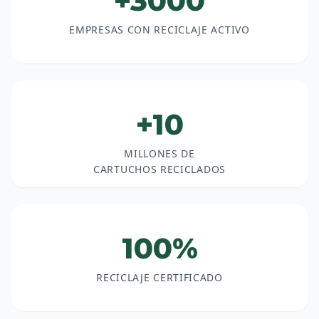
+3000
EMPRESAS CON RECICLAJE ACTIVO
+10
MILLONES DE
CARTUCHOS RECICLADOS
100%
RECICLAJE CERTIFICADO