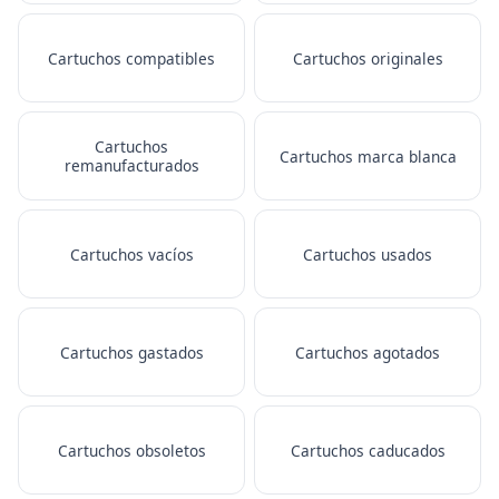
Cartuchos compatibles
Cartuchos originales
Cartuchos
Cartuchos marca blanca
remanufacturados
Cartuchos vacíos
Cartuchos usados
Cartuchos gastados
Cartuchos agotados
Cartuchos obsoletos
Cartuchos caducados