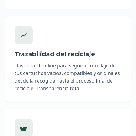
Trazabilidad del reciclaje
Dashboard online para seguir el reciclaje de
tus cartuchos vacíos, compatibles y originales
desde la recogida hasta el proceso final de
reciclaje. Transparencia total.