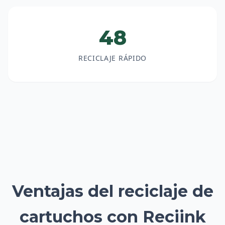
48
RECICLAJE RÁPIDO
Ventajas del reciclaje de
cartuchos con Reciink