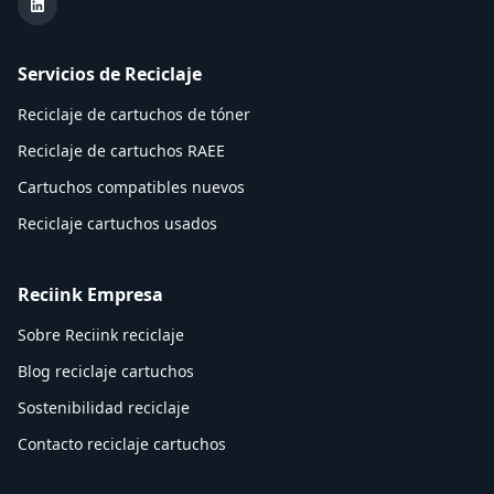
LinkedIn Reciink
Servicios de Reciclaje
Reciclaje de cartuchos de tóner
Reciclaje de cartuchos RAEE
Cartuchos compatibles nuevos
Reciclaje cartuchos usados
Reciink Empresa
Sobre Reciink reciclaje
Blog reciclaje cartuchos
Sostenibilidad reciclaje
Contacto reciclaje cartuchos