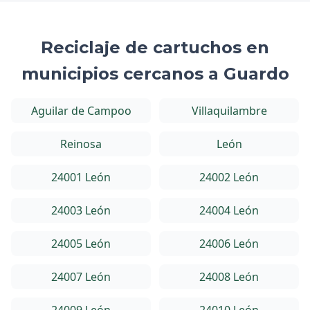
Reciclaje de cartuchos en
municipios cercanos a Guardo
Aguilar de Campoo
Villaquilambre
Reinosa
León
24001 León
24002 León
24003 León
24004 León
24005 León
24006 León
24007 León
24008 León