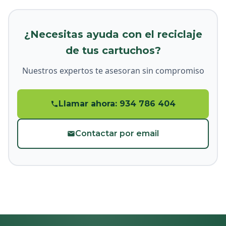
¿Necesitas ayuda con el reciclaje
de tus cartuchos?
Nuestros expertos te asesoran sin compromiso
Llamar ahora: 934 786 404
Contactar por email