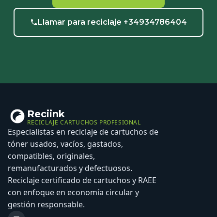
Llamar para reciclaje +34934786404
Reciink
RECICLAJE CARTUCHOS PROFESIONAL
Especialistas en reciclaje de cartuchos de
tóner usados, vacíos, gastados,
compatibles, originales,
remanufacturados y defectuosos.
Reciclaje certificado de cartuchos y RAEE
con enfoque en economía circular y
gestión responsable.