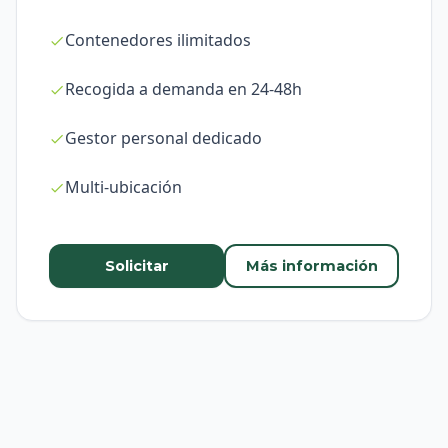
Contenedores ilimitados
Recogida a demanda en 24-48h
Gestor personal dedicado
Multi-ubicación
Solicitar
Más información