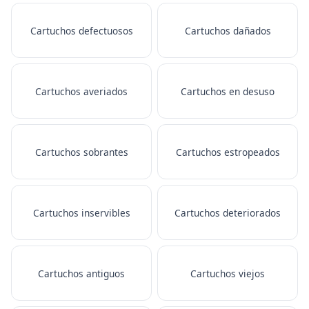
Cartuchos defectuosos
Cartuchos dañados
Cartuchos averiados
Cartuchos en desuso
Cartuchos sobrantes
Cartuchos estropeados
Cartuchos inservibles
Cartuchos deteriorados
Cartuchos antiguos
Cartuchos viejos