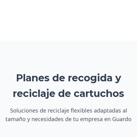
Planes de recogida y
reciclaje de cartuchos
Soluciones de reciclaje flexibles adaptadas al
tamaño y necesidades de tu empresa en Guardo