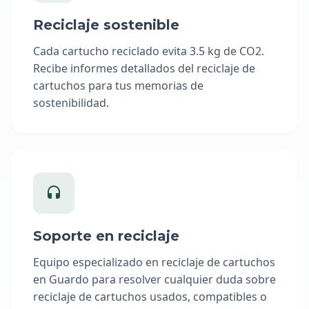
Reciclaje sostenible
Cada cartucho reciclado evita 3.5 kg de CO2.
Recibe informes detallados del reciclaje de
cartuchos para tus memorias de
sostenibilidad.
Soporte en reciclaje
Equipo especializado en reciclaje de cartuchos
en Guardo para resolver cualquier duda sobre
reciclaje de cartuchos usados, compatibles o