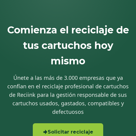
Comienza el reciclaje de
tus cartuchos hoy
mismo
Únete a las más de 3.000 empresas que ya
confían en el reciclaje profesional de cartuchos
de Reciink para la gestión responsable de sus
cartuchos usados, gastados, compatibles y
defectuosos
Solicitar reciclaje