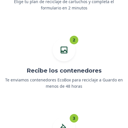
Elige tu plan de reciclaje de cartuchos y completa el
formulario en 2 minutos
2
Recibe los contenedores
Te enviamos contenedores EcoBox para reciclaje a Guardo en
menos de 48 horas
3