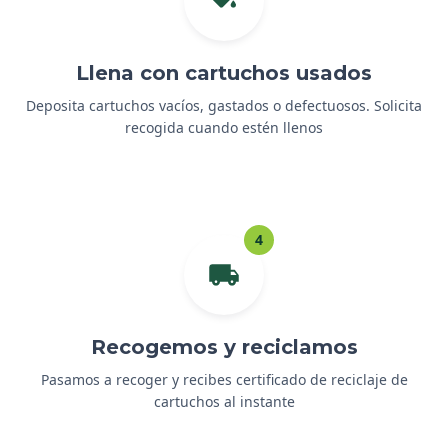
Llena con cartuchos usados
Deposita cartuchos vacíos, gastados o defectuosos. Solicita
recogida cuando estén llenos
4
Recogemos y reciclamos
Pasamos a recoger y recibes certificado de reciclaje de
cartuchos al instante