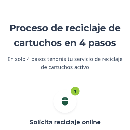
Proceso de reciclaje de
cartuchos en 4 pasos
En solo 4 pasos tendrás tu servicio de reciclaje
de cartuchos activo
1
Solicita reciclaje online