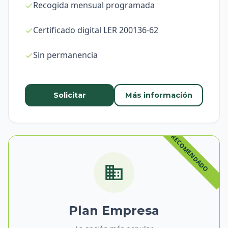
Recogida mensual programada
Certificado digital LER 200136-62
Sin permanencia
Solicitar
Más información
Plan Empresa