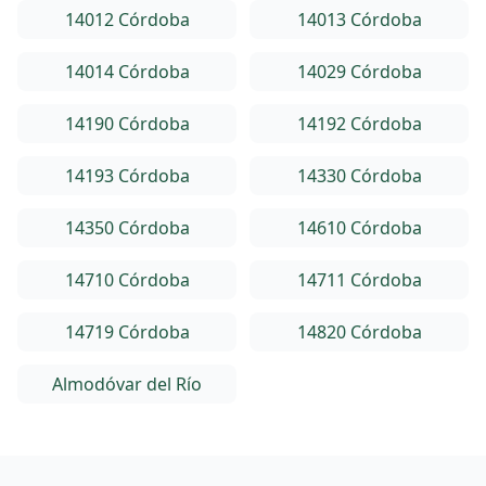
14012 Córdoba
14013 Córdoba
14014 Córdoba
14029 Córdoba
14190 Córdoba
14192 Córdoba
14193 Córdoba
14330 Córdoba
14350 Córdoba
14610 Córdoba
14710 Córdoba
14711 Córdoba
14719 Córdoba
14820 Córdoba
Almodóvar del Río