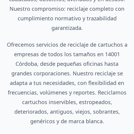
Nuestro compromiso: reciclaje completo con
cumplimiento normativo y trazabilidad
garantizada.
Ofrecemos servicios de reciclaje de cartuchos a
empresas de todos los tamaños en 14001
Córdoba, desde pequeñas oficinas hasta
grandes corporaciones. Nuestro reciclaje se
adapta a tus necesidades, con flexibilidad en
frecuencias, volúmenes y reportes. Reciclamos
cartuchos inservibles, estropeados,
deteriorados, antiguos, viejos, sobrantes,
genéricos y de marca blanca.