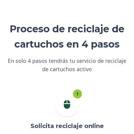
Proceso de reciclaje de
cartuchos en 4 pasos
En solo 4 pasos tendrás tu servicio de reciclaje
de cartuchos activo
1
Solicita reciclaje online