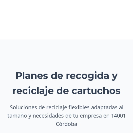
Planes de recogida y
reciclaje de cartuchos
Soluciones de reciclaje flexibles adaptadas al
tamaño y necesidades de tu empresa en 14001
Córdoba