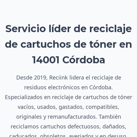
Servicio líder de reciclaje
de cartuchos de tóner en
14001 Córdoba
Desde 2019, Reciink lidera el reciclaje de
residuos electrónicos en Córdoba.
Especializados en reciclaje de cartuchos de tóner
vacíos, usados, gastados, compatibles,
originales y remanufacturados. También
reciclamos cartuchos defectuosos, dañados,
caducados, obsoletos, averiados y en desuso.