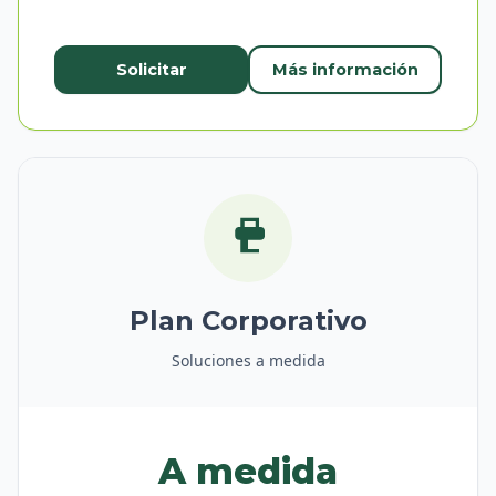
Solicitar
Más información
Plan Corporativo
Soluciones a medida
A medida