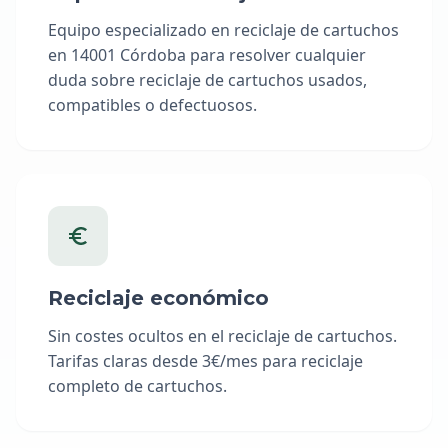
Equipo especializado en reciclaje de cartuchos
en 14001 Córdoba para resolver cualquier
duda sobre reciclaje de cartuchos usados,
compatibles o defectuosos.
Reciclaje económico
Sin costes ocultos en el reciclaje de cartuchos.
Tarifas claras desde 3€/mes para reciclaje
completo de cartuchos.