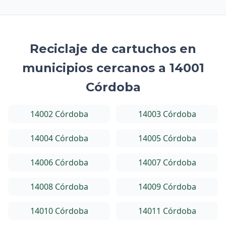
Reciclaje de cartuchos en
municipios cercanos a 14001
Córdoba
14002 Córdoba
14003 Córdoba
14004 Córdoba
14005 Córdoba
14006 Córdoba
14007 Córdoba
14008 Córdoba
14009 Córdoba
14010 Córdoba
14011 Córdoba