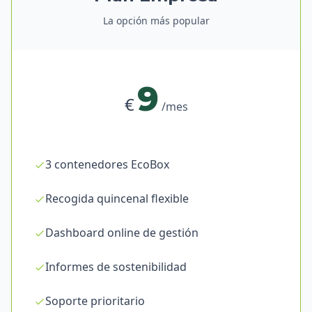
La opción más popular
9
€
/mes
3 contenedores EcoBox
Recogida quincenal flexible
Dashboard online de gestión
Informes de sostenibilidad
Soporte prioritario