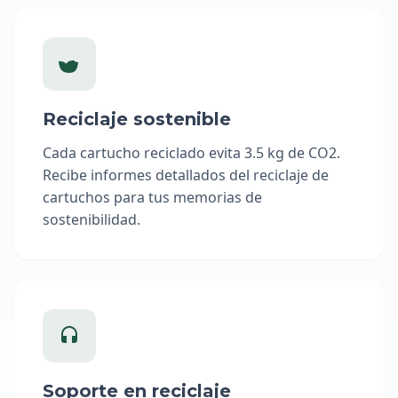
Reciclaje sostenible
Cada cartucho reciclado evita 3.5 kg de CO2.
Recibe informes detallados del reciclaje de
cartuchos para tus memorias de
sostenibilidad.
Soporte en reciclaje