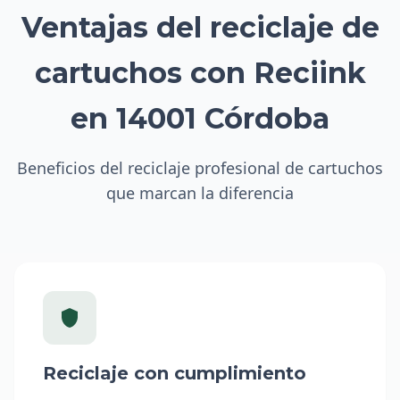
Ventajas del reciclaje de
cartuchos con Reciink
en 14001 Córdoba
Beneficios del reciclaje profesional de cartuchos
que marcan la diferencia
Reciclaje con cumplimiento