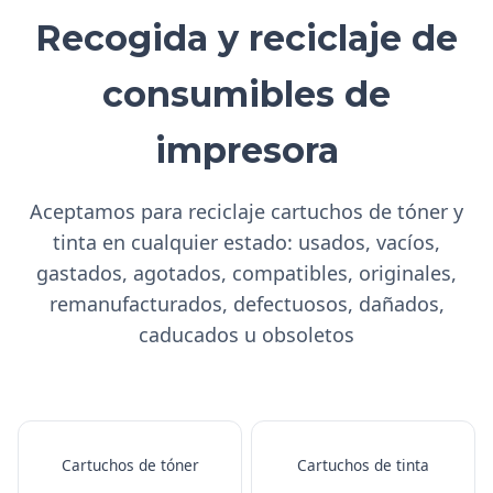
Recogida y reciclaje de
consumibles de
impresora
Aceptamos para reciclaje cartuchos de tóner y
tinta en cualquier estado: usados, vacíos,
gastados, agotados, compatibles, originales,
remanufacturados, defectuosos, dañados,
caducados u obsoletos
Cartuchos de tóner
Cartuchos de tinta