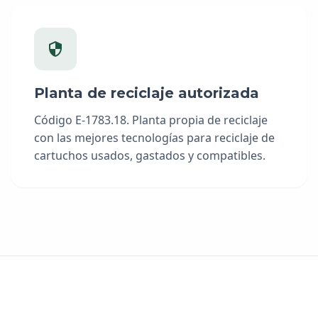
Planta de reciclaje autorizada
Código E-1783.18. Planta propia de reciclaje
con las mejores tecnologías para reciclaje de
cartuchos usados, gastados y compatibles.