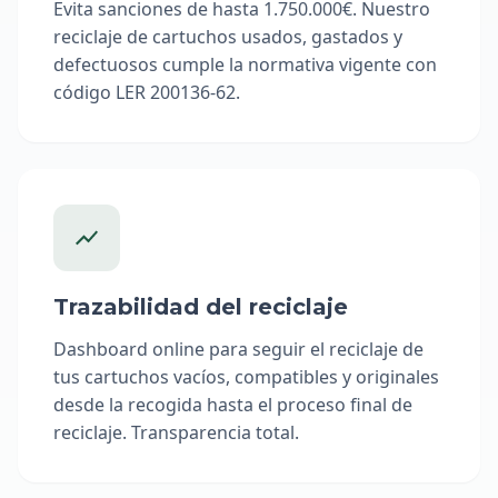
Evita sanciones de hasta 1.750.000€. Nuestro
reciclaje de cartuchos usados, gastados y
defectuosos cumple la normativa vigente con
código LER 200136-62.
Trazabilidad del reciclaje
Dashboard online para seguir el reciclaje de
tus cartuchos vacíos, compatibles y originales
desde la recogida hasta el proceso final de
reciclaje. Transparencia total.