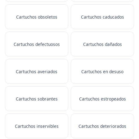
Cartuchos obsoletos
Cartuchos caducados
Cartuchos defectuosos
Cartuchos dañados
Cartuchos averiados
Cartuchos en desuso
Cartuchos sobrantes
Cartuchos estropeados
Cartuchos inservibles
Cartuchos deteriorados