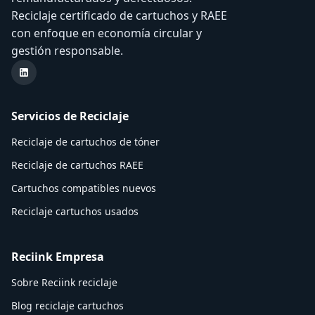
Reciclaje certificado de cartuchos y RAEE
con enfoque en economía circular y
gestión responsable.
LinkedIn Reciink
Servicios de Reciclaje
Reciclaje de cartuchos de tóner
Reciclaje de cartuchos RAEE
Cartuchos compatibles nuevos
Reciclaje cartuchos usados
Reciink Empresa
Sobre Reciink reciclaje
Blog reciclaje cartuchos