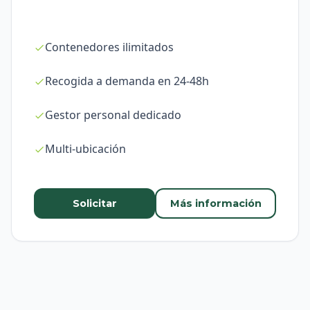
Contenedores ilimitados
Recogida a demanda en 24-48h
Gestor personal dedicado
Multi-ubicación
Solicitar
Más información