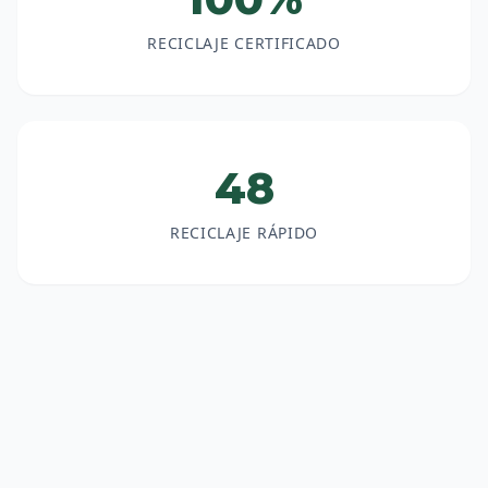
RECICLAJE CERTIFICADO
48
RECICLAJE RÁPIDO