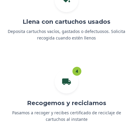
Llena con cartuchos usados
Deposita cartuchos vacíos, gastados o defectuosos. Solicita
recogida cuando estén llenos
4
Recogemos y reciclamos
Pasamos a recoger y recibes certificado de reciclaje de
cartuchos al instante