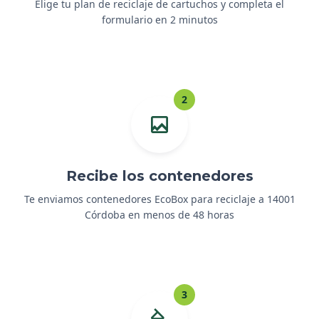
Elige tu plan de reciclaje de cartuchos y completa el
formulario en 2 minutos
2
Recibe los contenedores
Te enviamos contenedores EcoBox para reciclaje a 14001
Córdoba en menos de 48 horas
3