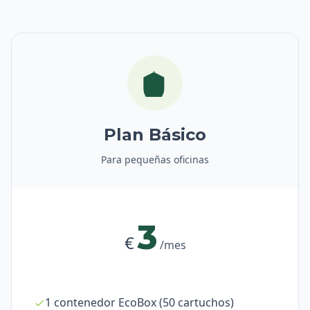
Plan Básico
Para pequeñas oficinas
3
€
/mes
1 contenedor EcoBox (50 cartuchos)