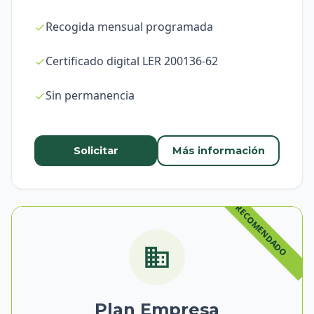
Recogida mensual programada
Certificado digital LER 200136-62
Sin permanencia
Solicitar
Más información
Plan Empresa