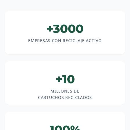
+3000
EMPRESAS CON RECICLAJE ACTIVO
+10
MILLONES DE
CARTUCHOS RECICLADOS
100%