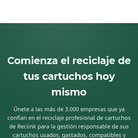
Comienza el reciclaje de
tus cartuchos hoy
mismo
Únete a las más de 3.000 empresas que ya
confían en el reciclaje profesional de cartuchos
de Reciink para la gestión responsable de sus
cartuchos usados, gastados, compatibles y