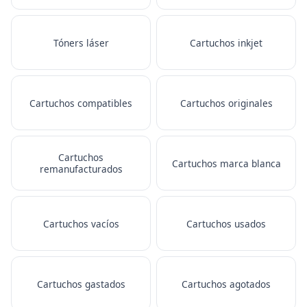
Tóners láser
Cartuchos inkjet
Cartuchos compatibles
Cartuchos originales
Cartuchos
Cartuchos marca blanca
remanufacturados
Cartuchos vacíos
Cartuchos usados
Cartuchos gastados
Cartuchos agotados