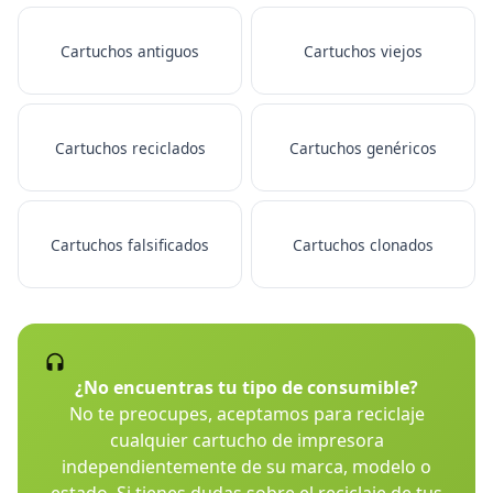
Cartuchos antiguos
Cartuchos viejos
Cartuchos reciclados
Cartuchos genéricos
Cartuchos falsificados
Cartuchos clonados
¿No encuentras tu tipo de consumible?
No te preocupes, aceptamos para reciclaje
cualquier cartucho de impresora
independientemente de su marca, modelo o