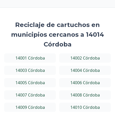
Reciclaje de cartuchos en
municipios cercanos a 14014
Córdoba
14001 Córdoba
14002 Córdoba
14003 Córdoba
14004 Córdoba
14005 Córdoba
14006 Córdoba
14007 Córdoba
14008 Córdoba
14009 Córdoba
14010 Córdoba