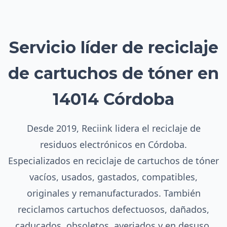
Servicio líder de reciclaje
de cartuchos de tóner en
14014 Córdoba
Desde 2019, Reciink lidera el reciclaje de
residuos electrónicos en Córdoba.
Especializados en reciclaje de cartuchos de tóner
vacíos, usados, gastados, compatibles,
originales y remanufacturados. También
reciclamos cartuchos defectuosos, dañados,
caducados, obsoletos, averiados y en desuso.