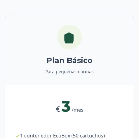
Plan Básico
Para pequeñas oficinas
3
€
/mes
1 contenedor EcoBox (50 cartuchos)