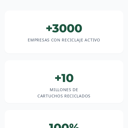
+3000
EMPRESAS CON RECICLAJE ACTIVO
+10
MILLONES DE
CARTUCHOS RECICLADOS
100%