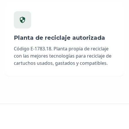
Planta de reciclaje autorizada
Código E-1783.18. Planta propia de reciclaje
con las mejores tecnologías para reciclaje de
cartuchos usados, gastados y compatibles.