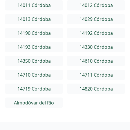
14011 Córdoba
14012 Córdoba
14013 Córdoba
14029 Córdoba
14190 Córdoba
14192 Córdoba
14193 Córdoba
14330 Córdoba
14350 Córdoba
14610 Córdoba
14710 Córdoba
14711 Córdoba
14719 Córdoba
14820 Córdoba
Almodóvar del Río