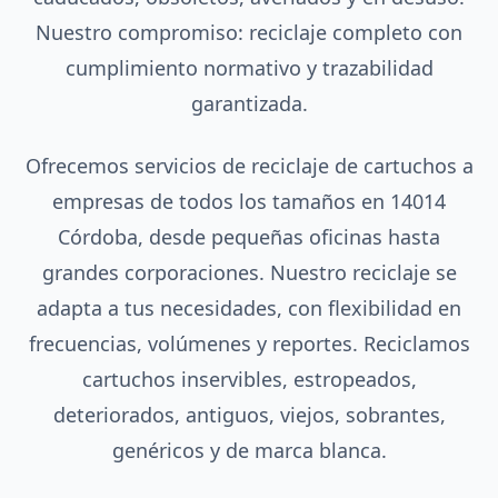
Nuestro compromiso: reciclaje completo con
cumplimiento normativo y trazabilidad
garantizada.
Ofrecemos servicios de reciclaje de cartuchos a
empresas de todos los tamaños en 14014
Córdoba, desde pequeñas oficinas hasta
grandes corporaciones. Nuestro reciclaje se
adapta a tus necesidades, con flexibilidad en
frecuencias, volúmenes y reportes. Reciclamos
cartuchos inservibles, estropeados,
deteriorados, antiguos, viejos, sobrantes,
genéricos y de marca blanca.