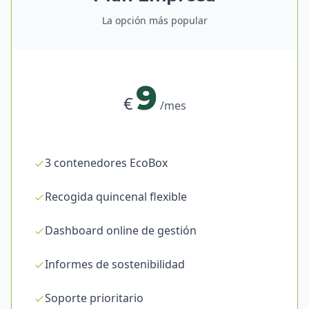
La opción más popular
9
€
/mes
3 contenedores EcoBox
Recogida quincenal flexible
Dashboard online de gestión
Informes de sostenibilidad
Soporte prioritario