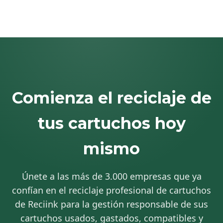
Comienza el reciclaje de
tus cartuchos hoy
mismo
Únete a las más de 3.000 empresas que ya
confían en el reciclaje profesional de cartuchos
de Reciink para la gestión responsable de sus
cartuchos usados, gastados, compatibles y