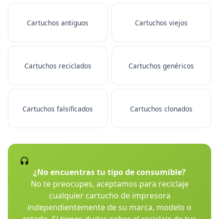
Cartuchos antiguos
Cartuchos viejos
Cartuchos reciclados
Cartuchos genéricos
Cartuchos falsificados
Cartuchos clonados
¿No encuentras tu tipo de consumible?
No te preocupes, aceptamos para reciclaje
cualquier cartucho de impresora
independientemente de su marca, modelo o