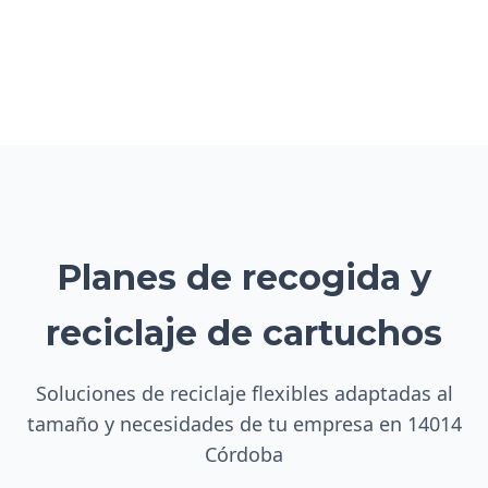
Planes de recogida y
reciclaje de cartuchos
Soluciones de reciclaje flexibles adaptadas al
tamaño y necesidades de tu empresa en 14014
Córdoba