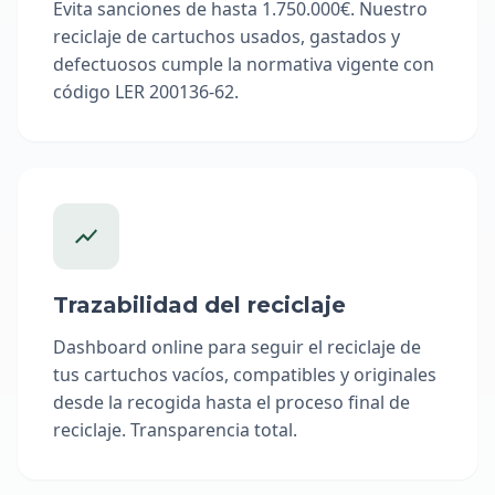
Evita sanciones de hasta 1.750.000€. Nuestro
reciclaje de cartuchos usados, gastados y
defectuosos cumple la normativa vigente con
código LER 200136-62.
Trazabilidad del reciclaje
Dashboard online para seguir el reciclaje de
tus cartuchos vacíos, compatibles y originales
desde la recogida hasta el proceso final de
reciclaje. Transparencia total.