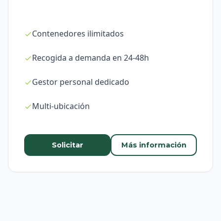
Contenedores ilimitados
Recogida a demanda en 24-48h
Gestor personal dedicado
Multi-ubicación
Solicitar
Más información