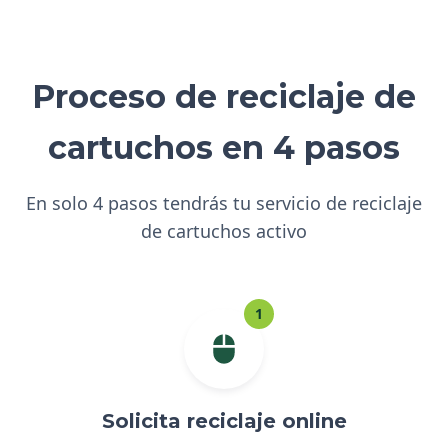
Proceso de reciclaje de
cartuchos en 4 pasos
En solo 4 pasos tendrás tu servicio de reciclaje
de cartuchos activo
1
Solicita reciclaje online