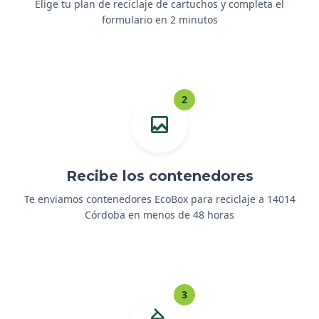
Elige tu plan de reciclaje de cartuchos y completa el
formulario en 2 minutos
2
Recibe los contenedores
Te enviamos contenedores EcoBox para reciclaje a 14014
Córdoba en menos de 48 horas
3