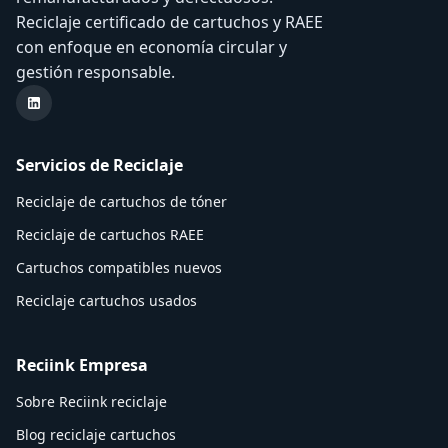
Reciclaje certificado de cartuchos y RAEE
con enfoque en economía circular y
gestión responsable.
LinkedIn Reciink
Servicios de Reciclaje
Reciclaje de cartuchos de tóner
Reciclaje de cartuchos RAEE
Cartuchos compatibles nuevos
Reciclaje cartuchos usados
Reciink Empresa
Sobre Reciink reciclaje
Blog reciclaje cartuchos