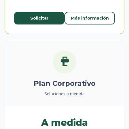
Solicitar
Más información
Plan Corporativo
Soluciones a medida
A medida