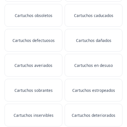
Cartuchos obsoletos
Cartuchos caducados
Cartuchos defectuosos
Cartuchos dañados
Cartuchos averiados
Cartuchos en desuso
Cartuchos sobrantes
Cartuchos estropeados
Cartuchos inservibles
Cartuchos deteriorados