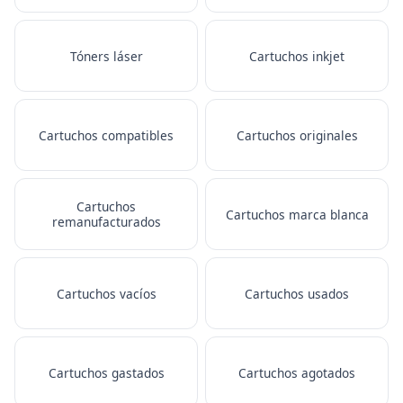
Tóners láser
Cartuchos inkjet
Cartuchos compatibles
Cartuchos originales
Cartuchos
Cartuchos marca blanca
remanufacturados
Cartuchos vacíos
Cartuchos usados
Cartuchos gastados
Cartuchos agotados