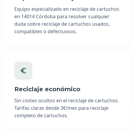
Equipo especializado en reciclaje de cartuchos
en 14014 Córdoba para resolver cualquier
duda sobre reciclaje de cartuchos usados,
compatibles o defectuosos.
Reciclaje económico
Sin costes ocultos en el reciclaje de cartuchos.
Tarifas claras desde 3€/mes para reciclaje
completo de cartuchos.