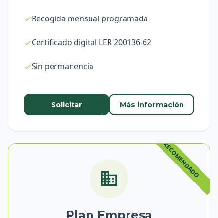
Recogida mensual programada
Certificado digital LER 200136-62
Sin permanencia
Solicitar
Más información
Plan Empresa