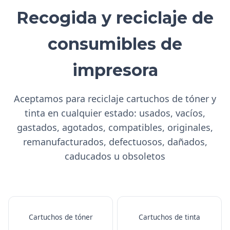
Recogida y reciclaje de
consumibles de
impresora
Aceptamos para reciclaje cartuchos de tóner y
tinta en cualquier estado: usados, vacíos,
gastados, agotados, compatibles, originales,
remanufacturados, defectuosos, dañados,
caducados u obsoletos
Cartuchos de tóner
Cartuchos de tinta