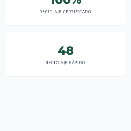
RECICLAJE CERTIFICADO
48
RECICLAJE RÁPIDO