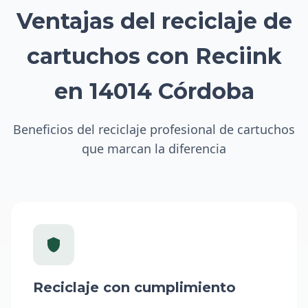
Ventajas del reciclaje de
cartuchos con Reciink
en 14014 Córdoba
Beneficios del reciclaje profesional de cartuchos
que marcan la diferencia
Reciclaje con cumplimiento