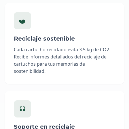
Reciclaje sostenible
Cada cartucho reciclado evita 3.5 kg de CO2.
Recibe informes detallados del reciclaje de
cartuchos para tus memorias de
sostenibilidad.
Soporte en reciclaje