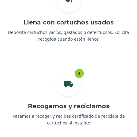
Llena con cartuchos usados
Deposita cartuchos vacíos, gastados o defectuosos. Solicita
recogida cuando estén llenos
4
Recogemos y reciclamos
Pasamos a recoger y recibes certificado de reciclaje de
cartuchos al instante