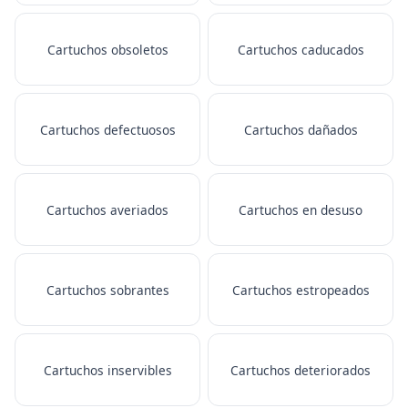
Cartuchos obsoletos
Cartuchos caducados
Cartuchos defectuosos
Cartuchos dañados
Cartuchos averiados
Cartuchos en desuso
Cartuchos sobrantes
Cartuchos estropeados
Cartuchos inservibles
Cartuchos deteriorados