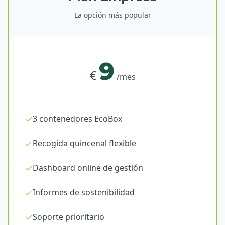
La opción más popular
9
€
/mes
3 contenedores EcoBox
Recogida quincenal flexible
Dashboard online de gestión
Informes de sostenibilidad
Soporte prioritario