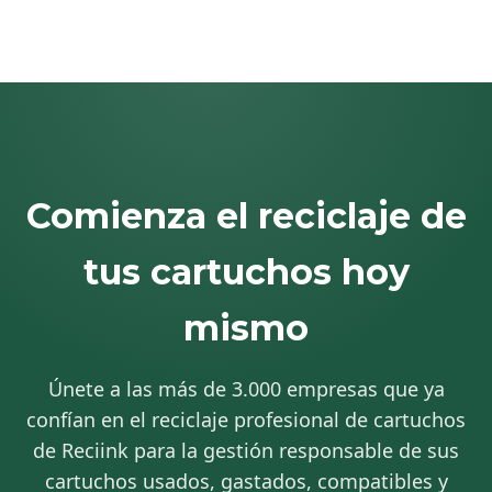
Comienza el reciclaje de
tus cartuchos hoy
mismo
Únete a las más de 3.000 empresas que ya
confían en el reciclaje profesional de cartuchos
de Reciink para la gestión responsable de sus
cartuchos usados, gastados, compatibles y