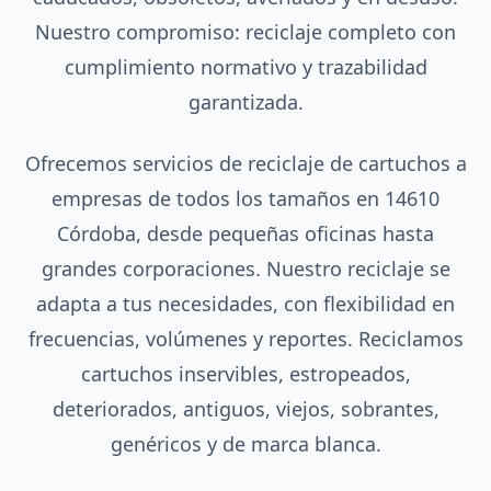
Nuestro compromiso: reciclaje completo con
cumplimiento normativo y trazabilidad
garantizada.
Ofrecemos servicios de reciclaje de cartuchos a
empresas de todos los tamaños en 14610
Córdoba, desde pequeñas oficinas hasta
grandes corporaciones. Nuestro reciclaje se
adapta a tus necesidades, con flexibilidad en
frecuencias, volúmenes y reportes. Reciclamos
cartuchos inservibles, estropeados,
deteriorados, antiguos, viejos, sobrantes,
genéricos y de marca blanca.