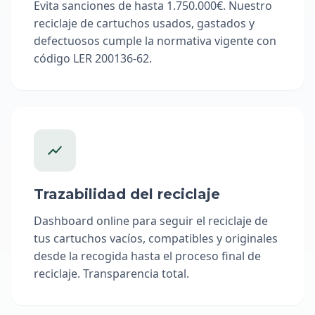
Evita sanciones de hasta 1.750.000€. Nuestro
reciclaje de cartuchos usados, gastados y
defectuosos cumple la normativa vigente con
código LER 200136-62.
Trazabilidad del reciclaje
Dashboard online para seguir el reciclaje de
tus cartuchos vacíos, compatibles y originales
desde la recogida hasta el proceso final de
reciclaje. Transparencia total.