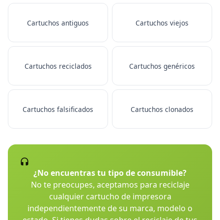
Cartuchos antiguos
Cartuchos viejos
Cartuchos reciclados
Cartuchos genéricos
Cartuchos falsificados
Cartuchos clonados
¿No encuentras tu tipo de consumible?
No te preocupes, aceptamos para reciclaje
cualquier cartucho de impresora
independientemente de su marca, modelo o