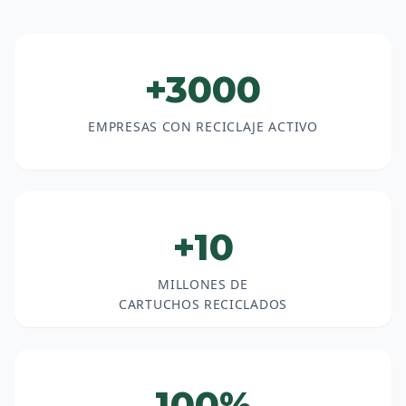
+3000
EMPRESAS CON RECICLAJE ACTIVO
+10
MILLONES DE
CARTUCHOS RECICLADOS
100%