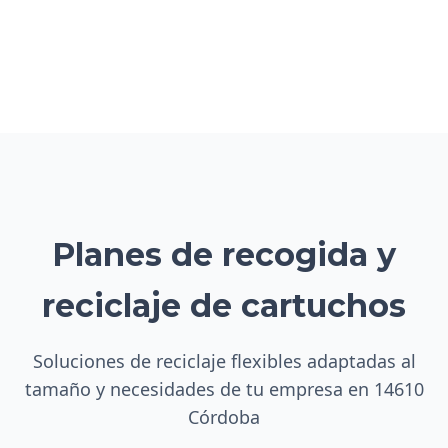
Planes de recogida y
reciclaje de cartuchos
Soluciones de reciclaje flexibles adaptadas al
tamaño y necesidades de tu empresa en 14610
Córdoba