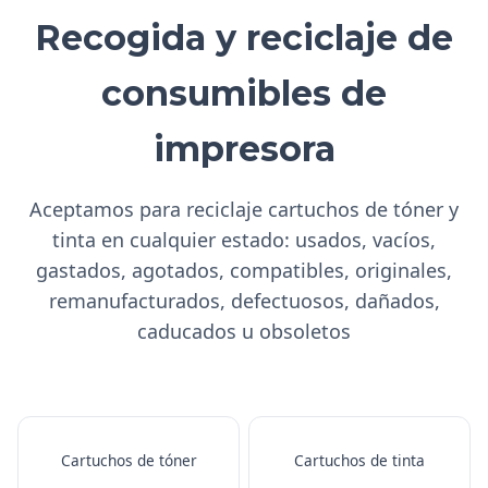
Recogida y reciclaje de
consumibles de
impresora
Aceptamos para reciclaje cartuchos de tóner y
tinta en cualquier estado: usados, vacíos,
gastados, agotados, compatibles, originales,
remanufacturados, defectuosos, dañados,
caducados u obsoletos
Cartuchos de tóner
Cartuchos de tinta