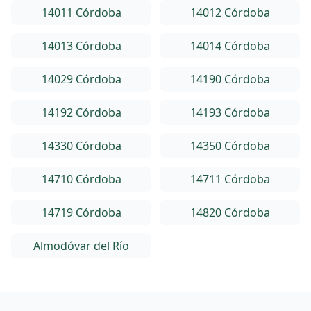
14011 Córdoba
14012 Córdoba
14013 Córdoba
14014 Córdoba
14029 Córdoba
14190 Córdoba
14192 Córdoba
14193 Córdoba
14330 Córdoba
14350 Córdoba
14710 Córdoba
14711 Córdoba
14719 Córdoba
14820 Córdoba
Almodóvar del Río