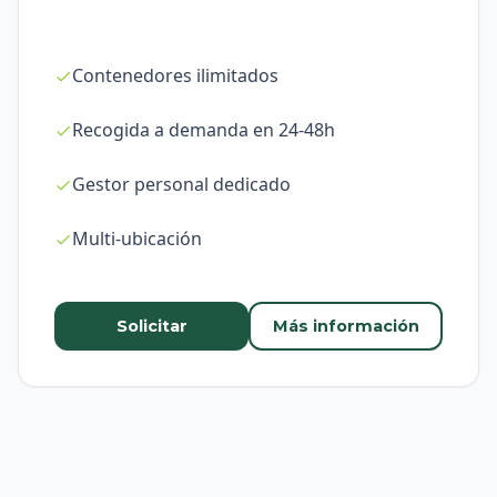
Contenedores ilimitados
Recogida a demanda en 24-48h
Gestor personal dedicado
Multi-ubicación
Solicitar
Más información