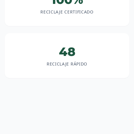
RECICLAJE CERTIFICADO
48
RECICLAJE RÁPIDO