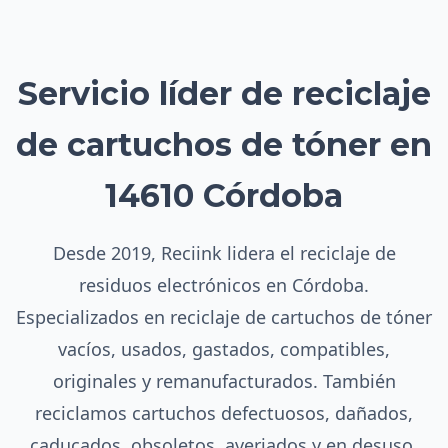
Servicio líder de reciclaje
de cartuchos de tóner en
14610 Córdoba
Desde 2019, Reciink lidera el reciclaje de
residuos electrónicos en Córdoba.
Especializados en reciclaje de cartuchos de tóner
vacíos, usados, gastados, compatibles,
originales y remanufacturados. También
reciclamos cartuchos defectuosos, dañados,
caducados, obsoletos, averiados y en desuso.