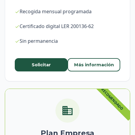
Recogida mensual programada
Certificado digital LER 200136-62
Sin permanencia
Solicitar
Más información
Plan Empresa