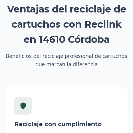
Ventajas del reciclaje de
cartuchos con Reciink
en 14610 Córdoba
Beneficios del reciclaje profesional de cartuchos
que marcan la diferencia
Reciclaje con cumplimiento