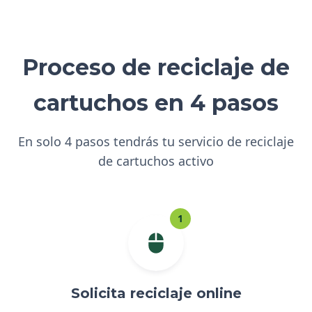
Proceso de reciclaje de
cartuchos en 4 pasos
En solo 4 pasos tendrás tu servicio de reciclaje
de cartuchos activo
1
Solicita reciclaje online