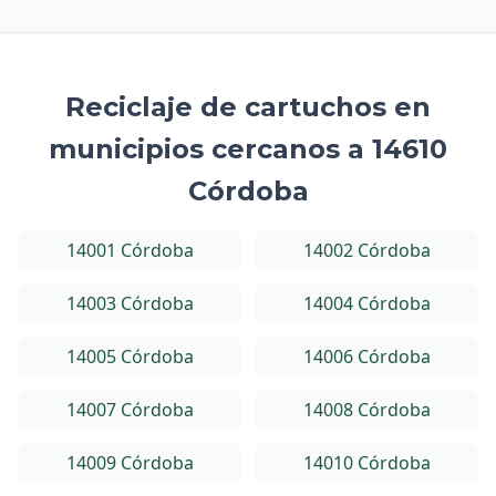
Reciclaje de cartuchos en
municipios cercanos a 14610
Córdoba
14001 Córdoba
14002 Córdoba
14003 Córdoba
14004 Córdoba
14005 Córdoba
14006 Córdoba
14007 Córdoba
14008 Córdoba
14009 Córdoba
14010 Córdoba