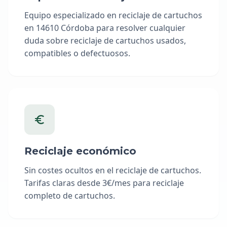
Equipo especializado en reciclaje de cartuchos
en 14610 Córdoba para resolver cualquier
duda sobre reciclaje de cartuchos usados,
compatibles o defectuosos.
Reciclaje económico
Sin costes ocultos en el reciclaje de cartuchos.
Tarifas claras desde 3€/mes para reciclaje
completo de cartuchos.