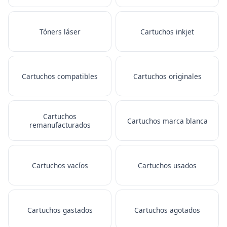
Tóners láser
Cartuchos inkjet
Cartuchos compatibles
Cartuchos originales
Cartuchos
Cartuchos marca blanca
remanufacturados
Cartuchos vacíos
Cartuchos usados
Cartuchos gastados
Cartuchos agotados