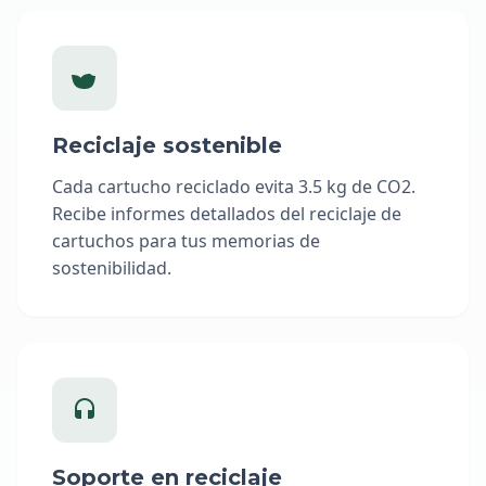
Reciclaje sostenible
Cada cartucho reciclado evita 3.5 kg de CO2.
Recibe informes detallados del reciclaje de
cartuchos para tus memorias de
sostenibilidad.
Soporte en reciclaje