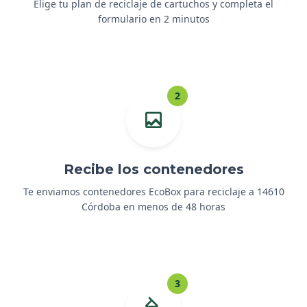
Elige tu plan de reciclaje de cartuchos y completa el
formulario en 2 minutos
2
Recibe los contenedores
Te enviamos contenedores EcoBox para reciclaje a 14610
Córdoba en menos de 48 horas
3