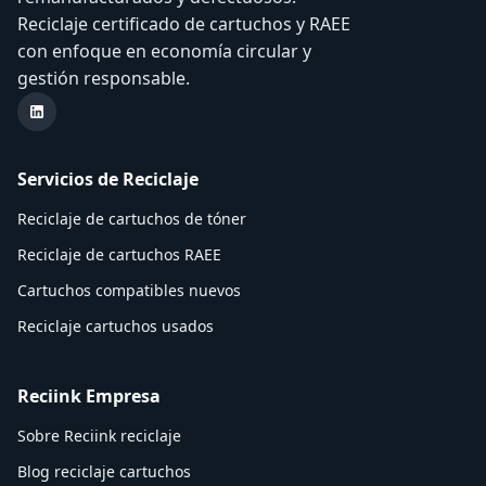
Reciclaje certificado de cartuchos y RAEE
con enfoque en economía circular y
gestión responsable.
LinkedIn Reciink
Servicios de Reciclaje
Reciclaje de cartuchos de tóner
Reciclaje de cartuchos RAEE
Cartuchos compatibles nuevos
Reciclaje cartuchos usados
Reciink Empresa
Sobre Reciink reciclaje
Blog reciclaje cartuchos