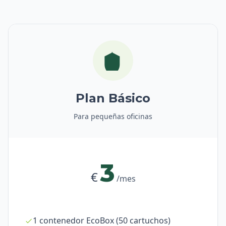
Plan Básico
Para pequeñas oficinas
3
€
/mes
1 contenedor EcoBox (50 cartuchos)