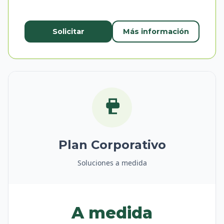
Solicitar
Más información
Plan Corporativo
Soluciones a medida
A medida