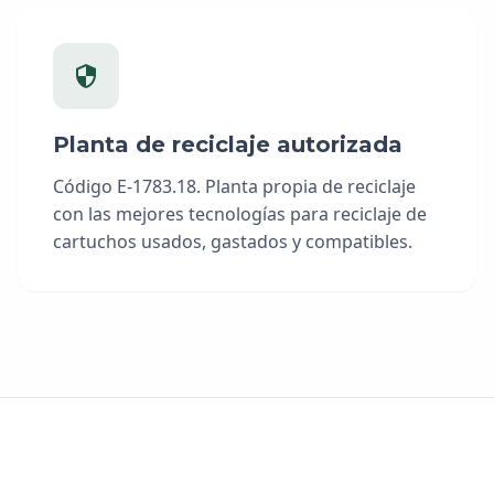
Planta de reciclaje autorizada
Código E-1783.18. Planta propia de reciclaje
con las mejores tecnologías para reciclaje de
cartuchos usados, gastados y compatibles.