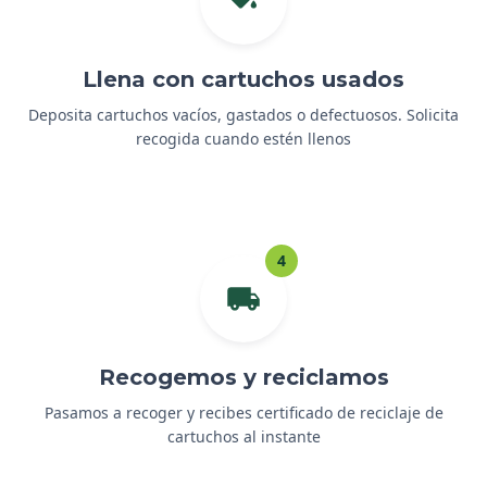
Llena con cartuchos usados
Deposita cartuchos vacíos, gastados o defectuosos. Solicita
recogida cuando estén llenos
4
Recogemos y reciclamos
Pasamos a recoger y recibes certificado de reciclaje de
cartuchos al instante