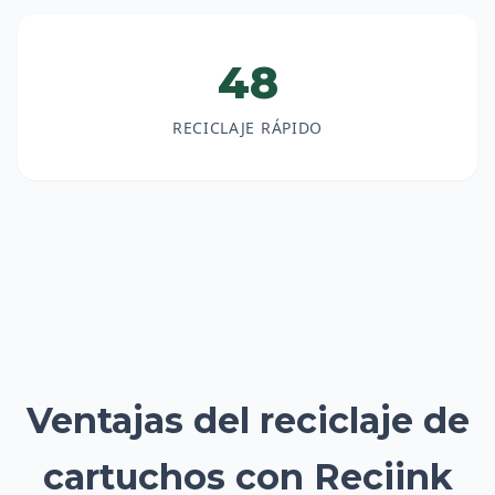
48
RECICLAJE RÁPIDO
Ventajas del reciclaje de
cartuchos con Reciink