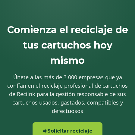
Comienza el reciclaje de
tus cartuchos hoy
mismo
Únete a las más de 3.000 empresas que ya
confían en el reciclaje profesional de cartuchos
de Reciink para la gestión responsable de sus
cartuchos usados, gastados, compatibles y
defectuosos
Solicitar reciclaje