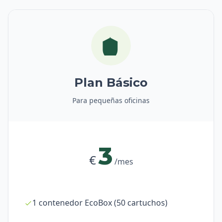
Plan Básico
Para pequeñas oficinas
3
€
/mes
1 contenedor EcoBox (50 cartuchos)