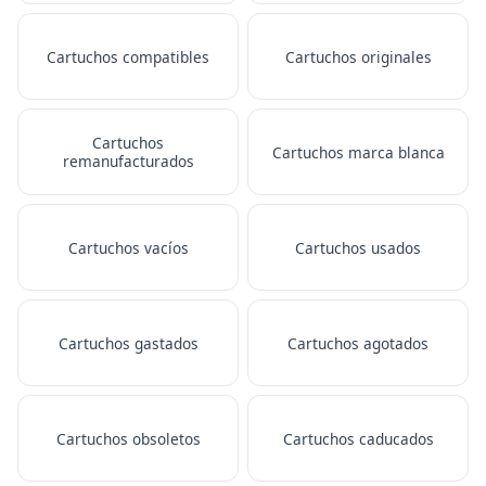
Cartuchos compatibles
Cartuchos originales
Cartuchos
Cartuchos marca blanca
remanufacturados
Cartuchos vacíos
Cartuchos usados
Cartuchos gastados
Cartuchos agotados
Cartuchos obsoletos
Cartuchos caducados