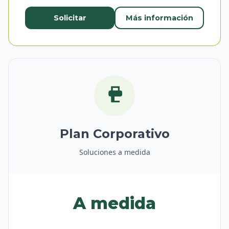
Solicitar
Más información
Plan Corporativo
Soluciones a medida
A medida