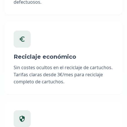
defectuosos.
Reciclaje económico
Sin costes ocultos en el reciclaje de cartuchos.
Tarifas claras desde 3€/mes para reciclaje
completo de cartuchos.