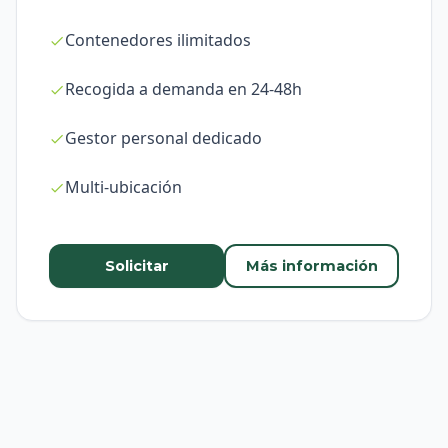
Contenedores ilimitados
Recogida a demanda en 24-48h
Gestor personal dedicado
Multi-ubicación
Solicitar
Más información