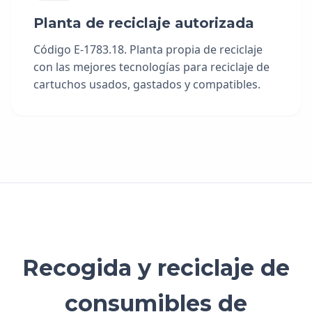
Planta de reciclaje autorizada
Código E-1783.18. Planta propia de reciclaje
con las mejores tecnologías para reciclaje de
cartuchos usados, gastados y compatibles.
Recogida y reciclaje de
consumibles de