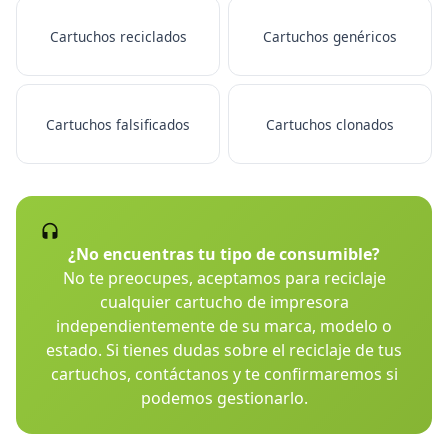
Cartuchos reciclados
Cartuchos genéricos
Cartuchos falsificados
Cartuchos clonados
¿No encuentras tu tipo de consumible?
No te preocupes, aceptamos para reciclaje
cualquier cartucho de impresora
independientemente de su marca, modelo o
estado. Si tienes dudas sobre el reciclaje de tus
cartuchos, contáctanos y te confirmaremos si
podemos gestionarlo.