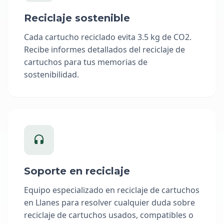
Reciclaje sostenible
Cada cartucho reciclado evita 3.5 kg de CO2.
Recibe informes detallados del reciclaje de
cartuchos para tus memorias de
sostenibilidad.
Soporte en reciclaje
Equipo especializado en reciclaje de cartuchos
en Llanes para resolver cualquier duda sobre
reciclaje de cartuchos usados, compatibles o