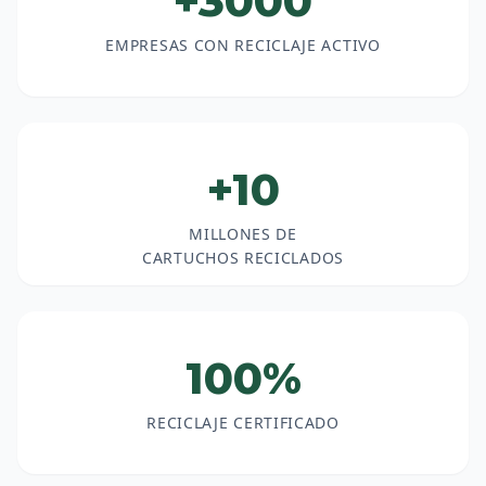
+3000
EMPRESAS CON RECICLAJE ACTIVO
+10
MILLONES DE
CARTUCHOS RECICLADOS
100%
RECICLAJE CERTIFICADO