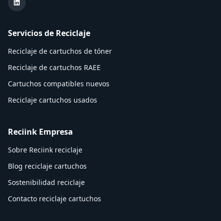
LinkedIn Reciink
Servicios de Reciclaje
Reciclaje de cartuchos de tóner
Reciclaje de cartuchos RAEE
Cartuchos compatibles nuevos
Reciclaje cartuchos usados
Reciink Empresa
Sobre Reciink reciclaje
Blog reciclaje cartuchos
Sostenibilidad reciclaje
Contacto reciclaje cartuchos