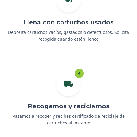
Llena con cartuchos usados
Deposita cartuchos vacíos, gastados o defectuosos. Solicita
recogida cuando estén llenos
4
Recogemos y reciclamos
Pasamos a recoger y recibes certificado de reciclaje de
cartuchos al instante