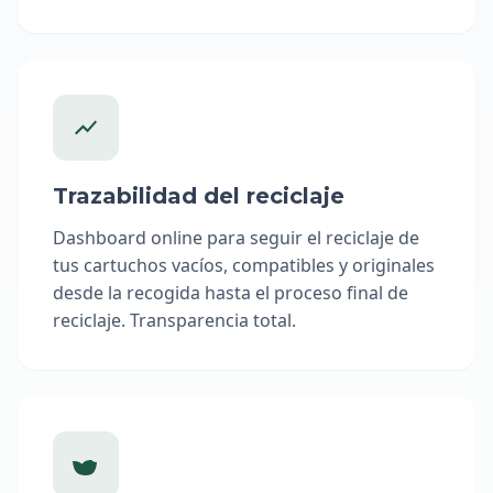
Trazabilidad del reciclaje
Dashboard online para seguir el reciclaje de
tus cartuchos vacíos, compatibles y originales
desde la recogida hasta el proceso final de
reciclaje. Transparencia total.