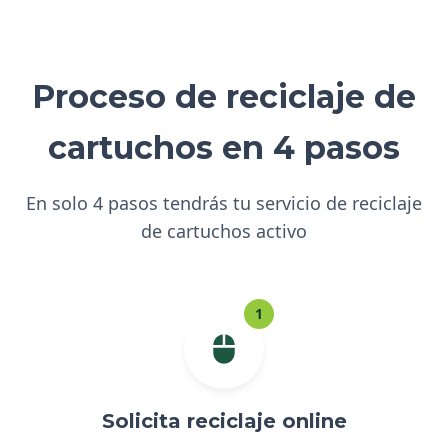
Proceso de reciclaje de
cartuchos en 4 pasos
En solo 4 pasos tendrás tu servicio de reciclaje
de cartuchos activo
1
Solicita reciclaje online