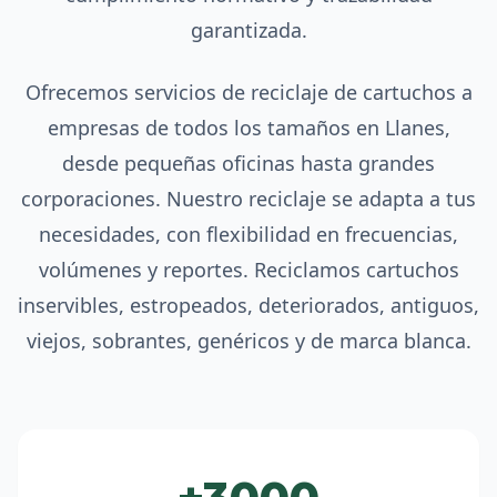
garantizada.
Ofrecemos servicios de reciclaje de cartuchos a
empresas de todos los tamaños en Llanes,
desde pequeñas oficinas hasta grandes
corporaciones. Nuestro reciclaje se adapta a tus
necesidades, con flexibilidad en frecuencias,
volúmenes y reportes. Reciclamos cartuchos
inservibles, estropeados, deteriorados, antiguos,
viejos, sobrantes, genéricos y de marca blanca.