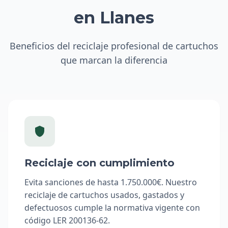
en Llanes
Beneficios del reciclaje profesional de cartuchos
que marcan la diferencia
Reciclaje con cumplimiento
Evita sanciones de hasta 1.750.000€. Nuestro
reciclaje de cartuchos usados, gastados y
defectuosos cumple la normativa vigente con
código LER 200136-62.