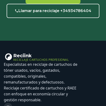
Llamar para reciclaje +34934786404
Reciink
RECICLAJE CARTUCHOS PROFESIONAL
Especialistas en reciclaje de cartuchos de
tóner usados, vacíos, gastados,
compatibles, originales,
remanufacturados y defectuosos.
Reciclaje certificado de cartuchos y RAEE
con enfoque en economía circular y
gestión responsable.