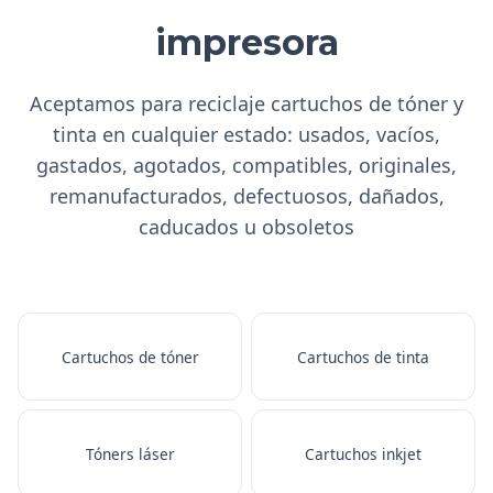
impresora
Aceptamos para reciclaje cartuchos de tóner y
tinta en cualquier estado: usados, vacíos,
gastados, agotados, compatibles, originales,
remanufacturados, defectuosos, dañados,
caducados u obsoletos
Cartuchos de tóner
Cartuchos de tinta
Tóners láser
Cartuchos inkjet