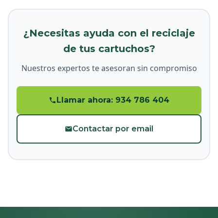
¿Necesitas ayuda con el reciclaje
de tus cartuchos?
Nuestros expertos te asesoran sin compromiso
Llamar ahora: 934 786 404
Contactar por email