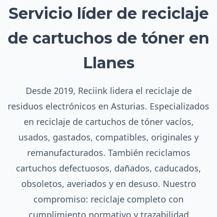
Servicio líder de reciclaje
de cartuchos de tóner en
Llanes
Desde 2019, Reciink lidera el reciclaje de
residuos electrónicos en Asturias. Especializados
en reciclaje de cartuchos de tóner vacíos,
usados, gastados, compatibles, originales y
remanufacturados. También reciclamos
cartuchos defectuosos, dañados, caducados,
obsoletos, averiados y en desuso. Nuestro
compromiso: reciclaje completo con
cumplimiento normativo y trazabilidad