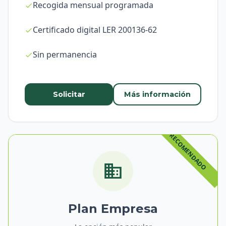
Recogida mensual programada
Certificado digital LER 200136-62
Sin permanencia
Solicitar
Más información
Plan Empresa