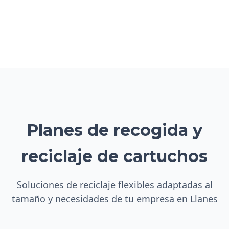
Planes de recogida y
reciclaje de cartuchos
Soluciones de reciclaje flexibles adaptadas al
tamaño y necesidades de tu empresa en Llanes