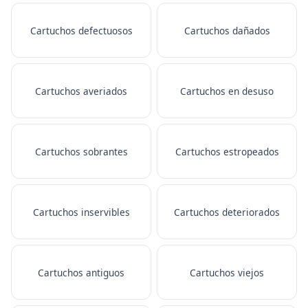
Cartuchos defectuosos
Cartuchos dañados
Cartuchos averiados
Cartuchos en desuso
Cartuchos sobrantes
Cartuchos estropeados
Cartuchos inservibles
Cartuchos deteriorados
Cartuchos antiguos
Cartuchos viejos