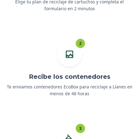
Elige tu plan de reciclaje de cartuchos y completa el
formulario en 2 minutos
2
Recibe los contenedores
Te enviamos contenedores EcoBox para reciclaje a Llanes en
menos de 48 horas
3