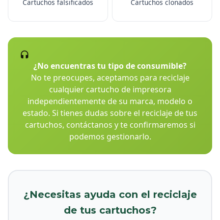
Cartuchos falsificados
Cartuchos clonados
¿No encuentras tu tipo de consumible?
No te preocupes, aceptamos para reciclaje
cualquier cartucho de impresora
independientemente de su marca, modelo o
estado. Si tienes dudas sobre el reciclaje de tus
cartuchos, contáctanos y te confirmaremos si
podemos gestionarlo.
¿Necesitas ayuda con el reciclaje
de tus cartuchos?