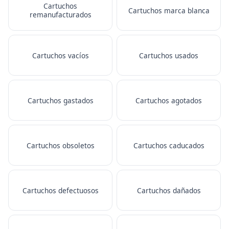
Cartuchos
Cartuchos marca blanca
remanufacturados
Cartuchos vacíos
Cartuchos usados
Cartuchos gastados
Cartuchos agotados
Cartuchos obsoletos
Cartuchos caducados
Cartuchos defectuosos
Cartuchos dañados