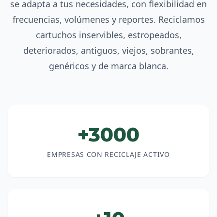
se adapta a tus necesidades, con flexibilidad en
frecuencias, volúmenes y reportes. Reciclamos
cartuchos inservibles, estropeados,
deteriorados, antiguos, viejos, sobrantes,
genéricos y de marca blanca.
+3000
EMPRESAS CON RECICLAJE ACTIVO