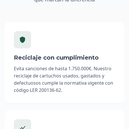
Reciclaje con cumplimiento
Evita sanciones de hasta 1.750.000€. Nuestro
reciclaje de cartuchos usados, gastados y
defectuosos cumple la normativa vigente con
código LER 200136-62.