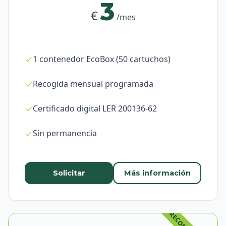
3
€
/mes
1 contenedor EcoBox (50 cartuchos)
Recogida mensual programada
Certificado digital LER 200136-62
Sin permanencia
Solicitar
Más información