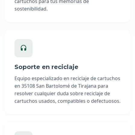
cartuchos para tus memorias de
sostenibilidad.
Soporte en reciclaje
Equipo especializado en reciclaje de cartuchos
en 35108 San Bartolomé de Tirajana para
resolver cualquier duda sobre reciclaje de
cartuchos usados, compatibles o defectuosos.