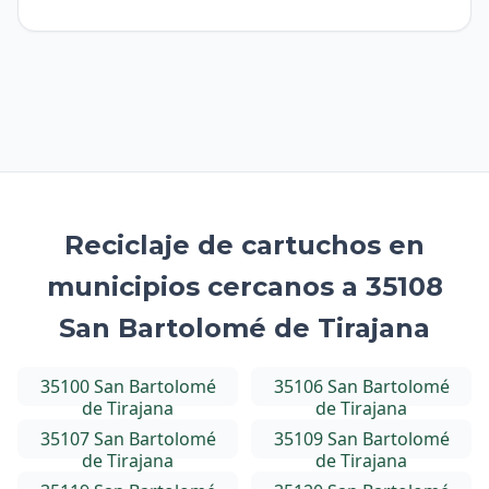
Reciclaje de cartuchos en
municipios cercanos a 35108
San Bartolomé de Tirajana
35100 San Bartolomé
35106 San Bartolomé
de Tirajana
de Tirajana
35107 San Bartolomé
35109 San Bartolomé
de Tirajana
de Tirajana