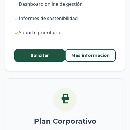
Dashboard online de gestión
Informes de sostenibilidad
Soporte prioritario
Solicitar
Más información
Plan Corporativo