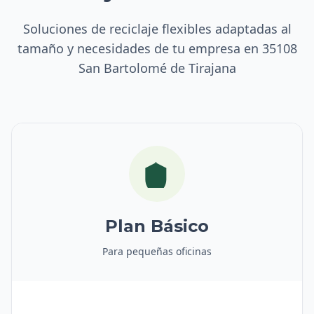
Soluciones de reciclaje flexibles adaptadas al
tamaño y necesidades de tu empresa en 35108
San Bartolomé de Tirajana
Plan Básico
Para pequeñas oficinas