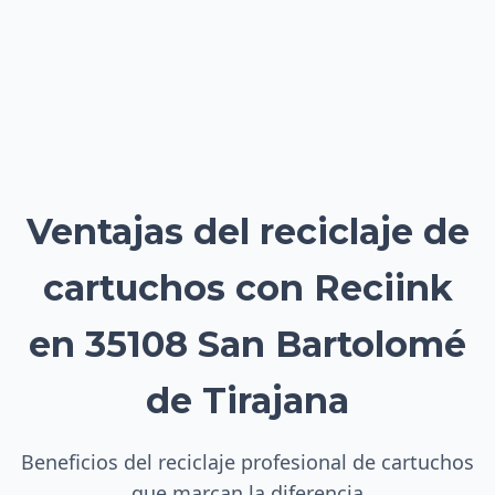
Ventajas del reciclaje de
cartuchos con Reciink
en 35108 San Bartolomé
de Tirajana
Beneficios del reciclaje profesional de cartuchos
que marcan la diferencia