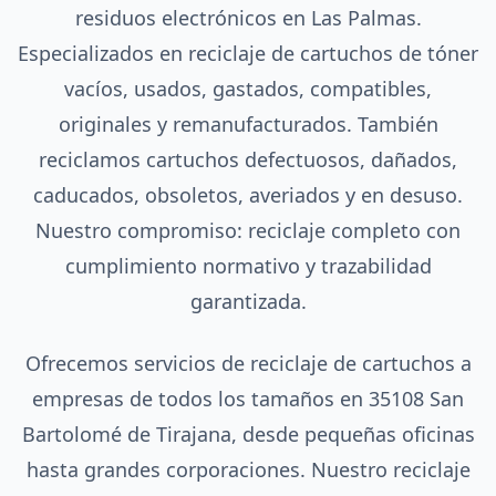
residuos electrónicos en Las Palmas.
Especializados en reciclaje de cartuchos de tóner
vacíos, usados, gastados, compatibles,
originales y remanufacturados. También
reciclamos cartuchos defectuosos, dañados,
caducados, obsoletos, averiados y en desuso.
Nuestro compromiso: reciclaje completo con
cumplimiento normativo y trazabilidad
garantizada.
Ofrecemos servicios de reciclaje de cartuchos a
empresas de todos los tamaños en 35108 San
Bartolomé de Tirajana, desde pequeñas oficinas
hasta grandes corporaciones. Nuestro reciclaje