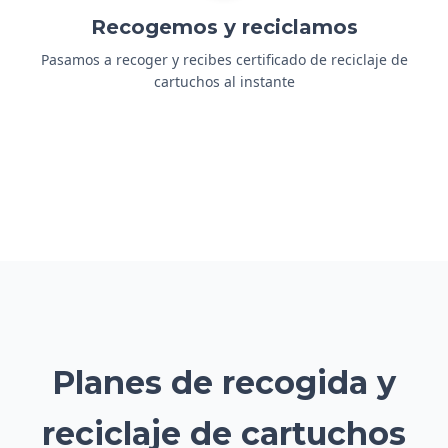
Recogemos y reciclamos
Pasamos a recoger y recibes certificado de reciclaje de
cartuchos al instante
Planes de recogida y
reciclaje de cartuchos