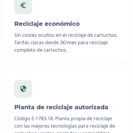
Reciclaje económico
Sin costes ocultos en el reciclaje de cartuchos.
Tarifas claras desde 3€/mes para reciclaje
completo de cartuchos.
Planta de reciclaje autorizada
Código E-1783.18. Planta propia de reciclaje
con las mejores tecnologías para reciclaje de