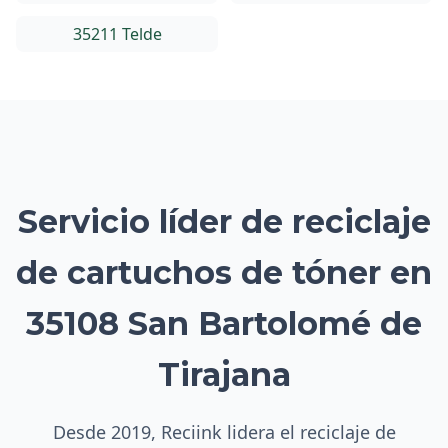
35211 Telde
Servicio líder de reciclaje
de cartuchos de tóner en
35108 San Bartolomé de
Tirajana
Desde 2019, Reciink lidera el reciclaje de