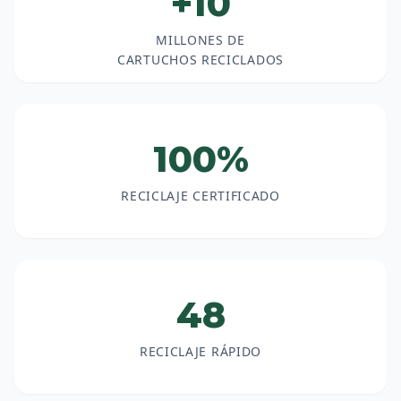
+10
MILLONES DE
CARTUCHOS RECICLADOS
100%
RECICLAJE CERTIFICADO
48
RECICLAJE RÁPIDO