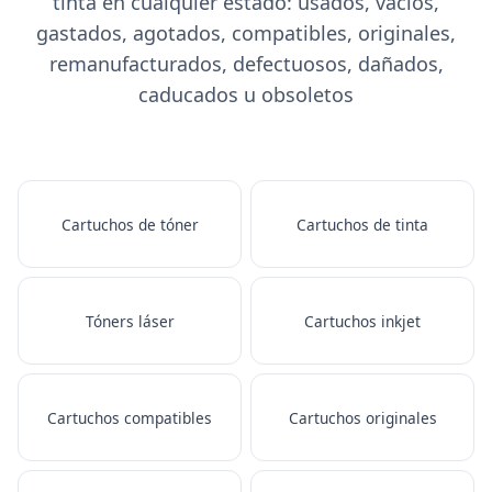
tinta en cualquier estado: usados, vacíos,
gastados, agotados, compatibles, originales,
remanufacturados, defectuosos, dañados,
caducados u obsoletos
Cartuchos de tóner
Cartuchos de tinta
Tóners láser
Cartuchos inkjet
Cartuchos compatibles
Cartuchos originales