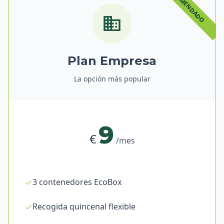
Plan Empresa
La opción más popular
9
€
/mes
3 contenedores EcoBox
Recogida quincenal flexible