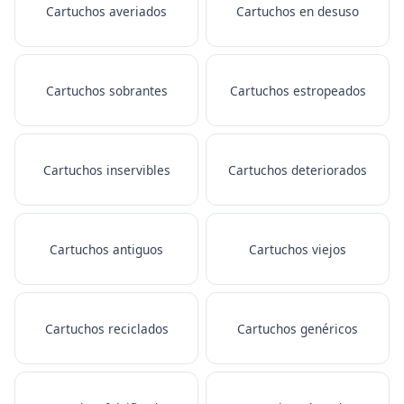
Cartuchos averiados
Cartuchos en desuso
Cartuchos sobrantes
Cartuchos estropeados
Cartuchos inservibles
Cartuchos deteriorados
Cartuchos antiguos
Cartuchos viejos
Cartuchos reciclados
Cartuchos genéricos