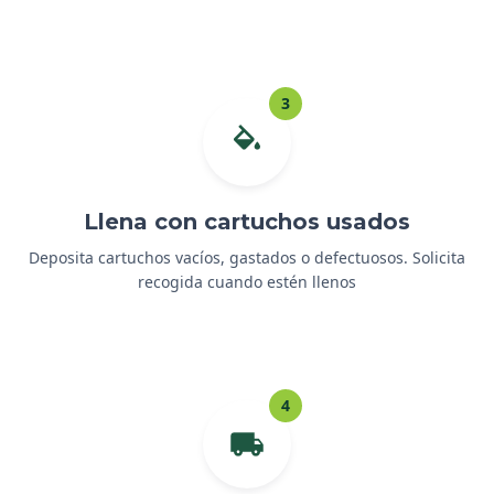
3
Llena con cartuchos usados
Deposita cartuchos vacíos, gastados o defectuosos. Solicita
recogida cuando estén llenos
4