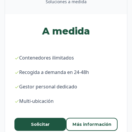
Soluciones a medida
A medida
Contenedores ilimitados
Recogida a demanda en 24-48h
Gestor personal dedicado
Multi-ubicación
Solicitar
Más información