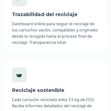
Trazabilidad del reciclaje
Dashboard online para seguir el reciclaje de
tus cartuchos vacíos, compatibles y originales
desde la recogida hasta el proceso final de
reciclaje. Transparencia total.
Reciclaje sostenible
Cada cartucho reciclado evita 3.5 kg de CO2.
Recibe informes detallados del reciclaje de