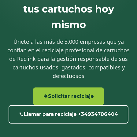
tus cartuchos hoy
mismo
Únete a las más de 3.000 empresas que ya
confían en el reciclaje profesional de cartuchos
de Reciink para la gestión responsable de sus
cartuchos usados, gastados, compatibles y
defectuosos
Solicitar reciclaje
Llamar para reciclaje +34934786404