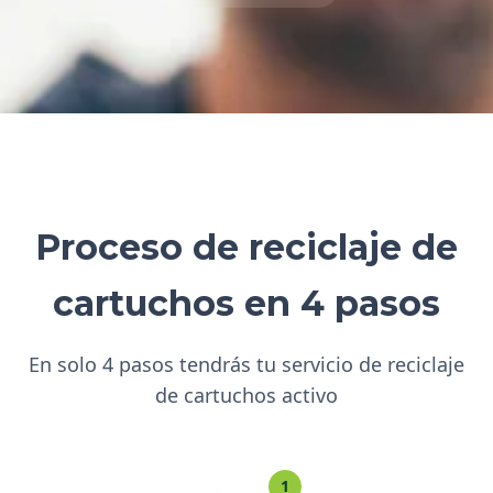
Proceso de reciclaje de
cartuchos en 4 pasos
En solo 4 pasos tendrás tu servicio de reciclaje
de cartuchos activo
1