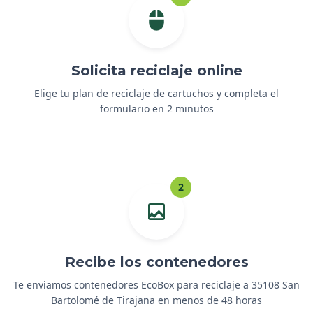
Solicita reciclaje online
Elige tu plan de reciclaje de cartuchos y completa el
formulario en 2 minutos
2
Recibe los contenedores
Te enviamos contenedores EcoBox para reciclaje a 35108 San
Bartolomé de Tirajana en menos de 48 horas