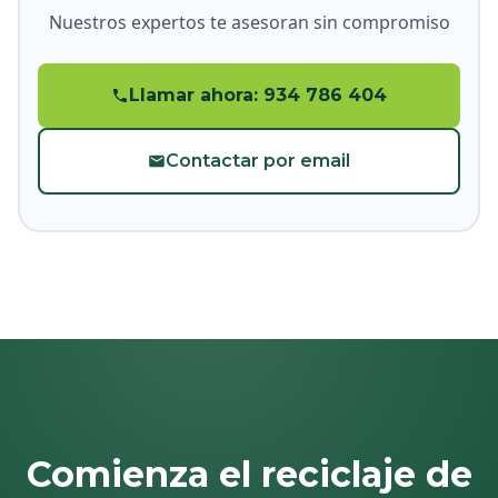
Nuestros expertos te asesoran sin compromiso
Llamar ahora: 934 786 404
Contactar por email
Comienza el reciclaje de