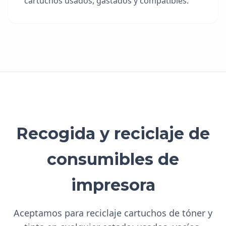
cartuchos usados, gastados y compatibles.
Recogida y reciclaje de
consumibles de
impresora
Aceptamos para reciclaje cartuchos de tóner y