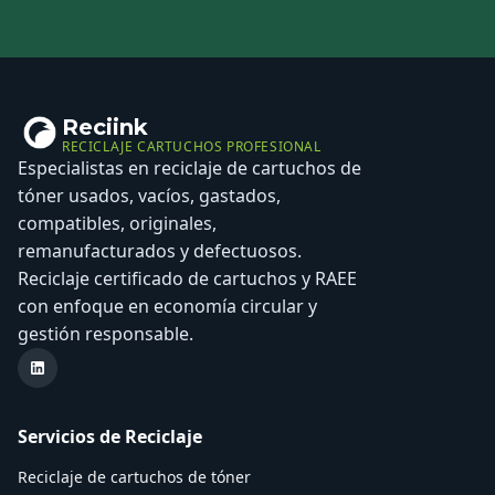
Reciink
RECICLAJE CARTUCHOS PROFESIONAL
Especialistas en reciclaje de cartuchos de
tóner usados, vacíos, gastados,
compatibles, originales,
remanufacturados y defectuosos.
Reciclaje certificado de cartuchos y RAEE
con enfoque en economía circular y
gestión responsable.
LinkedIn Reciink
Servicios de Reciclaje
Reciclaje de cartuchos de tóner