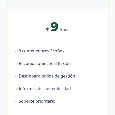
9
€
/mes
3 contenedores EcoBox
Recogida quincenal flexible
Dashboard online de gestión
Informes de sostenibilidad
Soporte prioritario