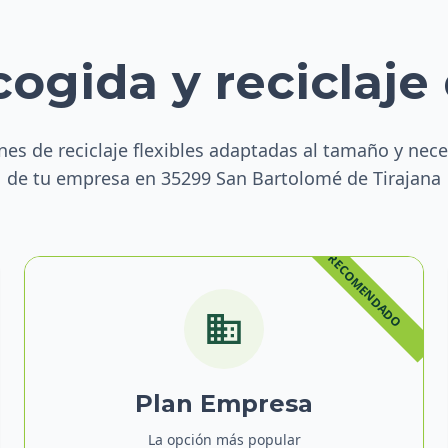
cogida y reciclaje
nes de reciclaje flexibles adaptadas al tamaño y nec
de tu empresa en 35299 San Bartolomé de Tirajana
Plan Empresa
La opción más popular