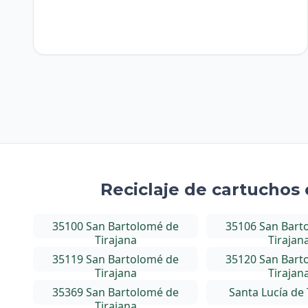
Reciclaje de cartuchos
35100 San Bartolomé de
35106 San Bart
Tirajana
Tirajan
35119 San Bartolomé de
35120 San Bart
Tirajana
Tirajan
35369 San Bartolomé de
Santa Lucía de 
Tirajana