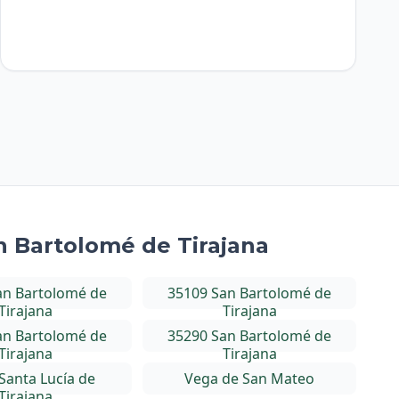
n Bartolomé de Tirajana
an Bartolomé de
35109 San Bartolomé de
Tirajana
Tirajana
an Bartolomé de
35290 San Bartolomé de
Tirajana
Tirajana
Santa Lucía de
Vega de San Mateo
Tirajana