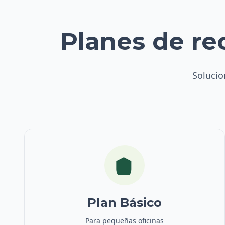
Planes de re
Solucio
Plan Básico
Para pequeñas oficinas