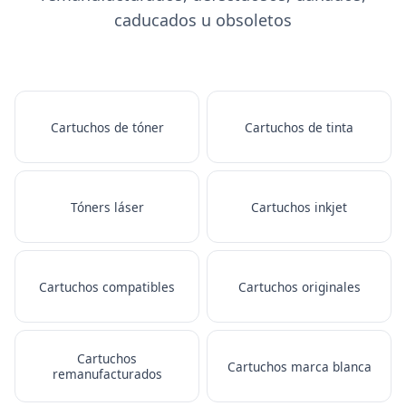
caducados u obsoletos
Cartuchos de tóner
Cartuchos de tinta
Tóners láser
Cartuchos inkjet
Cartuchos compatibles
Cartuchos originales
Cartuchos
Cartuchos marca blanca
remanufacturados