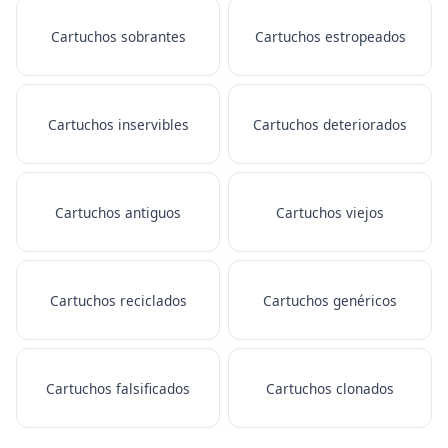
Cartuchos sobrantes
Cartuchos estropeados
Cartuchos inservibles
Cartuchos deteriorados
Cartuchos antiguos
Cartuchos viejos
Cartuchos reciclados
Cartuchos genéricos
Cartuchos falsificados
Cartuchos clonados