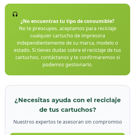
¿No encuentras tu tipo de consumible?
No te preocupes, aceptamos para reciclaje
cualquier cartucho de impresora
independientemente de su marca, modelo o
estado. Si tienes dudas sobre el reciclaje de tus
cartuchos, contáctanos y te confirmaremos si
podemos gestionarlo.
¿Necesitas ayuda con el reciclaje
de tus cartuchos?
Nuestros expertos te asesoran sin compromiso