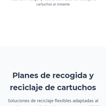
cartuchos al instante
Planes de recogida y
reciclaje de cartuchos
Soluciones de reciclaje flexibles adaptadas al