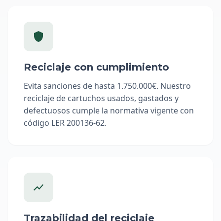
Reciclaje con cumplimiento
Evita sanciones de hasta 1.750.000€. Nuestro
reciclaje de cartuchos usados, gastados y
defectuosos cumple la normativa vigente con
código LER 200136-62.
Trazabilidad del reciclaje