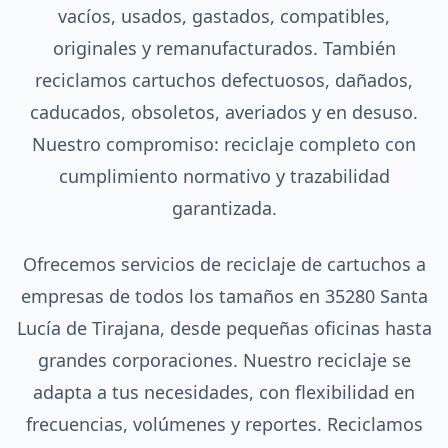
vacíos, usados, gastados, compatibles,
originales y remanufacturados. También
reciclamos cartuchos defectuosos, dañados,
caducados, obsoletos, averiados y en desuso.
Nuestro compromiso: reciclaje completo con
cumplimiento normativo y trazabilidad
garantizada.
Ofrecemos servicios de reciclaje de cartuchos a
empresas de todos los tamaños en 35280 Santa
Lucía de Tirajana, desde pequeñas oficinas hasta
grandes corporaciones. Nuestro reciclaje se
adapta a tus necesidades, con flexibilidad en
frecuencias, volúmenes y reportes. Reciclamos