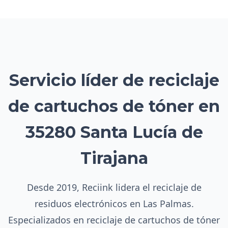
Servicio líder de reciclaje
de cartuchos de tóner en
35280 Santa Lucía de
Tirajana
Desde 2019, Reciink lidera el reciclaje de
residuos electrónicos en Las Palmas.
Especializados en reciclaje de cartuchos de tóner