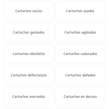
Cartuchos vacíos
Cartuchos usados
Cartuchos gastados
Cartuchos agotados
Cartuchos obsoletos
Cartuchos caducados
Cartuchos defectuosos
Cartuchos dañados
Cartuchos averiados
Cartuchos en desuso