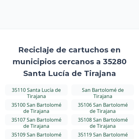
Reciclaje de cartuchos en
municipios cercanos a 35280
Santa Lucía de Tirajana
35110 Santa Lucía de
San Bartolomé de
Tirajana
Tirajana
35100 San Bartolomé
35106 San Bartolomé
de Tirajana
de Tirajana
35107 San Bartolomé
35108 San Bartolomé
de Tirajana
de Tirajana
35109 San Bartolomé
35119 San Bartolomé