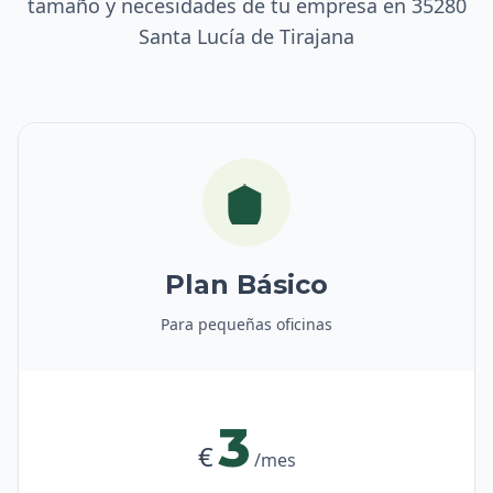
tamaño y necesidades de tu empresa en 35280
Santa Lucía de Tirajana
Plan Básico
Para pequeñas oficinas
3
€
/mes