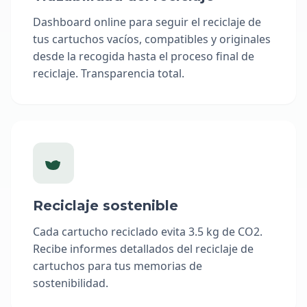
Dashboard online para seguir el reciclaje de
tus cartuchos vacíos, compatibles y originales
desde la recogida hasta el proceso final de
reciclaje. Transparencia total.
Reciclaje sostenible
Cada cartucho reciclado evita 3.5 kg de CO2.
Recibe informes detallados del reciclaje de
cartuchos para tus memorias de
sostenibilidad.