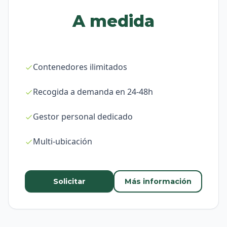
A medida
Contenedores ilimitados
Recogida a demanda en 24-48h
Gestor personal dedicado
Multi-ubicación
Solicitar
Más información