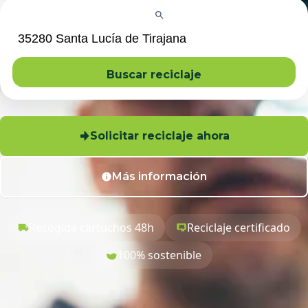
Buscar reciclaje
Solicitar reciclaje ahora
Más información
Recogida cartuchos 48h
Reciclaje certificado
100% sostenible