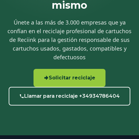
mismo
Únete a las más de 3.000 empresas que ya
confían en el reciclaje profesional de cartuchos
de Reciink para la gestión responsable de sus
cartuchos usados, gastados, compatibles y
defectuosos
Solicitar reciclaje
Llamar para reciclaje +34934786404