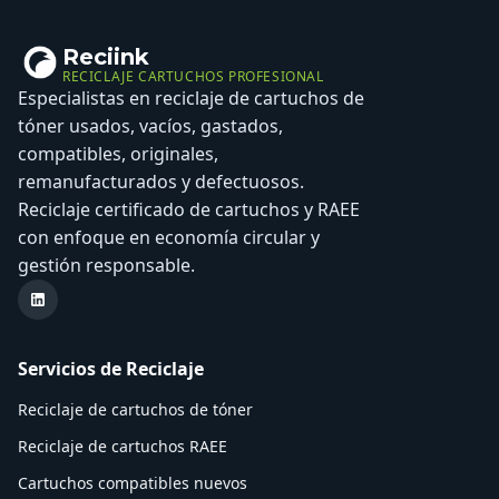
Reciink
RECICLAJE CARTUCHOS PROFESIONAL
Especialistas en reciclaje de cartuchos de
tóner usados, vacíos, gastados,
compatibles, originales,
remanufacturados y defectuosos.
Reciclaje certificado de cartuchos y RAEE
con enfoque en economía circular y
gestión responsable.
LinkedIn Reciink
Servicios de Reciclaje
Reciclaje de cartuchos de tóner
Reciclaje de cartuchos RAEE
Cartuchos compatibles nuevos