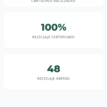
CARTUCHOS RECICLADOS
100%
RECICLAJE CERTIFICADO
48
RECICLAJE RÁPIDO