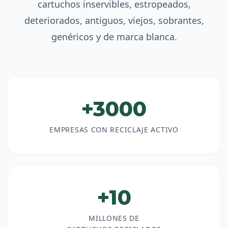
cartuchos inservibles, estropeados,
deteriorados, antiguos, viejos, sobrantes,
genéricos y de marca blanca.
+3000
EMPRESAS CON RECICLAJE ACTIVO
+10
MILLONES DE