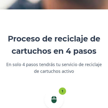
Proceso de reciclaje de
cartuchos en 4 pasos
En solo 4 pasos tendrás tu servicio de reciclaje
de cartuchos activo
1