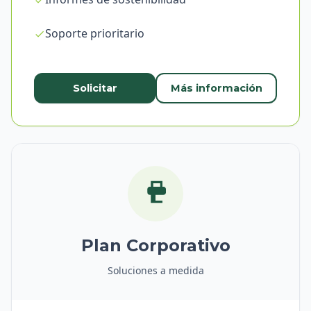
Soporte prioritario
Solicitar
Más información
Plan Corporativo
Soluciones a medida