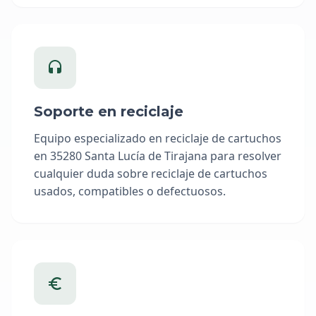
Soporte en reciclaje
Equipo especializado en reciclaje de cartuchos
en 35280 Santa Lucía de Tirajana para resolver
cualquier duda sobre reciclaje de cartuchos
usados, compatibles o defectuosos.