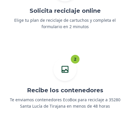
Solicita reciclaje online
Elige tu plan de reciclaje de cartuchos y completa el
formulario en 2 minutos
2
Recibe los contenedores
Te enviamos contenedores EcoBox para reciclaje a 35280
Santa Lucía de Tirajana en menos de 48 horas