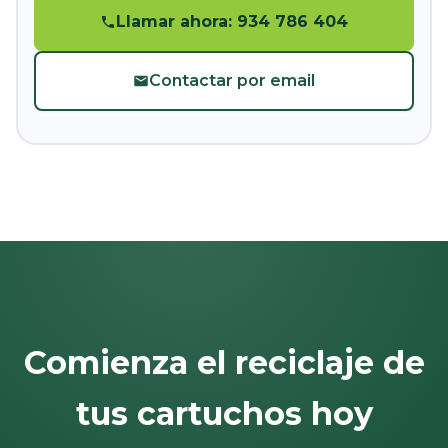
Llamar ahora: 934 786 404
Contactar por email
Comienza el reciclaje de
tus cartuchos hoy