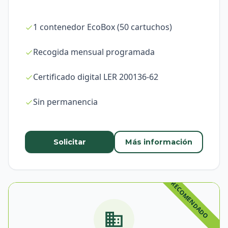
1 contenedor EcoBox (50 cartuchos)
Recogida mensual programada
Certificado digital LER 200136-62
Sin permanencia
Solicitar
Más información