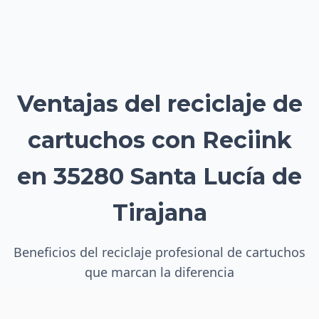
Ventajas del reciclaje de
cartuchos con Reciink
en 35280 Santa Lucía de
Tirajana
Beneficios del reciclaje profesional de cartuchos
que marcan la diferencia