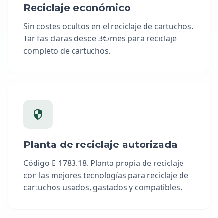
Reciclaje económico
Sin costes ocultos en el reciclaje de cartuchos.
Tarifas claras desde 3€/mes para reciclaje
completo de cartuchos.
Planta de reciclaje autorizada
Código E-1783.18. Planta propia de reciclaje
con las mejores tecnologías para reciclaje de
cartuchos usados, gastados y compatibles.