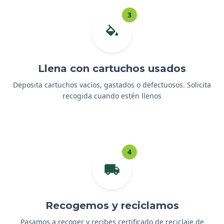
3
Llena con cartuchos usados
Deposita cartuchos vacíos, gastados o defectuosos. Solicita
recogida cuando estén llenos
4
Recogemos y reciclamos
Pasamos a recoger y recibes certificado de reciclaje de