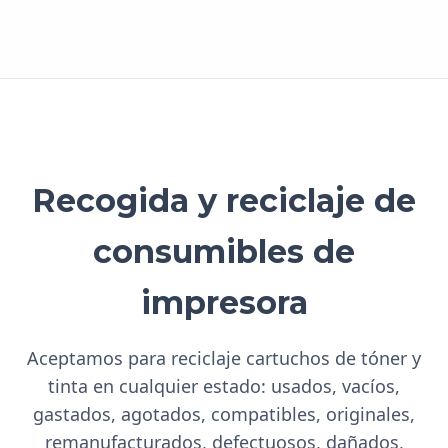
Recogida y reciclaje de
consumibles de
impresora
Aceptamos para reciclaje cartuchos de tóner y
tinta en cualquier estado: usados, vacíos,
gastados, agotados, compatibles, originales,
remanufacturados, defectuosos, dañados,