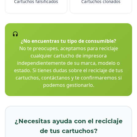
Cartuchos falsificados
Cartuchos clonados
¿No encuentras tu tipo de consumible?
No te preocupes, aceptamos para reciclaje
cualquier cartucho de impresora
independientemente de su marca, modelo o
estado. Si tienes dudas sobre el reciclaje de tus
cartuchos, contáctanos y te confirmaremos si
podemos gestionarlo.
¿Necesitas ayuda con el reciclaje
de tus cartuchos?