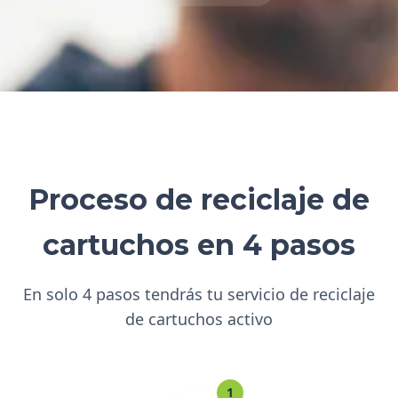
Proceso de reciclaje de
cartuchos en 4 pasos
En solo 4 pasos tendrás tu servicio de reciclaje
de cartuchos activo
1