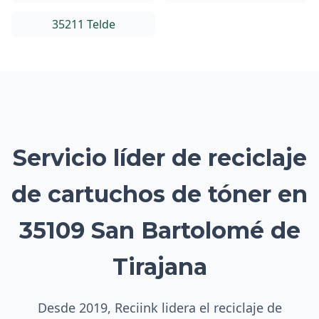
35211 Telde
Servicio líder de reciclaje
de cartuchos de tóner en
35109 San Bartolomé de
Tirajana
Desde 2019, Reciink lidera el reciclaje de