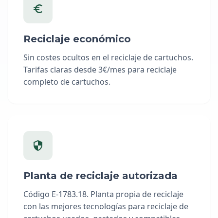
Reciclaje económico
Sin costes ocultos en el reciclaje de cartuchos.
Tarifas claras desde 3€/mes para reciclaje
completo de cartuchos.
Planta de reciclaje autorizada
Código E-1783.18. Planta propia de reciclaje
con las mejores tecnologías para reciclaje de