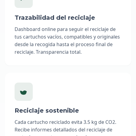
Trazabilidad del reciclaje
Dashboard online para seguir el reciclaje de
tus cartuchos vacíos, compatibles y originales
desde la recogida hasta el proceso final de
reciclaje. Transparencia total.
Reciclaje sostenible
Cada cartucho reciclado evita 3.5 kg de CO2.
Recibe informes detallados del reciclaje de