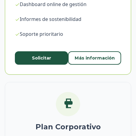
Dashboard online de gestión
Informes de sostenibilidad
Soporte prioritario
Solicitar
Más información
Plan Corporativo