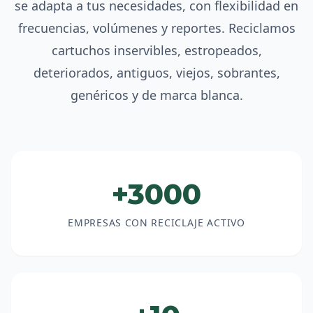
se adapta a tus necesidades, con flexibilidad en
frecuencias, volúmenes y reportes. Reciclamos
cartuchos inservibles, estropeados,
deteriorados, antiguos, viejos, sobrantes,
genéricos y de marca blanca.
+3000
EMPRESAS CON RECICLAJE ACTIVO