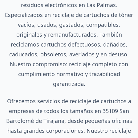
residuos electrónicos en Las Palmas.
Especializados en reciclaje de cartuchos de tóner
vacíos, usados, gastados, compatibles,
originales y remanufacturados. También
reciclamos cartuchos defectuosos, dañados,
caducados, obsoletos, averiados y en desuso.
Nuestro compromiso: reciclaje completo con
cumplimiento normativo y trazabilidad
garantizada.
Ofrecemos servicios de reciclaje de cartuchos a
empresas de todos los tamaños en 35109 San
Bartolomé de Tirajana, desde pequeñas oficinas
hasta grandes corporaciones. Nuestro reciclaje