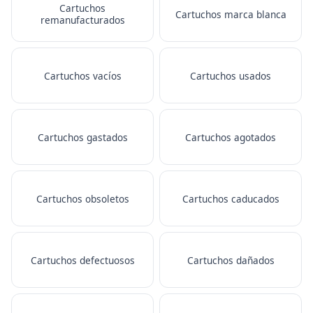
Cartuchos
Cartuchos marca blanca
remanufacturados
Cartuchos vacíos
Cartuchos usados
Cartuchos gastados
Cartuchos agotados
Cartuchos obsoletos
Cartuchos caducados
Cartuchos defectuosos
Cartuchos dañados