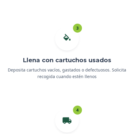
3
Llena con cartuchos usados
Deposita cartuchos vacíos, gastados o defectuosos. Solicita
recogida cuando estén llenos
4