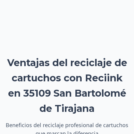
Ventajas del reciclaje de
cartuchos con Reciink
en 35109 San Bartolomé
de Tirajana
Beneficios del reciclaje profesional de cartuchos
que marcan la diferencia