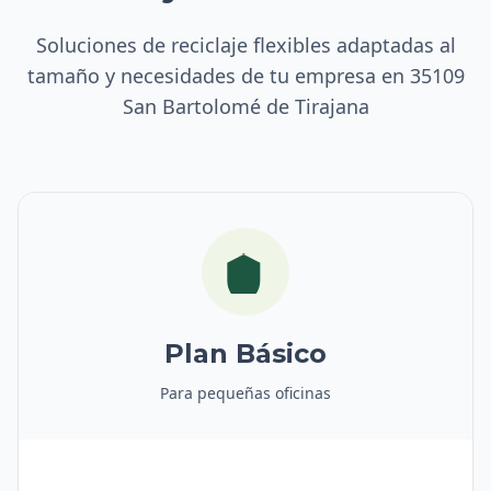
Soluciones de reciclaje flexibles adaptadas al
tamaño y necesidades de tu empresa en 35109
San Bartolomé de Tirajana
Plan Básico
Para pequeñas oficinas