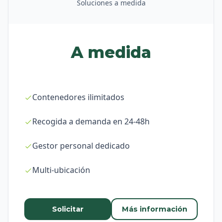
Soluciones a medida
A medida
Contenedores ilimitados
Recogida a demanda en 24-48h
Gestor personal dedicado
Multi-ubicación
Solicitar
Más información