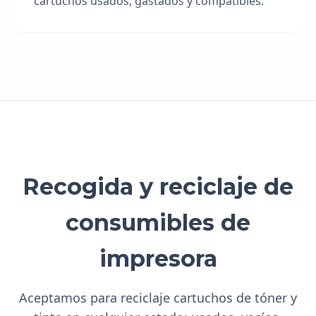
cartuchos usados, gastados y compatibles.
Recogida y reciclaje de
consumibles de
impresora
Aceptamos para reciclaje cartuchos de tóner y