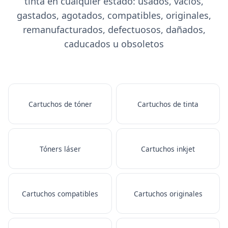
tinta en cualquier estado: usados, vacíos,
gastados, agotados, compatibles, originales,
remanufacturados, defectuosos, dañados,
caducados u obsoletos
Cartuchos de tóner
Cartuchos de tinta
Tóners láser
Cartuchos inkjet
Cartuchos compatibles
Cartuchos originales