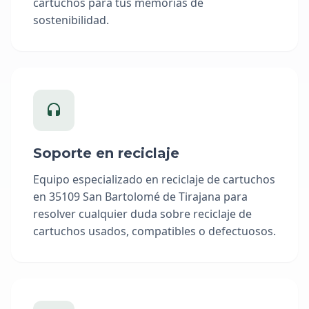
cartuchos para tus memorias de
sostenibilidad.
Soporte en reciclaje
Equipo especializado en reciclaje de cartuchos
en 35109 San Bartolomé de Tirajana para
resolver cualquier duda sobre reciclaje de
cartuchos usados, compatibles o defectuosos.