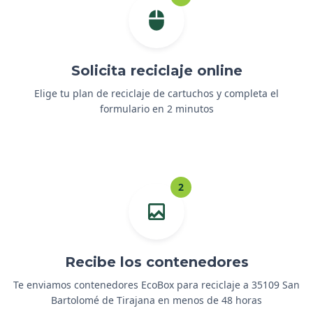
Solicita reciclaje online
Elige tu plan de reciclaje de cartuchos y completa el
formulario en 2 minutos
2
Recibe los contenedores
Te enviamos contenedores EcoBox para reciclaje a 35109 San
Bartolomé de Tirajana en menos de 48 horas