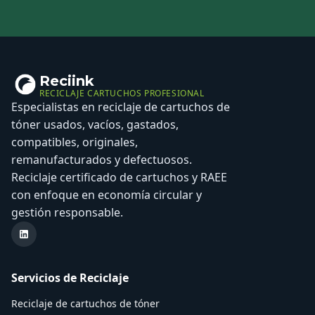
Reciink
RECICLAJE CARTUCHOS PROFESIONAL
Especialistas en reciclaje de cartuchos de
tóner usados, vacíos, gastados,
compatibles, originales,
remanufacturados y defectuosos.
Reciclaje certificado de cartuchos y RAEE
con enfoque en economía circular y
gestión responsable.
LinkedIn Reciink
Servicios de Reciclaje
Reciclaje de cartuchos de tóner