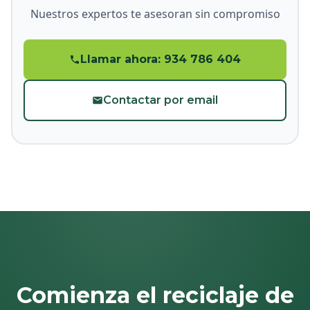
Nuestros expertos te asesoran sin compromiso
Llamar ahora: 934 786 404
Contactar por email
Comienza el reciclaje de