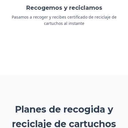
Recogemos y reciclamos
Pasamos a recoger y recibes certificado de reciclaje de
cartuchos al instante
Planes de recogida y
reciclaje de cartuchos