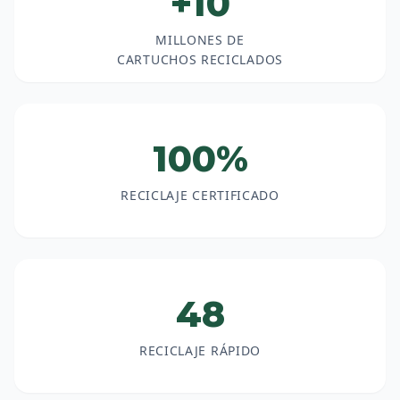
+10
MILLONES DE
CARTUCHOS RECICLADOS
100%
RECICLAJE CERTIFICADO
48
RECICLAJE RÁPIDO