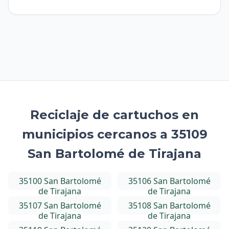
Reciclaje de cartuchos en
municipios cercanos a 35109
San Bartolomé de Tirajana
35100 San Bartolomé
35106 San Bartolomé
de Tirajana
de Tirajana
35107 San Bartolomé
35108 San Bartolomé
de Tirajana
de Tirajana