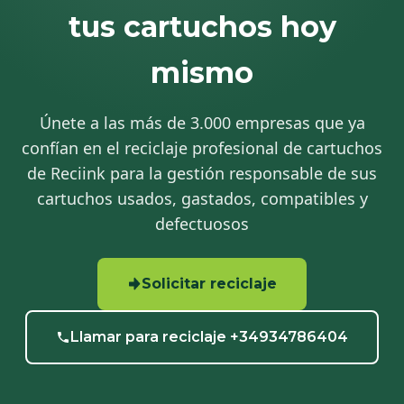
tus cartuchos hoy
mismo
Únete a las más de 3.000 empresas que ya
confían en el reciclaje profesional de cartuchos
de Reciink para la gestión responsable de sus
cartuchos usados, gastados, compatibles y
defectuosos
Solicitar reciclaje
Llamar para reciclaje +34934786404