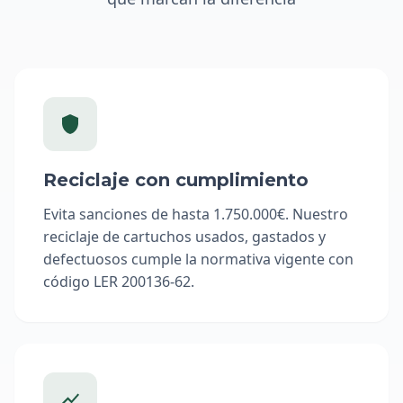
Reciclaje con cumplimiento
Evita sanciones de hasta 1.750.000€. Nuestro
reciclaje de cartuchos usados, gastados y
defectuosos cumple la normativa vigente con
código LER 200136-62.