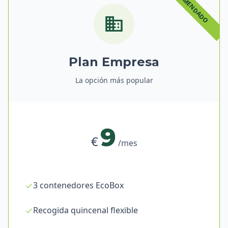
Plan Empresa
La opción más popular
9
€
/mes
3 contenedores EcoBox
Recogida quincenal flexible