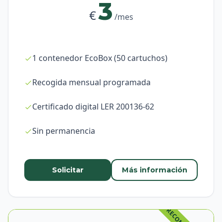
3
€
/mes
1 contenedor EcoBox (50 cartuchos)
Recogida mensual programada
Certificado digital LER 200136-62
Sin permanencia
Solicitar
Más información