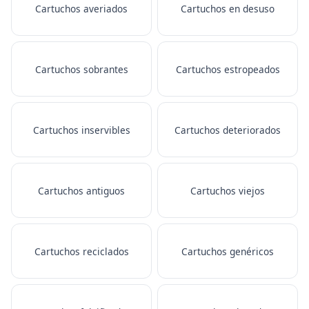
Cartuchos averiados
Cartuchos en desuso
Cartuchos sobrantes
Cartuchos estropeados
Cartuchos inservibles
Cartuchos deteriorados
Cartuchos antiguos
Cartuchos viejos
Cartuchos reciclados
Cartuchos genéricos